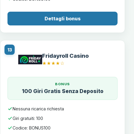
Dettagli bonus
13
Fridayroll Casino
★★★★☆
BONUS
100 Giri Gratis Senza Deposito
Nessuna ricarica richiesta
Giri gratuiti: 100
Codice: BONUS100