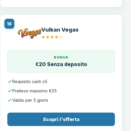
18
Vulkan Vegas
★★★★☆
BONUS
€20 Senza deposito
Requisito cash x5
Prelievo massimo €25
Valido per 5 giorni
Scopri l'offerta