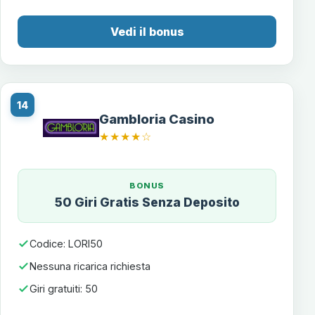
Vedi il bonus
14
Gambloria Casino
★★★★☆
BONUS
50 Giri Gratis Senza Deposito
Codice: LORI50
Nessuna ricarica richiesta
Giri gratuiti: 50