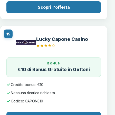
Scopri l'offerta
15
Lucky Capone Casino
★★★★☆
BONUS
€10 di Bonus Gratuito in Gettoni
Credito bonus: €10
Nessuna ricarica richiesta
Codice: CAPONE10