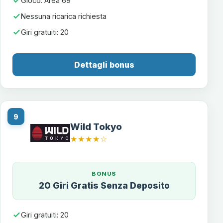
Gioco: Area 69
Nessuna ricarica richiesta
Giri gratuiti: 20
Dettagli bonus
9
Wild Tokyo
★★★★☆
BONUS
20 Giri Gratis Senza Deposito
Giri gratuiti: 20