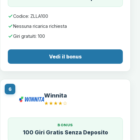
Codice: ZLLA100
Nessuna ricarica richiesta
Giri gratuiti: 100
Vedi il bonus
6
Winnita
★★★★☆
BONUS
100 Giri Gratis Senza Deposito