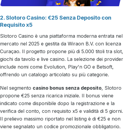
2. Slotoro Casino: €25 Senza Deposito con
Requisito x5
Slotoro Casino è una piattaforma moderna entrata nel
mercato nel 2025 e gestita da Wiraon B.V. con licenza
Curaçao. Il progetto propone più di 5.000 titoli tra slot,
giochi da tavolo e live casino. La selezione dei provider
include nomi come Evolution, Play'n GO e Betsoft,
offrendo un catalogo articolato su più categorie.
Nel segmento
casino bonus senza deposito
, Slotoro
propone €25 senza ricarica iniziale. Il bonus viene
indicato come disponibile dopo la registrazione e la
verifica del conto, con requisito x5 e validità di 5 giorni.
Il prelievo massimo riportato nel listing è di €25 e non
viene segnalato un codice promozionale obbligatorio.