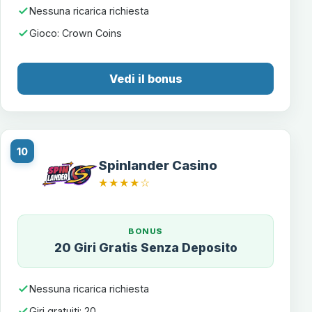
Nessuna ricarica richiesta
Gioco: Crown Coins
Vedi il bonus
10
Spinlander Casino
★★★★☆
BONUS
20 Giri Gratis Senza Deposito
Nessuna ricarica richiesta
Giri gratuiti: 20