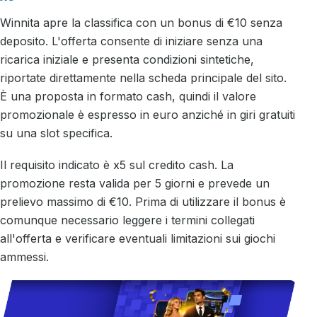
Winnita apre la classifica con un bonus di €10 senza
deposito. L'offerta consente di iniziare senza una
ricarica iniziale e presenta condizioni sintetiche,
riportate direttamente nella scheda principale del sito.
È una proposta in formato cash, quindi il valore
promozionale è espresso in euro anziché in giri gratuiti
su una slot specifica.
Il requisito indicato è x5 sul credito cash. La
promozione resta valida per 5 giorni e prevede un
prelievo massimo di €10. Prima di utilizzare il bonus è
comunque necessario leggere i termini collegati
all'offerta e verificare eventuali limitazioni sui giochi
ammessi.