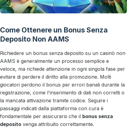
Come Ottenere un Bonus Senza
Deposito Non AAMS
Richiedere un bonus senza deposito su un casinò non
AAMS è generalmente un processo semplice e
veloce, ma richiede attenzione in ogni singola fase per
evitare di perdere il diritto alla promozione. Molti
giocatori perdono il bonus per errori banali durante la
registrazione, come l'inserimento di dati non corretti o
la mancata attivazione tramite codice. Seguire i
passaggi indicati dalla piattaforma con cura è
fondamentale per assicurarsi che il
bonus senza
deposito
venga attribuito correttamente.