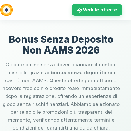
Vedi le offerte
Bonus Senza Deposito
Non AAMS 2026
Giocare online senza dover ricaricare il conto è
possibile grazie ai
bonus senza deposito
nei
casinò non AAMS. Queste offerte permettono di
ricevere free spin o credito reale immediatamente
dopo la registrazione, offrendo un'esperienza di
gioco senza rischi finanziari. Abbiamo selezionato
per te solo le promozioni più trasparenti del
momento, verificando attentamente termini e
condizioni per garantirti una guida chiara,