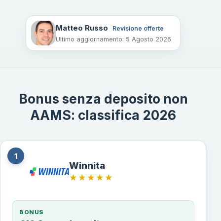
Matteo Russo
Revisione offerte
Ultimo aggiornamento: 5 Agosto 2026
Bonus senza deposito non
AAMS: classifica 2026
1
Winnita
★★★★★
BONUS