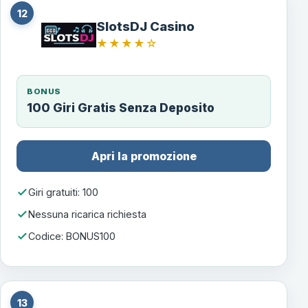
12
SlotsDJ Casino
★★★★☆
BONUS
100 Giri Gratis Senza Deposito
Apri la promozione
Giri gratuiti: 100
Nessuna ricarica richiesta
Codice: BONUS100
13