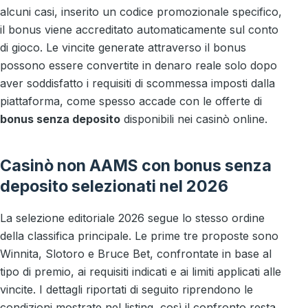
alcuni casi, inserito un codice promozionale specifico,
il bonus viene accreditato automaticamente sul conto
di gioco. Le vincite generate attraverso il bonus
possono essere convertite in denaro reale solo dopo
aver soddisfatto i requisiti di scommessa imposti dalla
piattaforma, come spesso accade con le offerte di
bonus senza deposito
disponibili nei casinò online.
Casinò non AAMS con bonus senza
deposito selezionati nel 2026
La selezione editoriale 2026 segue lo stesso ordine
della classifica principale. Le prime tre proposte sono
Winnita, Slotoro e Bruce Bet, confrontate in base al
tipo di premio, ai requisiti indicati e ai limiti applicati alle
vincite. I dettagli riportati di seguito riprendono le
condizioni mostrate nel listing, così il confronto resta