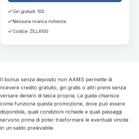
Giri gratuiti: 100
Nessuna ricarica richiesta
Codice: ZILLA100
Il bonus senza deposito non AAMS permette di
ricevere credito gratuito, giri gratis o altri premi senza
versare denaro di tasca propria. La guida chiarisce
come funziona questa promozione, dove può essere
disponibile, quali condizioni richiede e quali passaggi
servono prima di poter trasformare le eventuali vincite
in un saldo prelevabile.