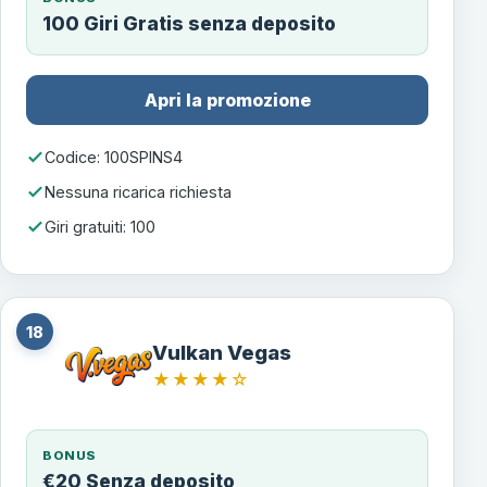
100 Giri Gratis senza deposito
Apri la promozione
Codice: 100SPINS4
Nessuna ricarica richiesta
Giri gratuiti: 100
18
Vulkan Vegas
★★★★☆
BONUS
€20 Senza deposito