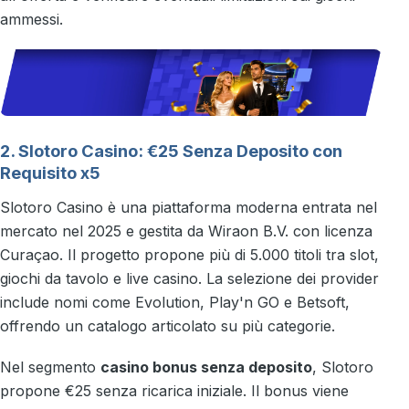
ammessi.
2. Slotoro Casino: €25 Senza Deposito con
Requisito x5
Slotoro Casino è una piattaforma moderna entrata nel
mercato nel 2025 e gestita da Wiraon B.V. con licenza
Curaçao. Il progetto propone più di 5.000 titoli tra slot,
giochi da tavolo e live casino. La selezione dei provider
include nomi come Evolution, Play'n GO e Betsoft,
offrendo un catalogo articolato su più categorie.
Nel segmento
casino bonus senza deposito
, Slotoro
propone €25 senza ricarica iniziale. Il bonus viene