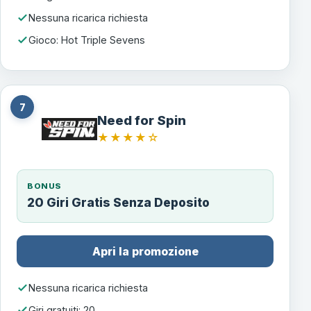
Nessuna ricarica richiesta
Gioco: Hot Triple Sevens
7
Need for Spin
★★★★☆
BONUS
20 Giri Gratis Senza Deposito
Apri la promozione
Nessuna ricarica richiesta
Giri gratuiti: 20