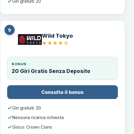
Giri gratuiti: 20
9
Wild Tokyo
★★★★☆
BONUS
20 Giri Gratis Senza Deposito
Consulta il bonus
Giri gratuiti: 20
Nessuna ricarica richiesta
Gioco: Crown Coins