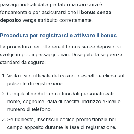
passaggi indicati dalla piattaforma con cura è
fondamentale per assicurarsi che il
bonus senza
deposito
venga attribuito correttamente.
Procedura per registrarsi e attivare il bonus
La procedura per ottenere il bonus senza deposito si
svolge in pochi passaggi chiari. Di seguito la sequenza
standard da seguire:
Visita il sito ufficiale del casinò prescelto e clicca sul
pulsante di registrazione.
Compila il modulo con i tuoi dati personali reali:
nome, cognome, data di nascita, indirizzo e-mail e
numero di telefono.
Se richiesto, inserisci il codice promozionale nel
campo apposito durante la fase di registrazione.