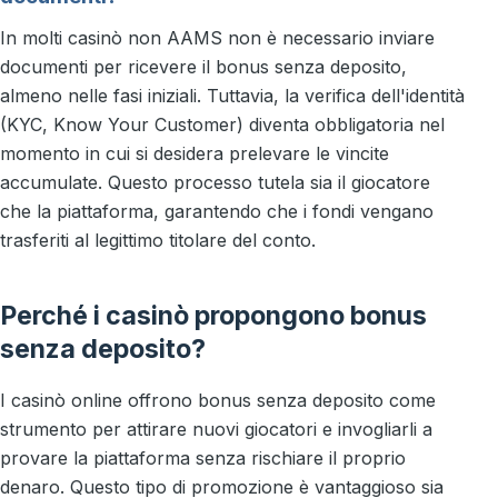
In molti casinò non AAMS non è necessario inviare
documenti per ricevere il bonus senza deposito,
almeno nelle fasi iniziali. Tuttavia, la verifica dell'identità
(KYC, Know Your Customer) diventa obbligatoria nel
momento in cui si desidera prelevare le vincite
accumulate. Questo processo tutela sia il giocatore
che la piattaforma, garantendo che i fondi vengano
trasferiti al legittimo titolare del conto.
Perché i casinò propongono bonus
senza deposito?
I casinò online offrono bonus senza deposito come
strumento per attirare nuovi giocatori e invogliarli a
provare la piattaforma senza rischiare il proprio
denaro. Questo tipo di promozione è vantaggioso sia