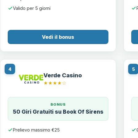
Valido per 5 giorni
Vedi il bonus
4
5
Verde Casino
★★★★☆
BONUS
50 Giri Gratuiti su Book Of Sirens
Prelievo massimo €25