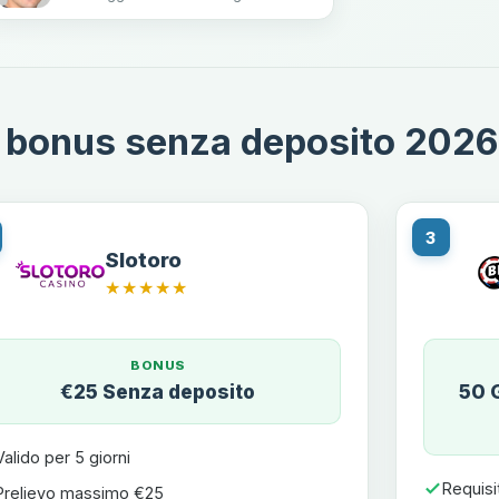
a bonus senza deposito 2026
3
Slotoro
★★★★★
BONUS
€25 Senza deposito
50 G
Valido per 5 giorni
Requisi
Prelievo massimo €25