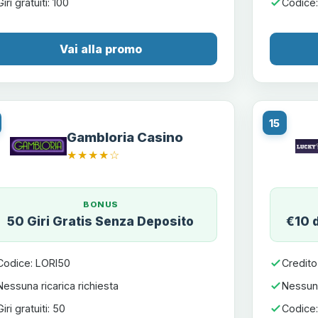
Giri gratuiti: 100
Codice
Vai alla promo
15
Gambloria Casino
★★★★☆
BONUS
50 Giri Gratis Senza Deposito
€10 d
Codice: LORI50
Credito
Nessuna ricarica richiesta
Nessuna
Giri gratuiti: 50
Codice