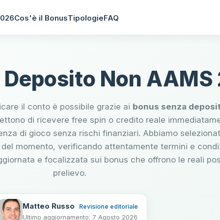
2026
Cos'è il Bonus
Tipologie
FAQ
 Deposito Non AAMS
care il conto è possibile grazie ai
bonus senza deposi
ttono di ricevere free spin o credito reale immediatam
enza di gioco senza rischi finanziari. Abbiamo selezionat
i del momento, verificando attentamente termini e condi
ggiornata e focalizzata sui bonus che offrono le reali poss
prelievo.
Matteo Russo
Revisione editoriale
Ultimo aggiornamento: 7 Agosto 2026