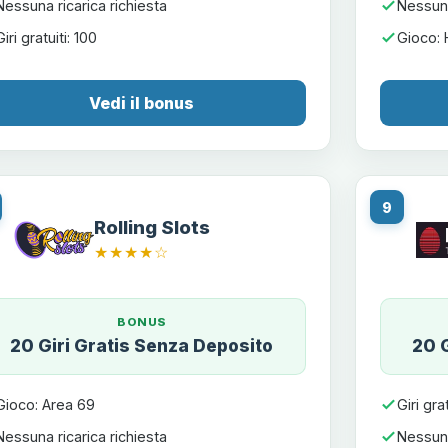
Nessuna ricarica richiesta
Nessuna
Giri gratuiti: 100
Gioco: 
Vedi il bonus
9
Rolling Slots
★★★★☆
BONUS
20 Giri Gratis Senza Deposito
20 
Gioco: Area 69
Giri grat
Nessuna ricarica richiesta
Nessuna