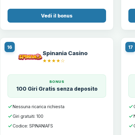
Vedi il bonus
16
17
Spinania Casino
★★★★☆
BONUS
100 Giri Gratis senza deposito
Nessuna ricarica richiesta
Giri gratuiti: 100
Codice: SPINANIAFS