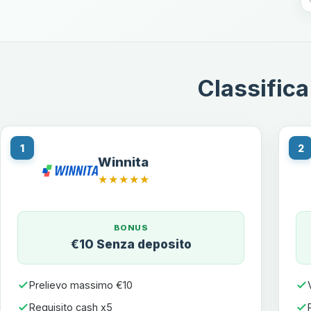
Classific
1
2
Winnita
★★★★★
BONUS
€10 Senza deposito
Prelievo massimo €10
Requisito cash x5