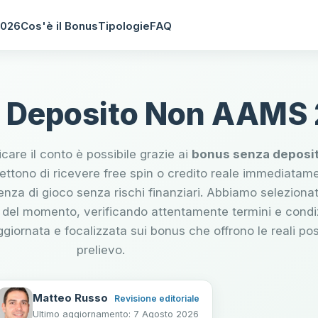
2026
Cos'è il Bonus
Tipologie
FAQ
 Deposito Non AAMS
care il conto è possibile grazie ai
bonus senza deposi
ttono di ricevere free spin o credito reale immediatam
enza di gioco senza rischi finanziari. Abbiamo selezionat
i del momento, verificando attentamente termini e condi
ggiornata e focalizzata sui bonus che offrono le reali poss
prelievo.
Matteo Russo
Revisione editoriale
Ultimo aggiornamento: 7 Agosto 2026