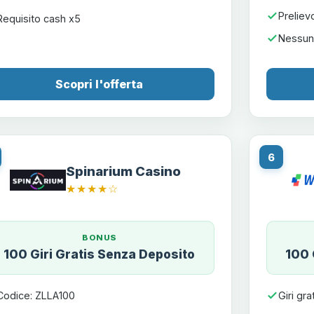
Prelie
Requisito cash x5
Nessun
Scopri l'offerta
6
Spinarium Casino
★★★★☆
BONUS
100 Giri Gratis Senza Deposito
100 
Codice: ZLLA100
Giri grat