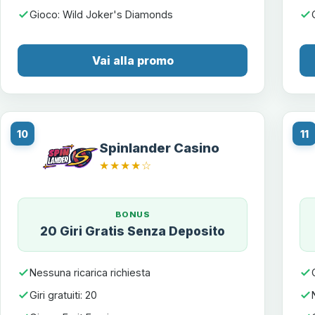
Gioco: Wild Joker's Diamonds
Vai alla promo
10
11
Spinlander Casino
★★★★☆
BONUS
20 Giri Gratis Senza Deposito
Nessuna ricarica richiesta
Giri gratuiti: 20