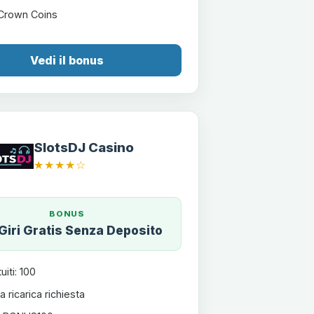
 Crown Coins
Vedi il bonus
SlotsDJ Casino
★★★★☆
BONUS
Giri Gratis Senza Deposito
uiti: 100
 ricarica richiesta