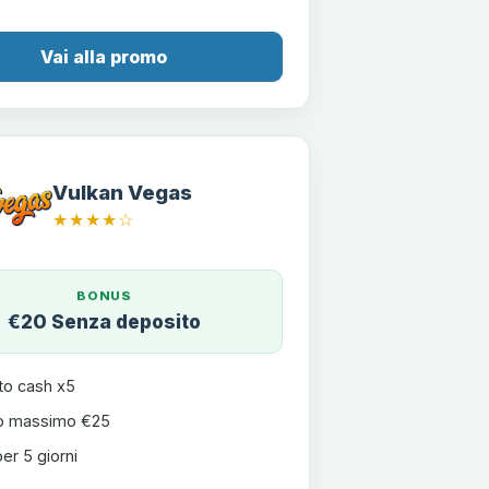
Vai alla promo
Vulkan Vegas
★★★★☆
BONUS
€20 Senza deposito
to cash x5
vo massimo €25
per 5 giorni