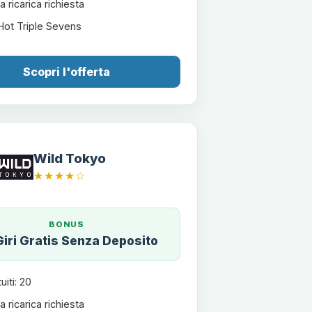
 ricarica richiesta
Hot Triple Sevens
Scopri l'offerta
Wild Tokyo
★★★★☆
BONUS
Giri Gratis Senza Deposito
uiti: 20
 ricarica richiesta