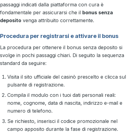
passaggi indicati dalla piattaforma con cura è
fondamentale per assicurarsi che il
bonus senza
deposito
venga attribuito correttamente.
Procedura per registrarsi e attivare il bonus
La procedura per ottenere il bonus senza deposito si
svolge in pochi passaggi chiari. Di seguito la sequenza
standard da seguire:
Visita il sito ufficiale del casinò prescelto e clicca sul
pulsante di registrazione.
Compila il modulo con i tuoi dati personali reali:
nome, cognome, data di nascita, indirizzo e-mail e
numero di telefono.
Se richiesto, inserisci il codice promozionale nel
campo apposito durante la fase di registrazione.