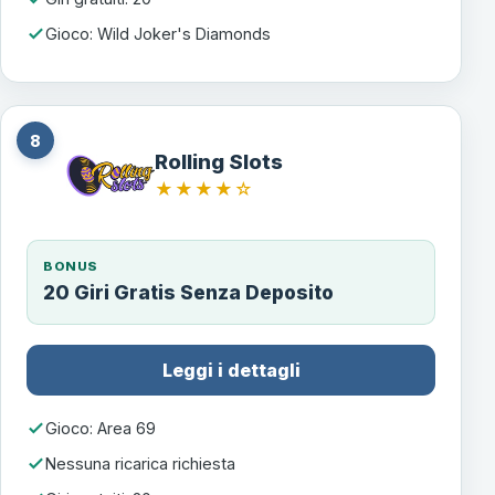
Gioco: Wild Joker's Diamonds
8
Rolling Slots
★★★★☆
BONUS
20 Giri Gratis Senza Deposito
Leggi i dettagli
Gioco: Area 69
Nessuna ricarica richiesta