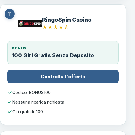
11
RingoSpin Casino
★★★★☆
BONUS
100 Giri Gratis Senza Deposito
Controlla l'offerta
Codice: BONUS100
Nessuna ricarica richiesta
Giri gratuiti: 100