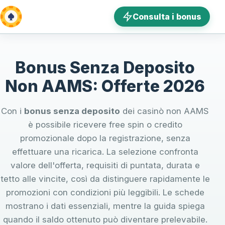
Consulta i bonus
Bonus Senza Deposito
Non AAMS: Offerte 2026
Con i
bonus senza deposito
dei casinò non AAMS
è possibile ricevere free spin o credito
promozionale dopo la registrazione, senza
effettuare una ricarica. La selezione confronta
valore dell'offerta, requisiti di puntata, durata e
tetto alle vincite, così da distinguere rapidamente le
promozioni con condizioni più leggibili. Le schede
mostrano i dati essenziali, mentre la guida spiega
quando il saldo ottenuto può diventare prelevabile.