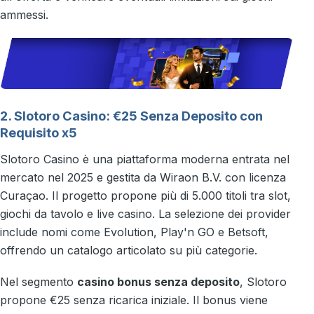
ammessi.
2. Slotoro Casino: €25 Senza Deposito con
Requisito x5
Slotoro Casino è una piattaforma moderna entrata nel
mercato nel 2025 e gestita da Wiraon B.V. con licenza
Curaçao. Il progetto propone più di 5.000 titoli tra slot,
giochi da tavolo e live casino. La selezione dei provider
include nomi come Evolution, Play'n GO e Betsoft,
offrendo un catalogo articolato su più categorie.
Nel segmento
casino bonus senza deposito
, Slotoro
propone €25 senza ricarica iniziale. Il bonus viene