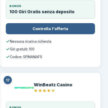
BONUS
100 Giri Gratis senza deposito
Controlla l'offerta
Nessuna ricarica richiesta
Giri gratuiti: 100
Codice: SPINANIAFS
17
WinBeatz Casino
★★★★☆
BONUS