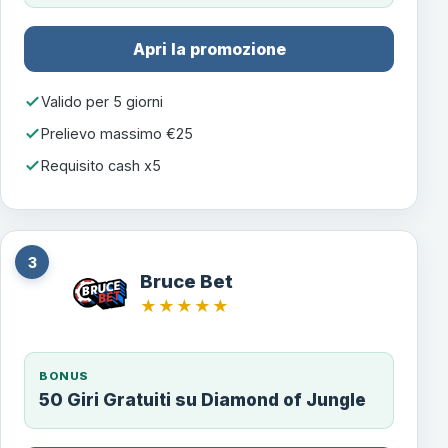
Apri la promozione
Valido per 5 giorni
Prelievo massimo €25
Requisito cash x5
3
Bruce Bet
★★★★★
BONUS
50 Giri Gratuiti su Diamond of Jungle