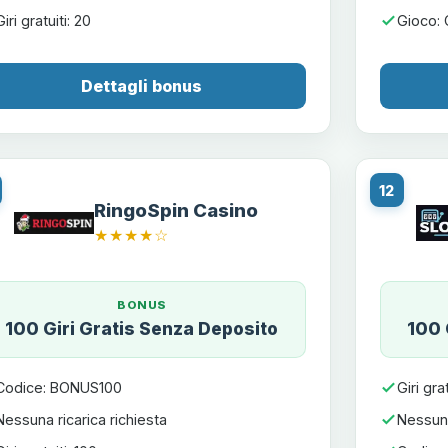
Giri gratuiti: 20
Gioco:
Dettagli bonus
12
RingoSpin Casino
★★★★☆
BONUS
100 Giri Gratis Senza Deposito
100 
Codice: BONUS100
Giri grat
Nessuna ricarica richiesta
Nessuna