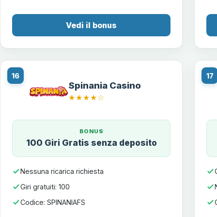
Vedi il bonus
16
17
Spinania Casino
★★★★☆
BONUS
100 Giri Gratis senza deposito
Nessuna ricarica richiesta
Giri gratuiti: 100
Codice: SPINANIAFS