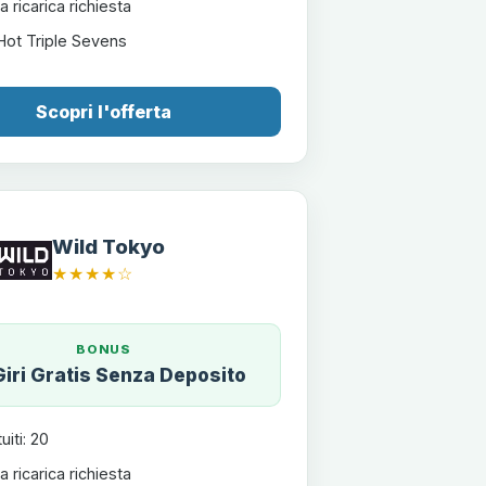
 ricarica richiesta
Hot Triple Sevens
Scopri l'offerta
Wild Tokyo
★★★★☆
BONUS
Giri Gratis Senza Deposito
uiti: 20
 ricarica richiesta