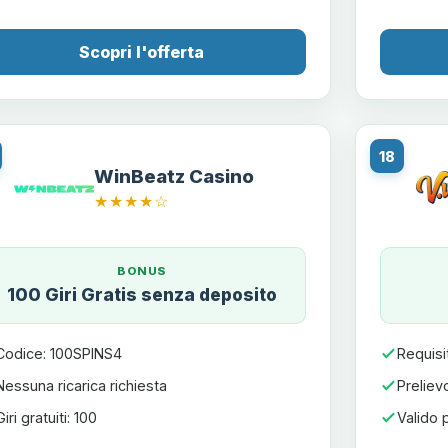
Scopri l'offerta
18
WinBeatz Casino
★★★★☆
BONUS
100 Giri Gratis senza deposito
Codice: 100SPINS4
Requisi
Nessuna ricarica richiesta
Prelie
Giri gratuiti: 100
Valido 