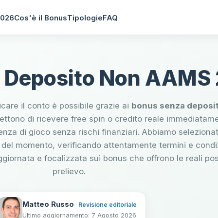
2026
Cos'è il Bonus
Tipologie
FAQ
 Deposito Non AAMS
care il conto è possibile grazie ai
bonus senza deposi
ttono di ricevere free spin o credito reale immediatam
enza di gioco senza rischi finanziari. Abbiamo selezionat
i del momento, verificando attentamente termini e condi
ggiornata e focalizzata sui bonus che offrono le reali poss
prelievo.
Matteo Russo
Revisione editoriale
Ultimo aggiornamento: 7 Agosto 2026