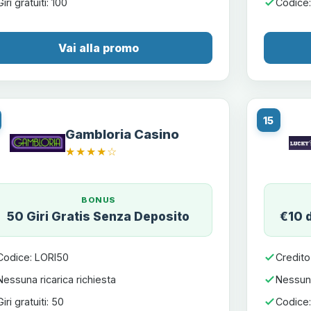
Giri gratuiti: 100
Codice
Vai alla promo
15
Gambloria Casino
★★★★☆
BONUS
50 Giri Gratis Senza Deposito
€10 d
Codice: LORI50
Credito
Nessuna ricarica richiesta
Nessuna
Giri gratuiti: 50
Codice