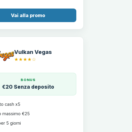
Vai alla promo
Vulkan Vegas
★★★★☆
BONUS
€20 Senza deposito
to cash x5
vo massimo €25
per 5 giorni