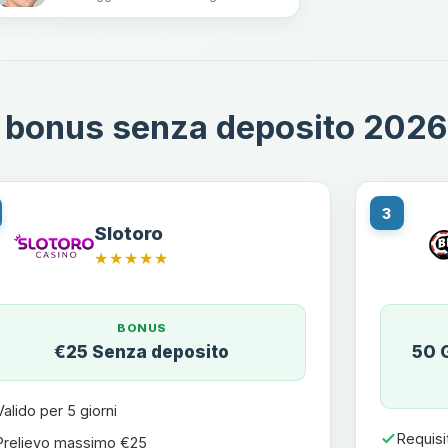
a bonus senza deposito 2026
3
Slotoro
★★★★★
BONUS
€25 Senza deposito
50 G
Valido per 5 giorni
Requisi
Prelievo massimo €25