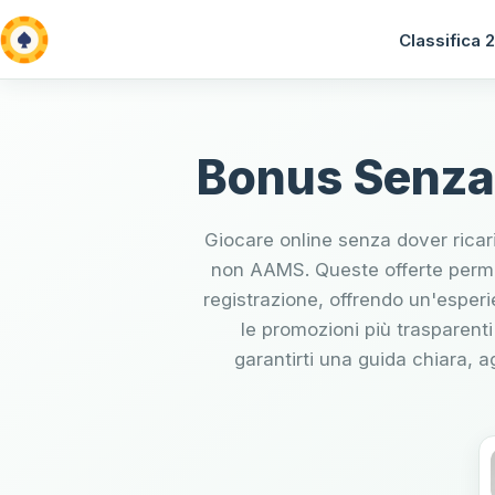
Classifica 
Bonus Senza
Giocare online senza dover ricari
non AAMS. Queste offerte perme
registrazione, offrendo un'esperi
le promozioni più trasparent
garantirti una guida chiara, a