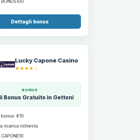
: BONUS100
Dettagli bonus
Lucky Capone Casino
★★★★☆
BONUS
i Bonus Gratuito in Gettoni
 bonus: €10
 ricarica richiesta
: CAPONE10