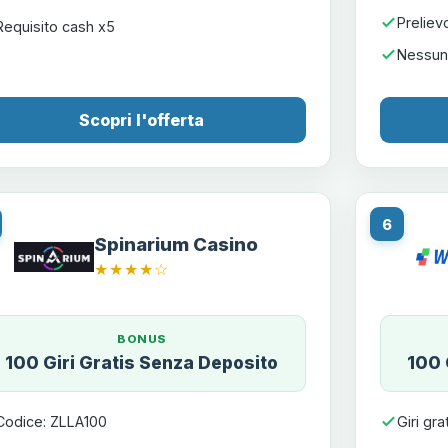
Prelie
Requisito cash x5
Nessun
Scopri l'offerta
6
Spinarium Casino
★★★★☆
BONUS
100 Giri Gratis Senza Deposito
100 
Codice: ZLLA100
Giri grat