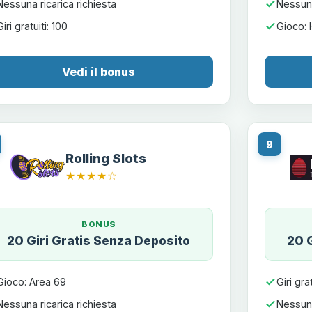
Nessuna ricarica richiesta
Nessuna
Giri gratuiti: 100
Gioco: 
Vedi il bonus
9
Rolling Slots
★★★★☆
BONUS
20 Giri Gratis Senza Deposito
20 
Gioco: Area 69
Giri grat
Nessuna ricarica richiesta
Nessuna