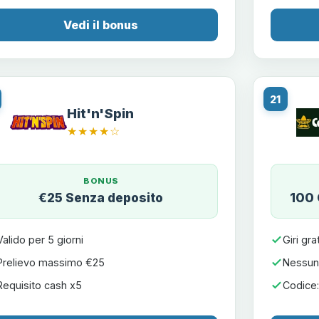
Vedi il bonus
21
Hit'n'Spin
★★★★☆
BONUS
€25 Senza deposito
100 
Valido per 5 giorni
Giri grat
Prelievo massimo €25
Nessuna
Requisito cash x5
Codice: