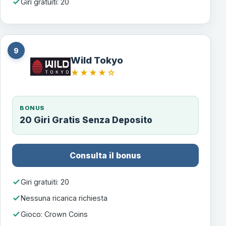
Giri gratuiti: 20
9
Wild Tokyo
★★★★☆
BONUS
20 Giri Gratis Senza Deposito
Consulta il bonus
Giri gratuiti: 20
Nessuna ricarica richiesta
Gioco: Crown Coins