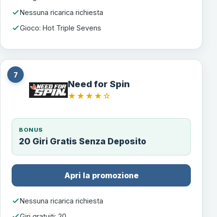
Nessuna ricarica richiesta
Gioco: Hot Triple Sevens
7
Need for Spin
★★★★☆
BONUS
20 Giri Gratis Senza Deposito
Apri la promozione
Nessuna ricarica richiesta
Giri gratuiti: 20