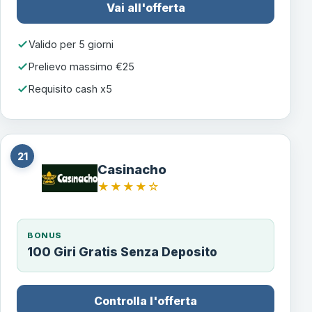
Vai all'offerta
Valido per 5 giorni
Prelievo massimo €25
Requisito cash x5
21
Casinacho
★★★★☆
BONUS
100 Giri Gratis Senza Deposito
Controlla l'offerta