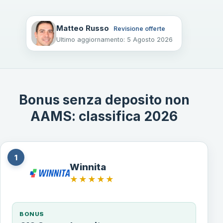
Matteo Russo
Revisione offerte
Ultimo aggiornamento: 5 Agosto 2026
Bonus senza deposito non
AAMS: classifica 2026
1
Winnita
★★★★★
BONUS