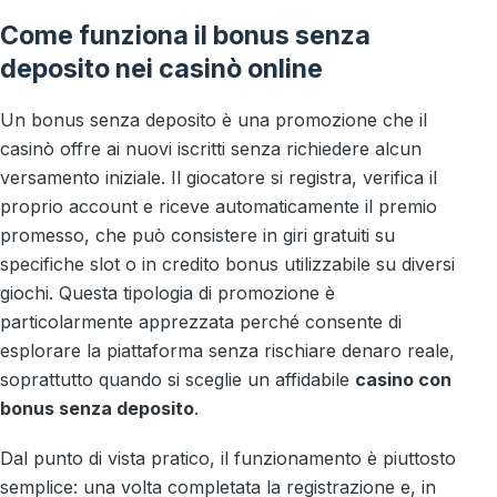
Come funziona il bonus senza
deposito nei casinò online
Un bonus senza deposito è una promozione che il
casinò offre ai nuovi iscritti senza richiedere alcun
versamento iniziale. Il giocatore si registra, verifica il
proprio account e riceve automaticamente il premio
promesso, che può consistere in giri gratuiti su
specifiche slot o in credito bonus utilizzabile su diversi
giochi. Questa tipologia di promozione è
particolarmente apprezzata perché consente di
esplorare la piattaforma senza rischiare denaro reale,
soprattutto quando si sceglie un affidabile
casino con
bonus senza deposito
.
Dal punto di vista pratico, il funzionamento è piuttosto
semplice: una volta completata la registrazione e, in