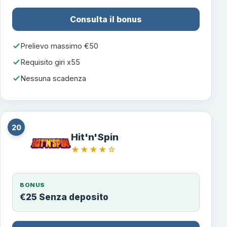
Consulta il bonus
Prelievo massimo €50
Requisito giri x55
Nessuna scadenza
20
Hit'n'Spin
★★★★☆
BONUS
€25 Senza deposito