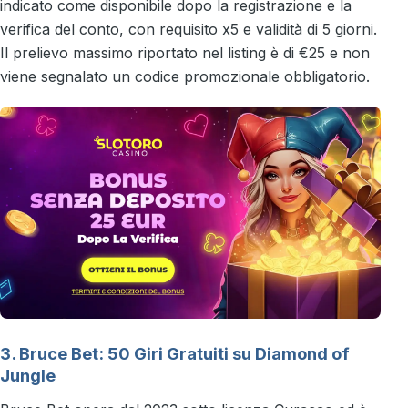
indicato come disponibile dopo la registrazione e la
verifica del conto, con requisito x5 e validità di 5 giorni.
Il prelievo massimo riportato nel listing è di €25 e non
viene segnalato un codice promozionale obbligatorio.
3. Bruce Bet: 50 Giri Gratuiti su Diamond of
Jungle