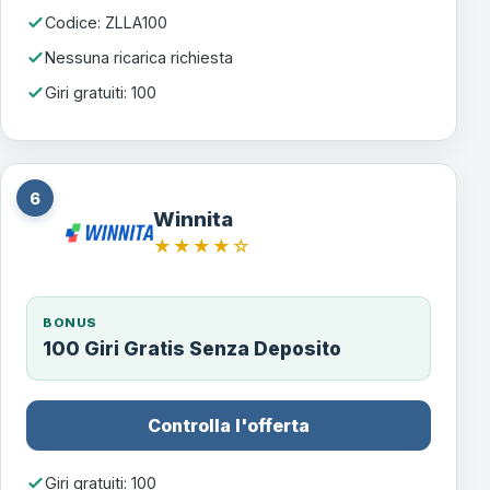
Codice: ZLLA100
Nessuna ricarica richiesta
Giri gratuiti: 100
6
Winnita
★★★★☆
BONUS
100 Giri Gratis Senza Deposito
Controlla l'offerta
Giri gratuiti: 100