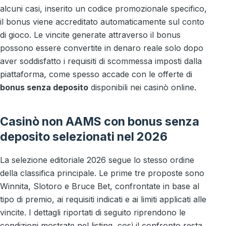
alcuni casi, inserito un codice promozionale specifico,
il bonus viene accreditato automaticamente sul conto
di gioco. Le vincite generate attraverso il bonus
possono essere convertite in denaro reale solo dopo
aver soddisfatto i requisiti di scommessa imposti dalla
piattaforma, come spesso accade con le offerte di
bonus senza deposito
disponibili nei casinò online.
Casinò non AAMS con bonus senza
deposito selezionati nel 2026
La selezione editoriale 2026 segue lo stesso ordine
della classifica principale. Le prime tre proposte sono
Winnita, Slotoro e Bruce Bet, confrontate in base al
tipo di premio, ai requisiti indicati e ai limiti applicati alle
vincite. I dettagli riportati di seguito riprendono le
condizioni mostrate nel listing, così il confronto resta