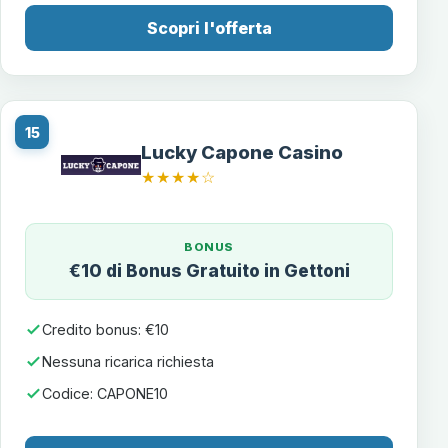
Scopri l'offerta
15
Lucky Capone Casino
★★★★☆
BONUS
€10 di Bonus Gratuito in Gettoni
Credito bonus: €10
Nessuna ricarica richiesta
Codice: CAPONE10