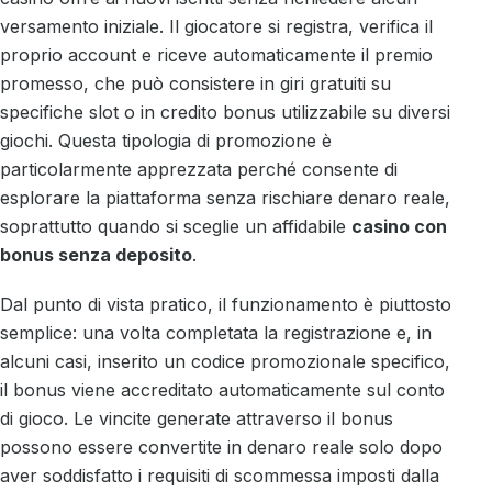
versamento iniziale. Il giocatore si registra, verifica il
proprio account e riceve automaticamente il premio
promesso, che può consistere in giri gratuiti su
specifiche slot o in credito bonus utilizzabile su diversi
giochi. Questa tipologia di promozione è
particolarmente apprezzata perché consente di
esplorare la piattaforma senza rischiare denaro reale,
soprattutto quando si sceglie un affidabile
casino con
bonus senza deposito
.
Dal punto di vista pratico, il funzionamento è piuttosto
semplice: una volta completata la registrazione e, in
alcuni casi, inserito un codice promozionale specifico,
il bonus viene accreditato automaticamente sul conto
di gioco. Le vincite generate attraverso il bonus
possono essere convertite in denaro reale solo dopo
aver soddisfatto i requisiti di scommessa imposti dalla