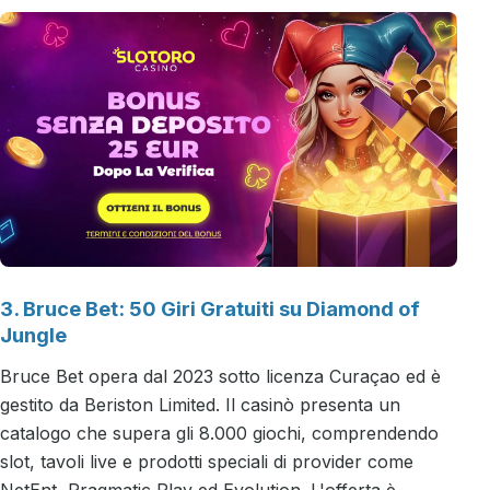
3. Bruce Bet: 50 Giri Gratuiti su Diamond of
Jungle
Bruce Bet opera dal 2023 sotto licenza Curaçao ed è
gestito da Beriston Limited. Il casinò presenta un
catalogo che supera gli 8.000 giochi, comprendendo
slot, tavoli live e prodotti speciali di provider come
NetEnt, Pragmatic Play ed Evolution. L'offerta è