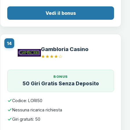
Vedi il bonus
14
Gambloria Casino
★★★★☆
BONUS
50 Giri Gratis Senza Deposito
Codice: LORI50
Nessuna ricarica richiesta
Giri gratuiti: 50