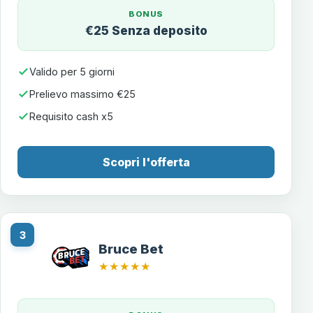
BONUS
€25 Senza deposito
Valido per 5 giorni
Prelievo massimo €25
Requisito cash x5
Scopri l'offerta
3
Bruce Bet
★★★★★