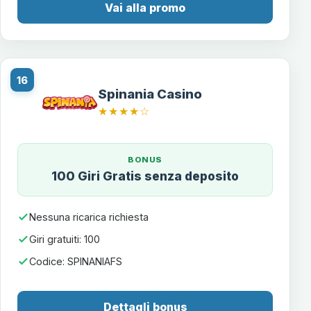
Vai alla promo
16
Spinania Casino
★★★★☆
BONUS
100 Giri Gratis senza deposito
Nessuna ricarica richiesta
Giri gratuiti: 100
Codice: SPINANIAFS
Dettagli bonus