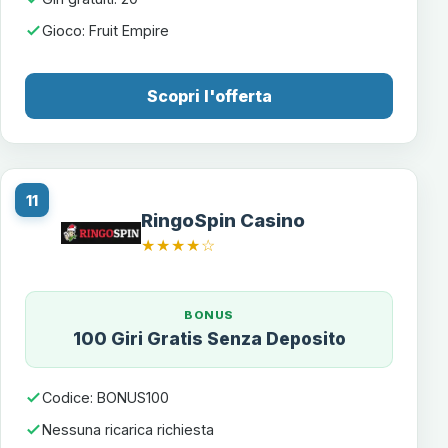
Gioco: Fruit Empire
Scopri l'offerta
11
RingoSpin Casino
★★★★☆
BONUS
100 Giri Gratis Senza Deposito
Codice: BONUS100
Nessuna ricarica richiesta