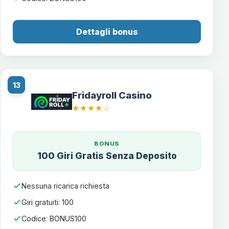
Dettagli bonus
13
Fridayroll Casino
★★★★☆
BONUS
100 Giri Gratis Senza Deposito
Nessuna ricarica richiesta
Giri gratuiti: 100
Codice: BONUS100