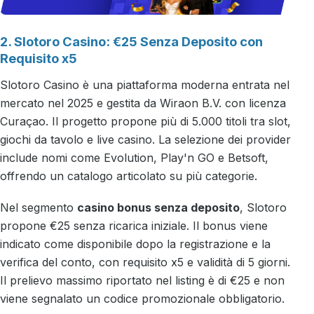
2. Slotoro Casino: €25 Senza Deposito con
Requisito x5
Slotoro Casino è una piattaforma moderna entrata nel
mercato nel 2025 e gestita da Wiraon B.V. con licenza
Curaçao. Il progetto propone più di 5.000 titoli tra slot,
giochi da tavolo e live casino. La selezione dei provider
include nomi come Evolution, Play'n GO e Betsoft,
offrendo un catalogo articolato su più categorie.
Nel segmento
casino bonus senza deposito
, Slotoro
propone €25 senza ricarica iniziale. Il bonus viene
indicato come disponibile dopo la registrazione e la
verifica del conto, con requisito x5 e validità di 5 giorni.
Il prelievo massimo riportato nel listing è di €25 e non
viene segnalato un codice promozionale obbligatorio.