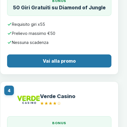
BONUS
50 Giri Gratuiti su Diamond of Jungle
Requisito giri x55
Prelievo massimo €50
Nessuna scadenza
Vai alla promo
4
Verde Casino
★★★★☆
BONUS