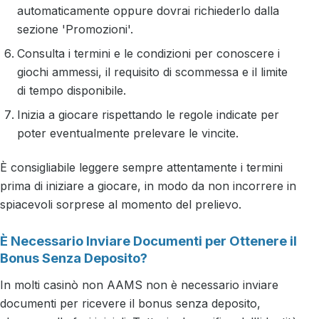
automaticamente oppure dovrai richiederlo dalla
sezione 'Promozioni'.
Consulta i termini e le condizioni per conoscere i
giochi ammessi, il requisito di scommessa e il limite
di tempo disponibile.
Inizia a giocare rispettando le regole indicate per
poter eventualmente prelevare le vincite.
È consigliabile leggere sempre attentamente i termini
prima di iniziare a giocare, in modo da non incorrere in
spiacevoli sorprese al momento del prelievo.
È Necessario Inviare Documenti per Ottenere il
Bonus Senza Deposito?
In molti casinò non AAMS non è necessario inviare
documenti per ricevere il bonus senza deposito,