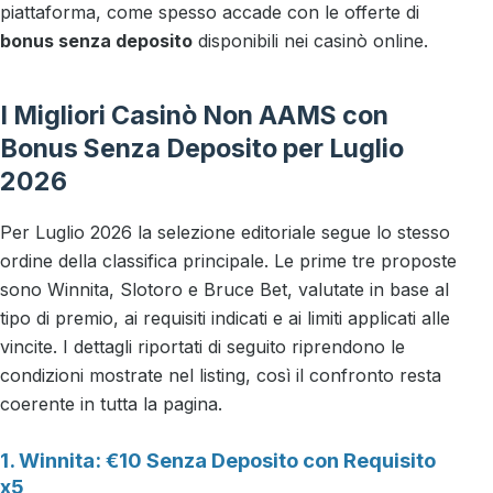
piattaforma, come spesso accade con le offerte di
bonus senza deposito
disponibili nei casinò online.
I Migliori Casinò Non AAMS con
Bonus Senza Deposito per Luglio
2026
Per Luglio 2026 la selezione editoriale segue lo stesso
ordine della classifica principale. Le prime tre proposte
sono Winnita, Slotoro e Bruce Bet, valutate in base al
tipo di premio, ai requisiti indicati e ai limiti applicati alle
vincite. I dettagli riportati di seguito riprendono le
condizioni mostrate nel listing, così il confronto resta
coerente in tutta la pagina.
1. Winnita: €10 Senza Deposito con Requisito
x5