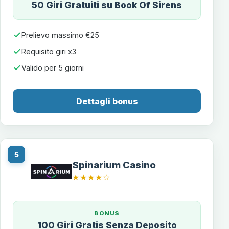
50 Giri Gratuiti su Book Of Sirens
Prelievo massimo €25
Requisito giri x3
Valido per 5 giorni
Dettagli bonus
5
Spinarium Casino
★★★★☆
BONUS
100 Giri Gratis Senza Deposito