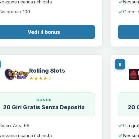
Nessuna ricarica richiesta
Nessuna
Giri gratuiti: 100
Gioco: 
Vedi il bonus
9
Rolling Slots
★★★★☆
BONUS
20 Giri Gratis Senza Deposito
20 
Gioco: Area 69
Giri grat
Nessuna ricarica richiesta
Nessuna