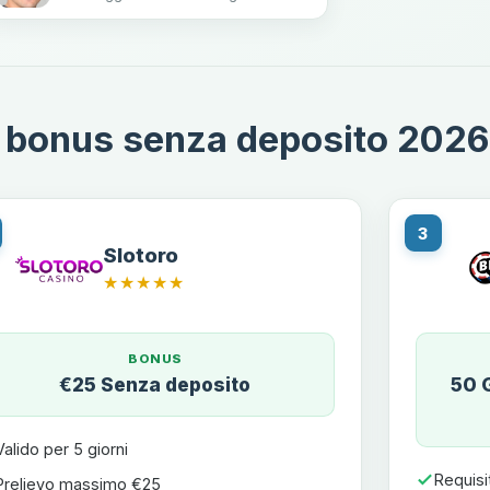
a bonus senza deposito 2026
3
Slotoro
★★★★★
BONUS
€25 Senza deposito
50 G
Valido per 5 giorni
Requisi
Prelievo massimo €25