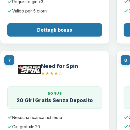
Requisito giri x3
Valido per 5 giorni
Dettagli bonus
7
8
Need for Spin
★★★★☆
BONUS
20 Giri Gratis Senza Deposito
Nessuna ricarica richiesta
Giri gratuiti: 20