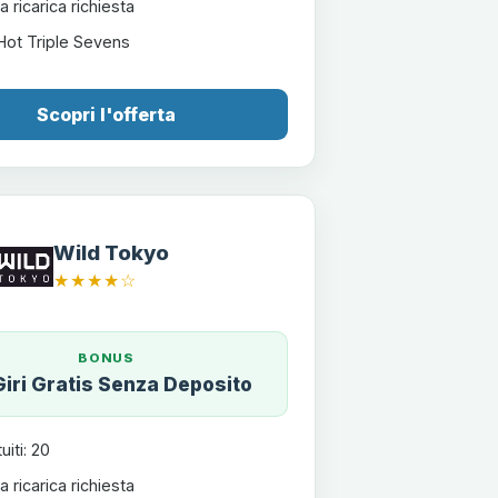
 ricarica richiesta
Hot Triple Sevens
Scopri l'offerta
Wild Tokyo
★★★★☆
BONUS
Giri Gratis Senza Deposito
uiti: 20
 ricarica richiesta