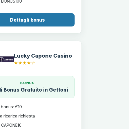
: BONUS100
Dettagli bonus
Lucky Capone Casino
★★★★☆
BONUS
i Bonus Gratuito in Gettoni
 bonus: €10
 ricarica richiesta
: CAPONE10