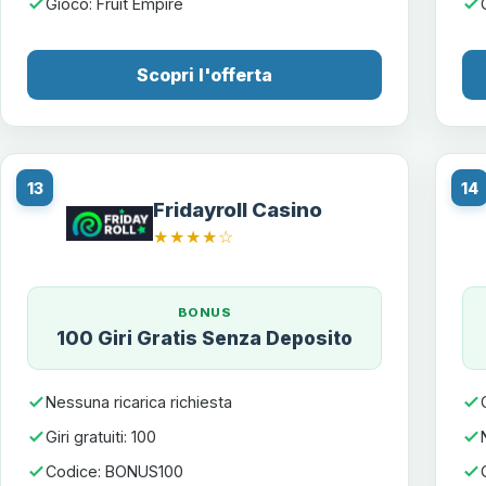
Gioco: Fruit Empire
Scopri l'offerta
13
14
Fridayroll Casino
★★★★☆
BONUS
100 Giri Gratis Senza Deposito
Nessuna ricarica richiesta
Giri gratuiti: 100
Codice: BONUS100