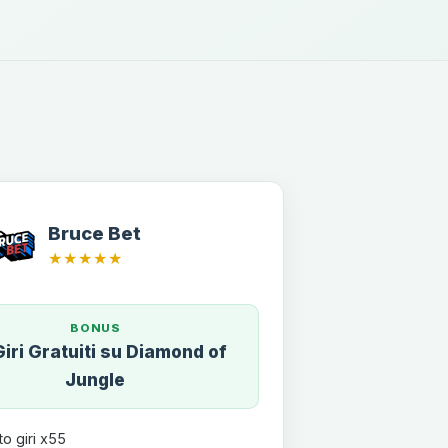
Bruce Bet
★★★★★
BONUS
iri Gratuiti su Diamond of
Jungle
to giri x55