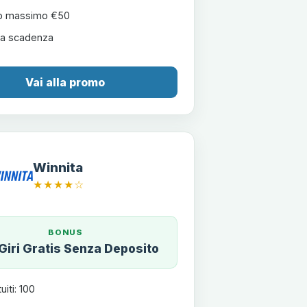
vo massimo €50
a scadenza
Vai alla promo
Winnita
★★★★☆
BONUS
Giri Gratis Senza Deposito
uiti: 100