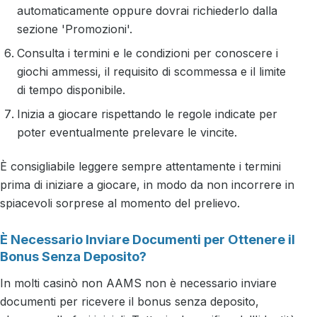
automaticamente oppure dovrai richiederlo dalla
sezione 'Promozioni'.
Consulta i termini e le condizioni per conoscere i
giochi ammessi, il requisito di scommessa e il limite
di tempo disponibile.
Inizia a giocare rispettando le regole indicate per
poter eventualmente prelevare le vincite.
È consigliabile leggere sempre attentamente i termini
prima di iniziare a giocare, in modo da non incorrere in
spiacevoli sorprese al momento del prelievo.
È Necessario Inviare Documenti per Ottenere il
Bonus Senza Deposito?
In molti casinò non AAMS non è necessario inviare
documenti per ricevere il bonus senza deposito,