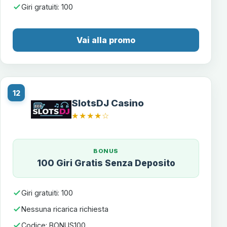
Giri gratuiti: 100
Vai alla promo
12
SlotsDJ Casino
★★★★☆
BONUS
100 Giri Gratis Senza Deposito
Giri gratuiti: 100
Nessuna ricarica richiesta
Codice: BONUS100