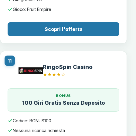
Gioco: Fruit Empire
Scopri l'offerta
11
RingoSpin Casino
★★★★☆
BONUS
100 Giri Gratis Senza Deposito
Codice: BONUS100
Nessuna ricarica richiesta