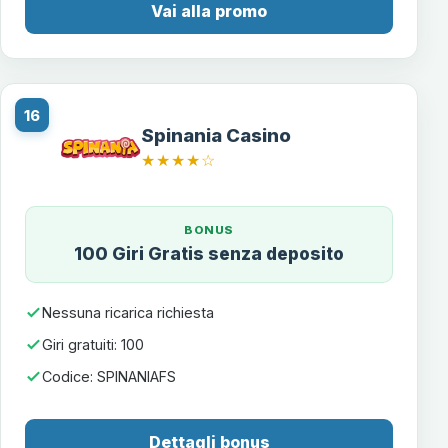
Vai alla promo
16
Spinania Casino
★★★★☆
BONUS
100 Giri Gratis senza deposito
Nessuna ricarica richiesta
Giri gratuiti: 100
Codice: SPINANIAFS
Dettagli bonus