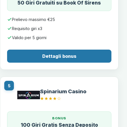
50 Giri Gratuiti su Book Of Sirens
Prelievo massimo €25
Requisito giri x3
Valido per 5 giorni
Dettagli bonus
5
Spinarium Casino
★★★★☆
BONUS
100 Giri Gratis Senza Deposito