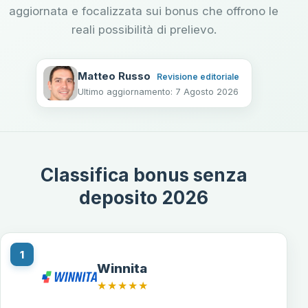
aggiornata e focalizzata sui bonus che offrono le
reali possibilità di prelievo.
Matteo Russo
Revisione editoriale
Ultimo aggiornamento: 7 Agosto 2026
Classifica bonus senza
deposito 2026
1
Winnita
★★★★★