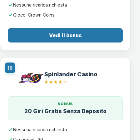
Nessuna ricarica richiesta
Gioco: Crown Coins
Vedi il bonus
10
Spinlander Casino
★★★★☆
BONUS
20 Giri Gratis Senza Deposito
Nessuna ricarica richiesta
Giri gratuiti: 20