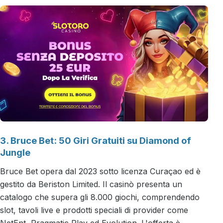
3. Bruce Bet: 50 Giri Gratuiti su Diamond of
Jungle
Bruce Bet opera dal 2023 sotto licenza Curaçao ed è
gestito da Beriston Limited. Il casinò presenta un
catalogo che supera gli 8.000 giochi, comprendendo
slot, tavoli live e prodotti speciali di provider come
NetEnt, Pragmatic Play ed Evolution. L'offerta è