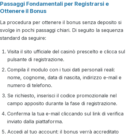
Passaggi Fondamentali per Registrarsi e
Ottenere il Bonus
La procedura per ottenere il bonus senza deposito si
svolge in pochi passaggi chiari. Di seguito la sequenza
standard da seguire:
Visita il sito ufficiale del casinò prescelto e clicca sul
pulsante di registrazione.
Compila il modulo con i tuoi dati personali reali:
nome, cognome, data di nascita, indirizzo e-mail e
numero di telefono.
Se richiesto, inserisci il codice promozionale nel
campo apposito durante la fase di registrazione.
Conferma la tua e-mail cliccando sul link di verifica
inviato dalla piattaforma.
Accedi al tuo account: il bonus verrà accreditato