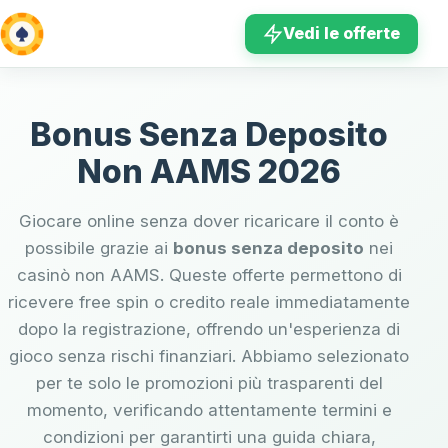
Vedi le offerte
Bonus Senza Deposito
Non AAMS 2026
Giocare online senza dover ricaricare il conto è
possibile grazie ai
bonus senza deposito
nei
casinò non AAMS. Queste offerte permettono di
ricevere free spin o credito reale immediatamente
dopo la registrazione, offrendo un'esperienza di
gioco senza rischi finanziari. Abbiamo selezionato
per te solo le promozioni più trasparenti del
momento, verificando attentamente termini e
condizioni per garantirti una guida chiara,