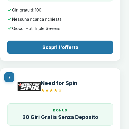
Giri gratuiti: 100
Nessuna ricarica richiesta
Gioco: Hot Triple Sevens
Scopri l'offerta
7
Need for Spin
★★★★☆
BONUS
20 Giri Gratis Senza Deposito