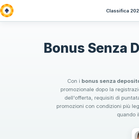
Classifica 20
Bonus Senza D
Con i
bonus senza deposit
promozionale dopo la registrazi
dell'offerta, requisiti di punt
promozioni con condizioni più leg
quando i