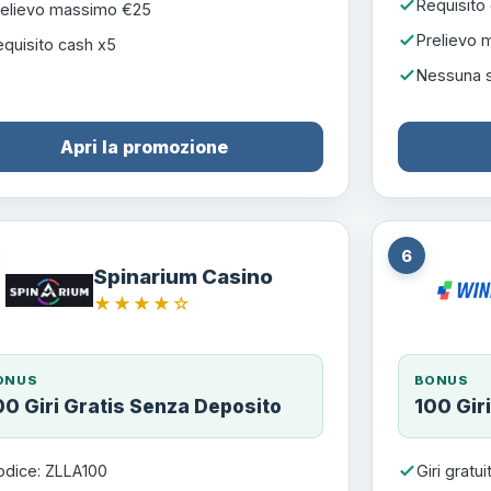
Requisito 
relievo massimo €25
Prelievo
equisito cash x5
Nessuna 
Apri la promozione
6
Spinarium Casino
★★★★☆
ONUS
BONUS
00 Giri Gratis Senza Deposito
100 Gir
odice: ZLLA100
Giri gratuit