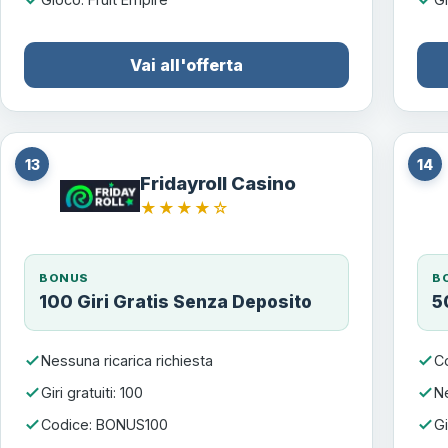
Vai all'offerta
13
14
Fridayroll Casino
★★★★☆
BONUS
B
100 Giri Gratis Senza Deposito
5
Nessuna ricarica richiesta
C
Giri gratuiti: 100
Ne
Codice: BONUS100
Gi