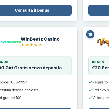
Consulta il bonus
18
WinBeatz Casino
★★★★☆
ONUS
BONUS
00 Giri Gratis senza deposito
€20 Sen
odice: 100SPINS4
Requisito
ssuna ricarica richiesta
Prelievo
ri gratuiti: 100
Valido per