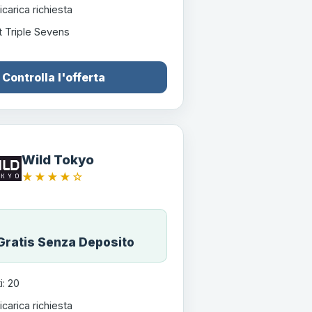
carica richiesta
t Triple Sevens
Controlla l'offerta
Wild Tokyo
★★★★☆
 Gratis Senza Deposito
i: 20
carica richiesta