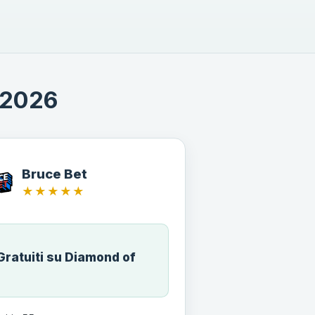
 2026
Bruce Bet
★★★★★
Gratuiti su Diamond of