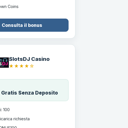
own Coins
Consulta il bonus
SlotsDJ Casino
★★★★☆
i Gratis Senza Deposito
i: 100
carica richiesta
BONUS100