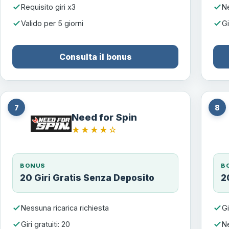
Requisito giri x3
Ne
Valido per 5 giorni
Gi
Consulta il bonus
7
8
Need for Spin
★★★★☆
BONUS
B
20 Giri Gratis Senza Deposito
2
Nessuna ricarica richiesta
G
Giri gratuiti: 20
Ne