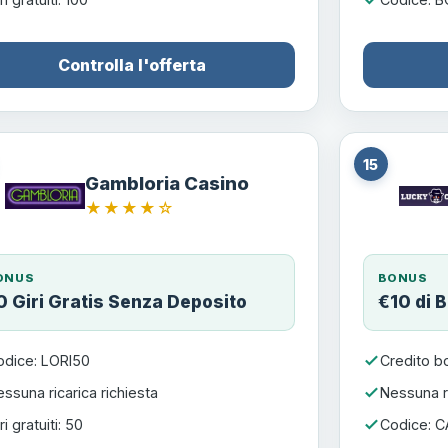
Controlla l'offerta
15
Gambloria Casino
★★★★☆
ONUS
BONUS
0 Giri Gratis Senza Deposito
€10 di B
odice: LORI50
Credito b
ssuna ricarica richiesta
Nessuna ri
ri gratuiti: 50
Codice: 