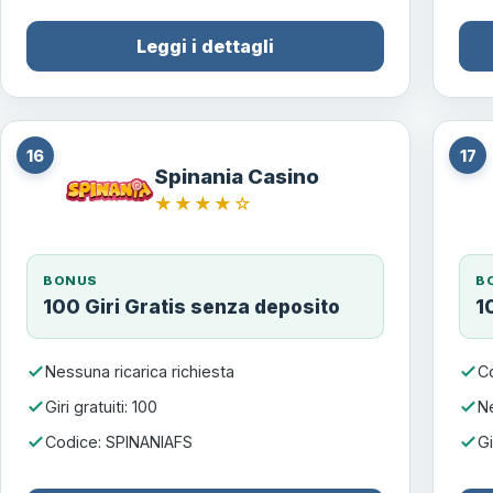
Leggi i dettagli
16
17
Spinania Casino
★★★★☆
BONUS
B
100 Giri Gratis senza deposito
1
Nessuna ricarica richiesta
C
Giri gratuiti: 100
Ne
Codice: SPINANIAFS
Gi