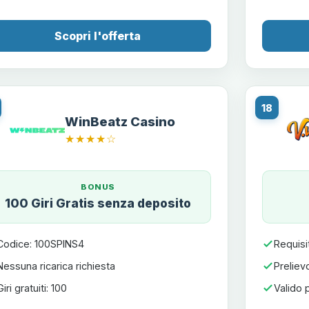
Scopri l'offerta
18
WinBeatz Casino
★★★★☆
BONUS
100 Giri Gratis senza deposito
Codice: 100SPINS4
Requisi
Nessuna ricarica richiesta
Prelie
Giri gratuiti: 100
Valido 