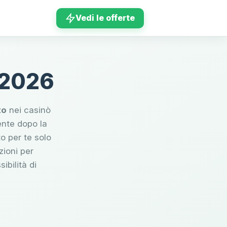
Vedi le offerte
 2026
to
nei casinò
ente dopo la
o per te solo
zioni per
ibilità di