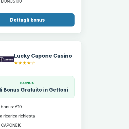
: BONUS100
Dettagli bonus
Lucky Capone Casino
★★★★☆
BONUS
i Bonus Gratuito in Gettoni
 bonus: €10
 ricarica richiesta
: CAPONE10