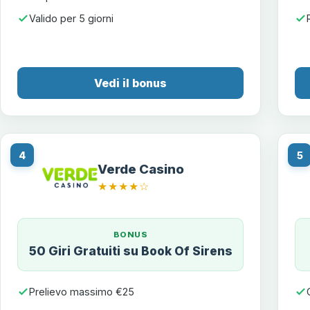
Valido per 5 giorni
Vedi il bonus
4
5
Verde Casino
★★★★☆
BONUS
50 Giri Gratuiti su Book Of Sirens
Prelievo massimo €25