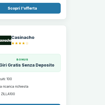
Scopri l'offerta
Casinacho
★★★★☆
BONUS
Giri Gratis Senza Deposito
uiti: 100
 ricarica richiesta
 ZILLA100