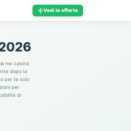
Vedi le offerte
 2026
to
nei casinò
ente dopo la
o per te solo
zioni per
ibilità di