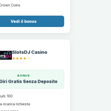
 Crown Coins
Vedi il bonus
SlotsDJ Casino
★★★★☆
BONUS
Giri Gratis Senza Deposito
uiti: 100
 ricarica richiesta