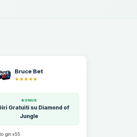
Bruce Bet
★★★★★
BONUS
iri Gratuiti su Diamond of
Jungle
to giri x55