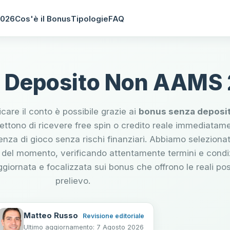
2026
Cos'è il Bonus
Tipologie
FAQ
 Deposito Non AAMS
care il conto è possibile grazie ai
bonus senza deposi
ttono di ricevere free spin o credito reale immediatam
enza di gioco senza rischi finanziari. Abbiamo selezionat
i del momento, verificando attentamente termini e condi
ggiornata e focalizzata sui bonus che offrono le reali poss
prelievo.
Matteo Russo
Revisione editoriale
Ultimo aggiornamento: 7 Agosto 2026