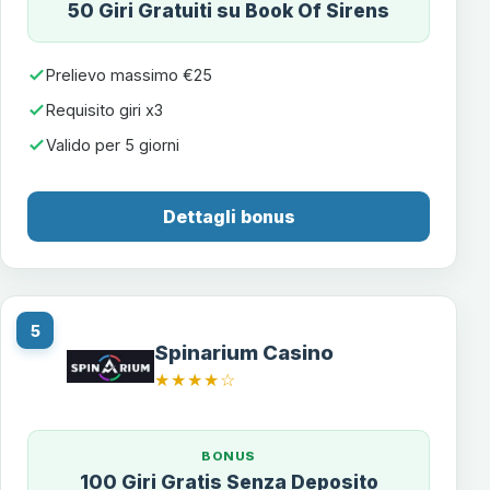
50 Giri Gratuiti su Book Of Sirens
Prelievo massimo €25
Requisito giri x3
Valido per 5 giorni
Dettagli bonus
5
Spinarium Casino
★★★★☆
BONUS
100 Giri Gratis Senza Deposito