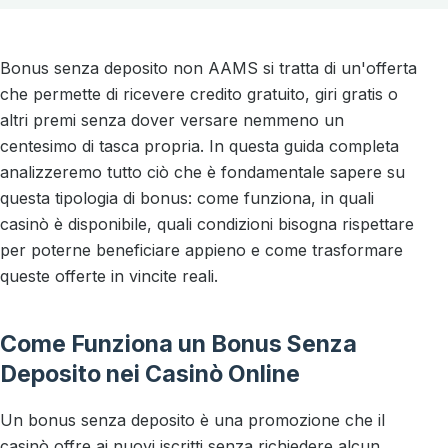
Bonus senza deposito non AAMS si tratta di un'offerta
che permette di ricevere credito gratuito, giri gratis o
altri premi senza dover versare nemmeno un
centesimo di tasca propria. In questa guida completa
analizzeremo tutto ciò che è fondamentale sapere su
questa tipologia di bonus: come funziona, in quali
casinò è disponibile, quali condizioni bisogna rispettare
per poterne beneficiare appieno e come trasformare
queste offerte in vincite reali.
Come Funziona un Bonus Senza
Deposito nei Casinò Online
Un bonus senza deposito è una promozione che il
casinò offre ai nuovi iscritti senza richiedere alcun