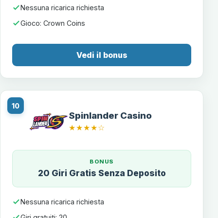
Nessuna ricarica richiesta
Gioco: Crown Coins
Vedi il bonus
10
Spinlander Casino
★★★★☆
BONUS
20 Giri Gratis Senza Deposito
Nessuna ricarica richiesta
Giri gratuiti: 20