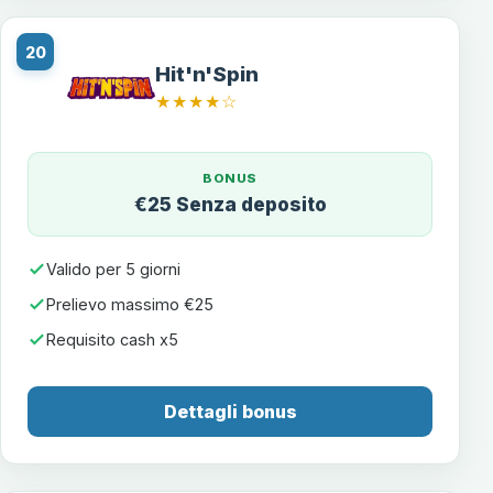
20
Hit'n'Spin
★★★★☆
BONUS
€25 Senza deposito
Valido per 5 giorni
Prelievo massimo €25
Requisito cash x5
Dettagli bonus