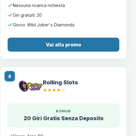
Nessuna ricarica richiesta
Giri gratuiti: 20
Gioco: Wild Joker's Diamonds
Vai alla promo
8
Rolling Slots
★★★★☆
BONUS
20 Giri Gratis Senza Deposito