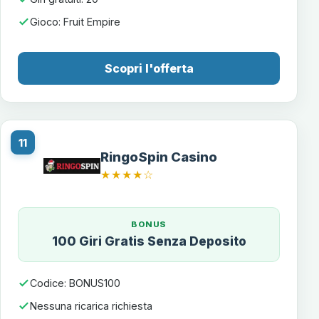
Gioco: Fruit Empire
Scopri l'offerta
11
RingoSpin Casino
★★★★☆
BONUS
100 Giri Gratis Senza Deposito
Codice: BONUS100
Nessuna ricarica richiesta