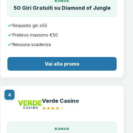
BONUS
50 Giri Gratuiti su Diamond of Jungle
Requisito giri x55
Prelievo massimo €50
Nessuna scadenza
Vai alla promo
4
Verde Casino
★★★★☆
BONUS