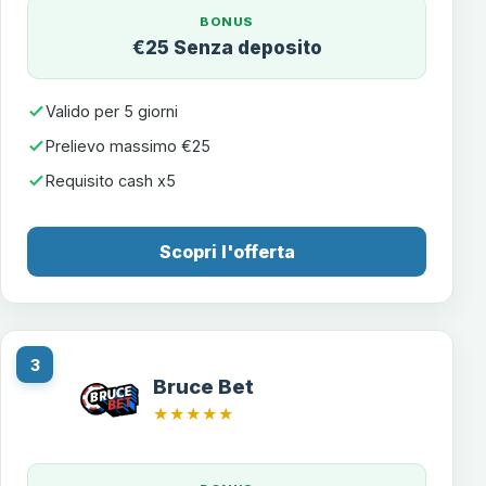
BONUS
€25 Senza deposito
Valido per 5 giorni
Prelievo massimo €25
Requisito cash x5
Scopri l'offerta
3
Bruce Bet
★★★★★