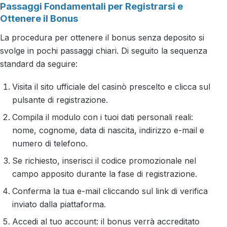
Passaggi Fondamentali per Registrarsi e
Ottenere il Bonus
La procedura per ottenere il bonus senza deposito si
svolge in pochi passaggi chiari. Di seguito la sequenza
standard da seguire:
Visita il sito ufficiale del casinò prescelto e clicca sul
pulsante di registrazione.
Compila il modulo con i tuoi dati personali reali:
nome, cognome, data di nascita, indirizzo e-mail e
numero di telefono.
Se richiesto, inserisci il codice promozionale nel
campo apposito durante la fase di registrazione.
Conferma la tua e-mail cliccando sul link di verifica
inviato dalla piattaforma.
Accedi al tuo account: il bonus verrà accreditato