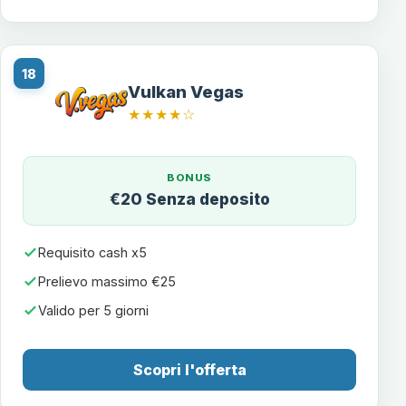
18
Vulkan Vegas
★★★★☆
BONUS
€20 Senza deposito
Requisito cash x5
Prelievo massimo €25
Valido per 5 giorni
Scopri l'offerta