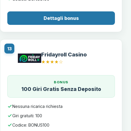
Dettagli bonus
13
Fridayroll Casino
★★★★☆
BONUS
100 Giri Gratis Senza Deposito
Nessuna ricarica richiesta
Giri gratuiti: 100
Codice: BONUS100