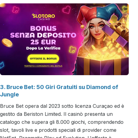
3. Bruce Bet: 50 Giri Gratuiti su Diamond of
Jungle
Bruce Bet opera dal 2023 sotto licenza Curaçao ed è
gestito da Beriston Limited. Il casinò presenta un
catalogo che supera gli 8.000 giochi, comprendendo
slot, tavoli live e prodotti speciali di provider come
NetEnt, Pragmatic Play ed Evolution. L'offerta è