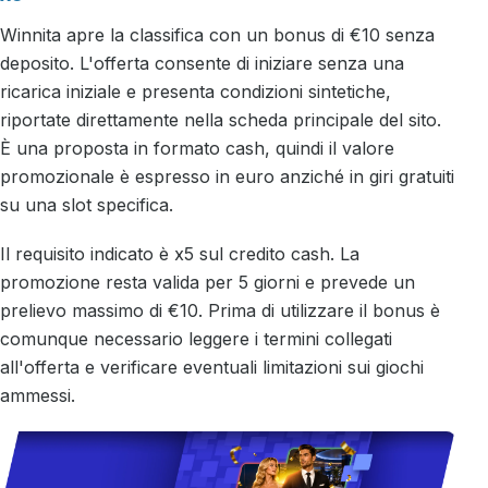
Winnita apre la classifica con un bonus di €10 senza
deposito. L'offerta consente di iniziare senza una
ricarica iniziale e presenta condizioni sintetiche,
riportate direttamente nella scheda principale del sito.
È una proposta in formato cash, quindi il valore
promozionale è espresso in euro anziché in giri gratuiti
su una slot specifica.
Il requisito indicato è x5 sul credito cash. La
promozione resta valida per 5 giorni e prevede un
prelievo massimo di €10. Prima di utilizzare il bonus è
comunque necessario leggere i termini collegati
all'offerta e verificare eventuali limitazioni sui giochi
ammessi.