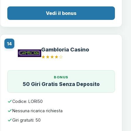
Vedi il bonus
14
Gambloria Casino
★★★★☆
BONUS
50 Giri Gratis Senza Deposito
Codice: LORI50
Nessuna ricarica richiesta
Giri gratuiti: 50