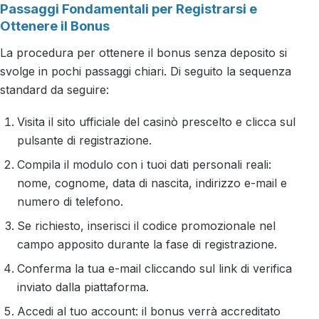
Passaggi Fondamentali per Registrarsi e
Ottenere il Bonus
La procedura per ottenere il bonus senza deposito si
svolge in pochi passaggi chiari. Di seguito la sequenza
standard da seguire:
Visita il sito ufficiale del casinò prescelto e clicca sul
pulsante di registrazione.
Compila il modulo con i tuoi dati personali reali:
nome, cognome, data di nascita, indirizzo e-mail e
numero di telefono.
Se richiesto, inserisci il codice promozionale nel
campo apposito durante la fase di registrazione.
Conferma la tua e-mail cliccando sul link di verifica
inviato dalla piattaforma.
Accedi al tuo account: il bonus verrà accreditato