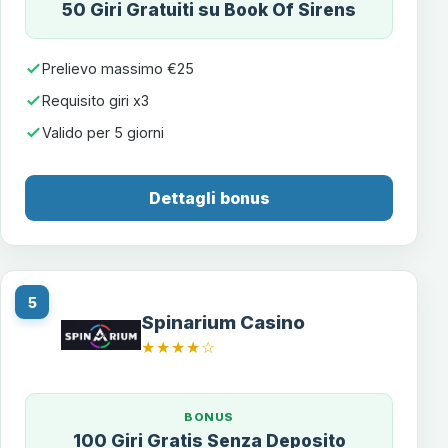
50 Giri Gratuiti su Book Of Sirens
Prelievo massimo €25
Requisito giri x3
Valido per 5 giorni
Dettagli bonus
5
Spinarium Casino
★★★★☆
BONUS
100 Giri Gratis Senza Deposito