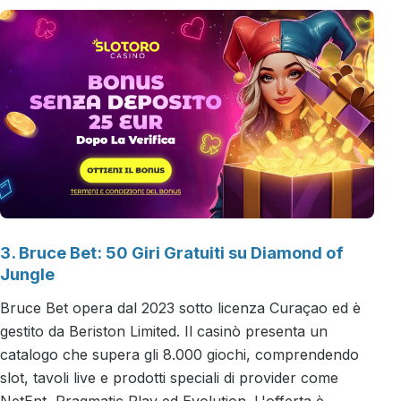
3. Bruce Bet: 50 Giri Gratuiti su Diamond of
Jungle
Bruce Bet opera dal 2023 sotto licenza Curaçao ed è
gestito da Beriston Limited. Il casinò presenta un
catalogo che supera gli 8.000 giochi, comprendendo
slot, tavoli live e prodotti speciali di provider come
NetEnt, Pragmatic Play ed Evolution. L'offerta è