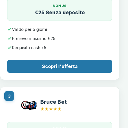
BONUS
€25 Senza deposito
Valido per 5 giorni
Prelievo massimo €25
Requisito cash x5
Scopri l'offerta
3
Bruce Bet
★★★★★