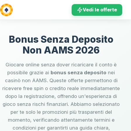
Vedi le offerte
Bonus Senza Deposito
Non AAMS 2026
Giocare online senza dover ricaricare il conto è
possibile grazie ai
bonus senza deposito
nei
casinò non AAMS. Queste offerte permettono di
ricevere free spin o credito reale immediatamente
dopo la registrazione, offrendo un'esperienza di
gioco senza rischi finanziari. Abbiamo selezionato
per te solo le promozioni più trasparenti del
momento, verificando attentamente termini e
condizioni per garantirti una guida chiara,