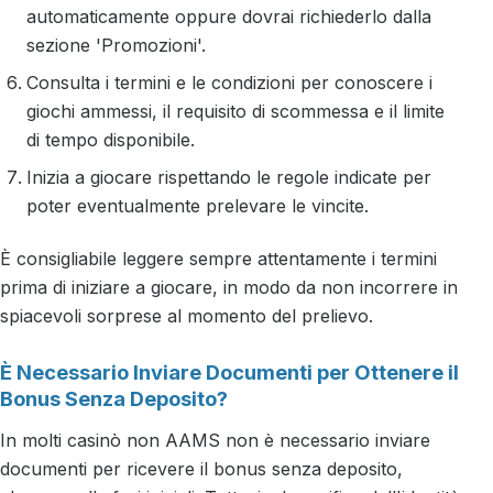
automaticamente oppure dovrai richiederlo dalla
sezione 'Promozioni'.
Consulta i termini e le condizioni per conoscere i
giochi ammessi, il requisito di scommessa e il limite
di tempo disponibile.
Inizia a giocare rispettando le regole indicate per
poter eventualmente prelevare le vincite.
È consigliabile leggere sempre attentamente i termini
prima di iniziare a giocare, in modo da non incorrere in
spiacevoli sorprese al momento del prelievo.
È Necessario Inviare Documenti per Ottenere il
Bonus Senza Deposito?
In molti casinò non AAMS non è necessario inviare
documenti per ricevere il bonus senza deposito,