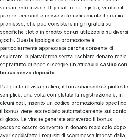
versamento iniziale. Il giocatore si registra, verifica il
proprio account e riceve automaticamente il premio
promesso, che può consistere in giri gratuiti su
specifiche slot o in credito bonus utilizzabile su diversi
giochi. Questa tipologia di promozione è
particolarmente apprezzata perché consente di
esplorare la piattaforma senza rischiare denaro reale,
soprattutto quando si sceglie un affidabile
casino con
bonus senza deposito
.
Dal punto di vista pratico, il funzionamento è piuttosto
semplice: una volta completata la registrazione e, in
alcuni casi, inserito un codice promozionale specifico,
il bonus viene accreditato automaticamente sul conto
di gioco. Le vincite generate attraverso il bonus
possono essere convertite in denaro reale solo dopo
aver soddisfatto i requisiti di scommessa imposti dalla