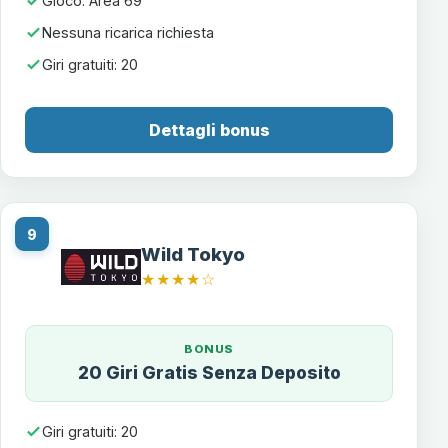
Gioco: Area 69
Nessuna ricarica richiesta
Giri gratuiti: 20
Dettagli bonus
9
Wild Tokyo
★★★★☆
BONUS
20 Giri Gratis Senza Deposito
Giri gratuiti: 20