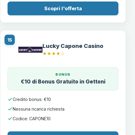
Scopri l'offerta
15
Lucky Capone Casino
★★★★☆
BONUS
€10 di Bonus Gratuito in Gettoni
Credito bonus: €10
Nessuna ricarica richiesta
Codice: CAPONE10