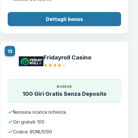
Dettagli bonus
13
Fridayroll Casino
★★★★☆
BONUS
100 Giri Gratis Senza Deposito
Nessuna ricarica richiesta
Giri gratuiti: 100
Codice: BONUS100