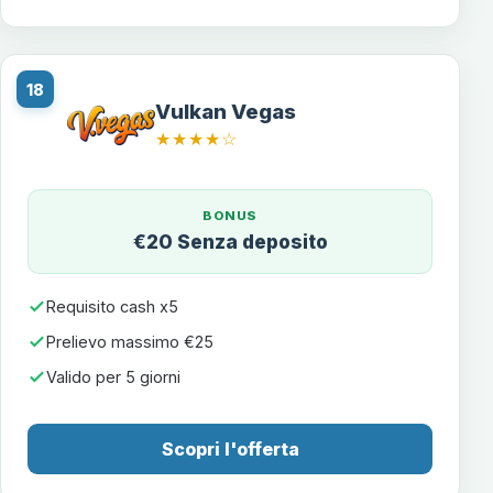
18
Vulkan Vegas
★★★★☆
BONUS
€20 Senza deposito
Requisito cash x5
Prelievo massimo €25
Valido per 5 giorni
Scopri l'offerta