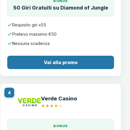
BONUS
50 Giri Gratuiti su Diamond of Jungle
Requisito giri x55
Prelievo massimo €50
Nessuna scadenza
Vai alla promo
4
Verde Casino
★★★★☆
BONUS