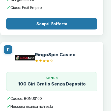
Gioco: Fruit Empire
Scopri l'offerta
11
RingoSpin Casino
★★★★☆
BONUS
100 Giri Gratis Senza Deposito
Codice: BONUS100
Nessuna ricarica richiesta