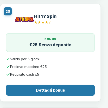
20
Hit'n'Spin
★★★★☆
BONUS
€25 Senza deposito
Valido per 5 giorni
Prelievo massimo €25
Requisito cash x5
Dettagli bonus