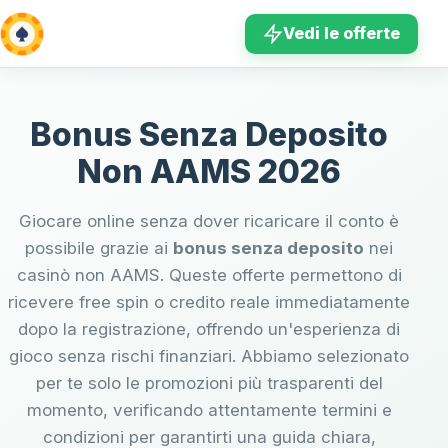
Vedi le offerte
Bonus Senza Deposito
Non AAMS 2026
Giocare online senza dover ricaricare il conto è
possibile grazie ai
bonus senza deposito
nei
casinò non AAMS. Queste offerte permettono di
ricevere free spin o credito reale immediatamente
dopo la registrazione, offrendo un'esperienza di
gioco senza rischi finanziari. Abbiamo selezionato
per te solo le promozioni più trasparenti del
momento, verificando attentamente termini e
condizioni per garantirti una guida chiara,