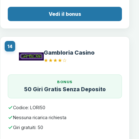
Vedi il bonus
14
Gambloria Casino
★★★★☆
BONUS
50 Giri Gratis Senza Deposito
Codice: LORI50
Nessuna ricarica richiesta
Giri gratuiti: 50