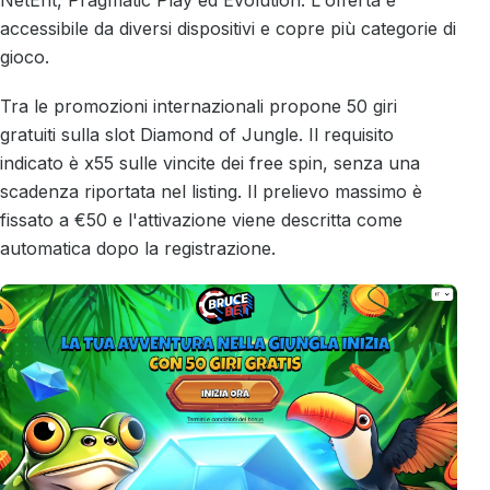
accessibile da diversi dispositivi e copre più categorie di
gioco.
Tra le promozioni internazionali propone 50 giri
gratuiti sulla slot Diamond of Jungle. Il requisito
indicato è x55 sulle vincite dei free spin, senza una
scadenza riportata nel listing. Il prelievo massimo è
fissato a €50 e l'attivazione viene descritta come
automatica dopo la registrazione.