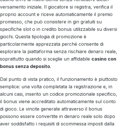
versamento iniziale. Il giocatore si registra, verifica il
proprio account e riceve automaticamente il premio
promesso, che può consistere in giri gratuiti su
specifiche slot o in credito bonus utilizzabile su diversi
giochi. Questa tipologia di promozione è
particolarmente apprezzata perché consente di
esplorare la piattaforma senza rischiare denaro reale,
soprattutto quando si sceglie un affidabile
casino con
bonus senza deposito
.
Dal punto di vista pratico, il funzionamento è piuttosto
semplice: una volta completata la registrazione e, in
alcuni casi, inserito un codice promozionale specifico,
il bonus viene accreditato automaticamente sul conto
di gioco. Le vincite generate attraverso il bonus
possono essere convertite in denaro reale solo dopo
aver soddisfatto i requisiti di scommessa imposti dalla