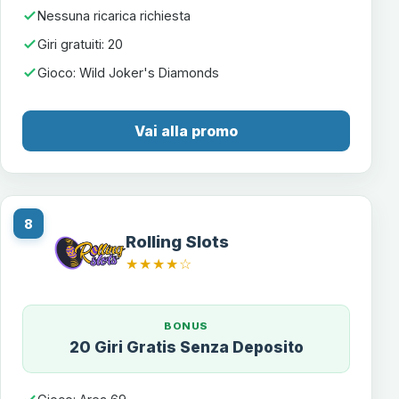
Nessuna ricarica richiesta
Giri gratuiti: 20
Gioco: Wild Joker's Diamonds
Vai alla promo
8
Rolling Slots
★★★★☆
BONUS
20 Giri Gratis Senza Deposito