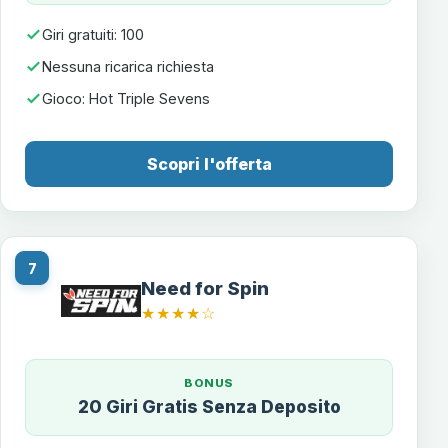
Giri gratuiti: 100
Nessuna ricarica richiesta
Gioco: Hot Triple Sevens
Scopri l'offerta
7
Need for Spin
★★★★☆
BONUS
20 Giri Gratis Senza Deposito