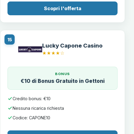
Scopri l'offerta
15
Lucky Capone Casino
★★★★☆
BONUS
€10 di Bonus Gratuito in Gettoni
Credito bonus: €10
Nessuna ricarica richiesta
Codice: CAPONE10