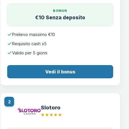
BONUS
€10 Senza deposito
Prelievo massimo €10
Requisito cash x5
Valido per 5 giorni
Vedi il bonus
2
Slotoro
★★★★★