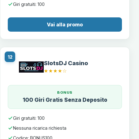
Giri gratuiti: 100
Vai alla promo
12
SlotsDJ Casino
★★★★☆
BONUS
100 Giri Gratis Senza Deposito
Giri gratuiti: 100
Nessuna ricarica richiesta
Codice: BONUS100