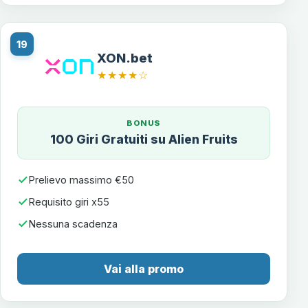
19
XON.bet
★★★★☆
BONUS
100 Giri Gratuiti su Alien Fruits
Prelievo massimo €50
Requisito giri x55
Nessuna scadenza
Vai alla promo