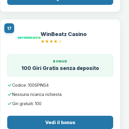
17
WinBeatz Casino
★★★★☆
BONUS
100 Giri Gratis senza deposito
Codice: 100SPINS4
Nessuna ricarica richiesta
Giri gratuiti: 100
Vedi il bonus