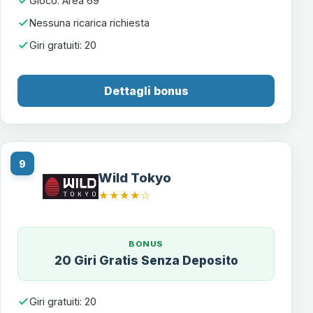
Gioco: Area 69
Nessuna ricarica richiesta
Giri gratuiti: 20
Dettagli bonus
9
Wild Tokyo
★★★★☆
BONUS
20 Giri Gratis Senza Deposito
Giri gratuiti: 20