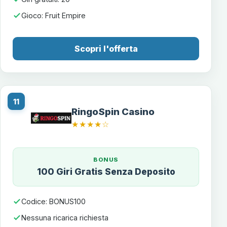
Gioco: Fruit Empire
Scopri l'offerta
11
RingoSpin Casino
★★★★☆
BONUS
100 Giri Gratis Senza Deposito
Codice: BONUS100
Nessuna ricarica richiesta