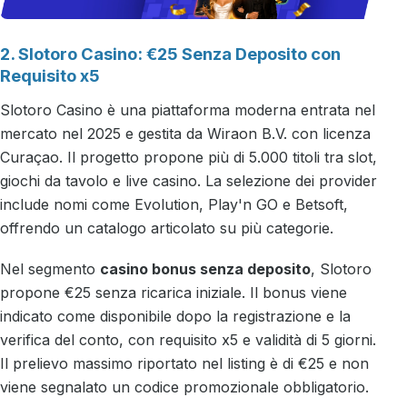
2. Slotoro Casino: €25 Senza Deposito con
Requisito x5
Slotoro Casino è una piattaforma moderna entrata nel
mercato nel 2025 e gestita da Wiraon B.V. con licenza
Curaçao. Il progetto propone più di 5.000 titoli tra slot,
giochi da tavolo e live casino. La selezione dei provider
include nomi come Evolution, Play'n GO e Betsoft,
offrendo un catalogo articolato su più categorie.
Nel segmento
casino bonus senza deposito
, Slotoro
propone €25 senza ricarica iniziale. Il bonus viene
indicato come disponibile dopo la registrazione e la
verifica del conto, con requisito x5 e validità di 5 giorni.
Il prelievo massimo riportato nel listing è di €25 e non
viene segnalato un codice promozionale obbligatorio.