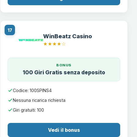
17
WinBeatz Casino
★★★★☆
BONUS
100 Giri Gratis senza deposito
Codice: 100SPINS4
Nessuna ricarica richiesta
Giri gratuiti: 100
Vedi il bonus