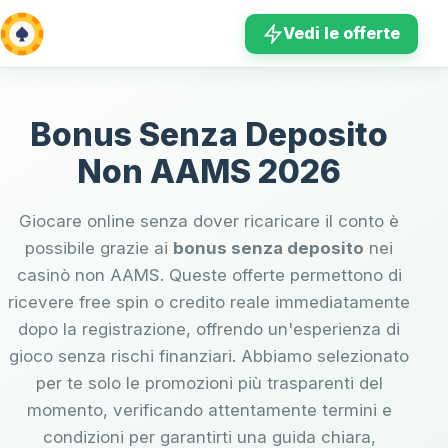
Vedi le offerte
Bonus Senza Deposito
Non AAMS 2026
Giocare online senza dover ricaricare il conto è
possibile grazie ai
bonus senza deposito
nei
casinò non AAMS. Queste offerte permettono di
ricevere free spin o credito reale immediatamente
dopo la registrazione, offrendo un'esperienza di
gioco senza rischi finanziari. Abbiamo selezionato
per te solo le promozioni più trasparenti del
momento, verificando attentamente termini e
condizioni per garantirti una guida chiara,