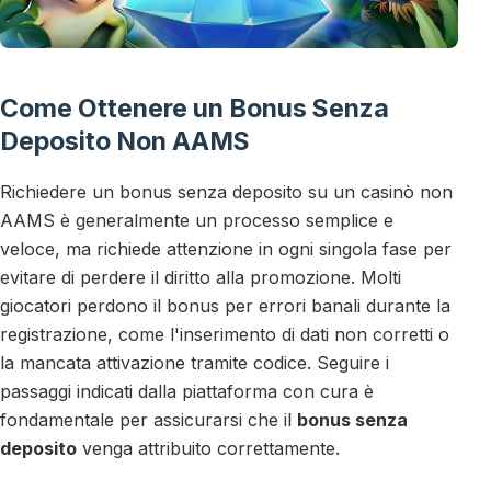
Come Ottenere un Bonus Senza
Deposito Non AAMS
Richiedere un bonus senza deposito su un casinò non
AAMS è generalmente un processo semplice e
veloce, ma richiede attenzione in ogni singola fase per
evitare di perdere il diritto alla promozione. Molti
giocatori perdono il bonus per errori banali durante la
registrazione, come l'inserimento di dati non corretti o
la mancata attivazione tramite codice. Seguire i
passaggi indicati dalla piattaforma con cura è
fondamentale per assicurarsi che il
bonus senza
deposito
venga attribuito correttamente.