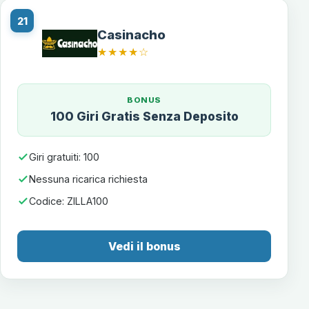
21
Casinacho
★★★★☆
BONUS
100 Giri Gratis Senza Deposito
Giri gratuiti: 100
Nessuna ricarica richiesta
Codice: ZILLA100
Vedi il bonus