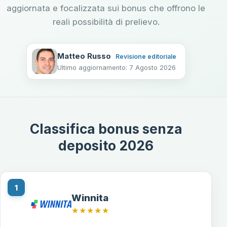
aggiornata e focalizzata sui bonus che offrono le
reali possibilità di prelievo.
Matteo Russo
Revisione editoriale
Ultimo aggiornamento: 7 Agosto 2026
Classifica bonus senza
deposito 2026
1
Winnita
★★★★★