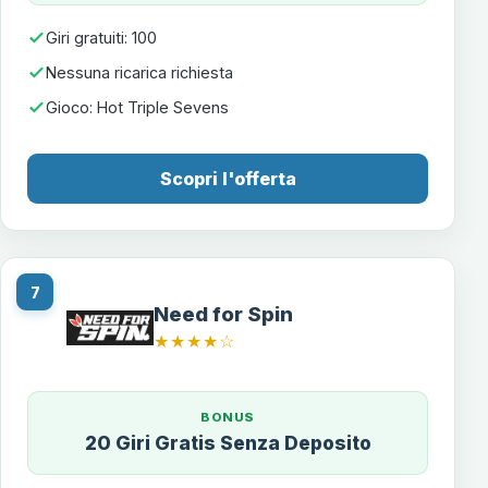
Giri gratuiti: 100
Nessuna ricarica richiesta
Gioco: Hot Triple Sevens
Scopri l'offerta
7
Need for Spin
★★★★☆
BONUS
20 Giri Gratis Senza Deposito