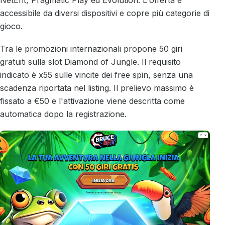
accessibile da diversi dispositivi e copre più categorie di
gioco.
Tra le promozioni internazionali propone 50 giri
gratuiti sulla slot Diamond of Jungle. Il requisito
indicato è x55 sulle vincite dei free spin, senza una
scadenza riportata nel listing. Il prelievo massimo è
fissato a €50 e l'attivazione viene descritta come
automatica dopo la registrazione.