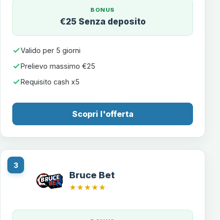
BONUS
€25 Senza deposito
Valido per 5 giorni
Prelievo massimo €25
Requisito cash x5
Scopri l'offerta
3
Bruce Bet
★★★★★