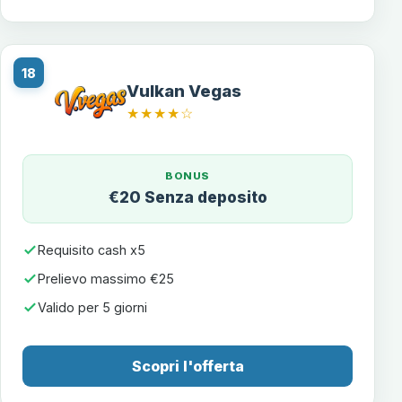
18
Vulkan Vegas
★★★★☆
BONUS
€20 Senza deposito
Requisito cash x5
Prelievo massimo €25
Valido per 5 giorni
Scopri l'offerta