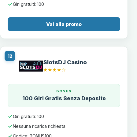
Giri gratuiti: 100
Vai alla promo
12
SlotsDJ Casino
★★★★☆
BONUS
100 Giri Gratis Senza Deposito
Giri gratuiti: 100
Nessuna ricarica richiesta
Codice: BONUS100