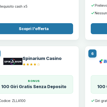
Prelie
Requisito cash x5
Nessun
Scopri l'offerta
6
Spinarium Casino
★★★★☆
BONUS
100 Giri Gratis Senza Deposito
100 
Codice: ZLLA100
Giri grat