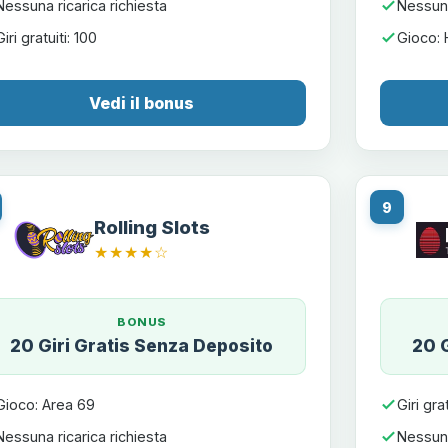
Nessuna ricarica richiesta
Nessuna
Giri gratuiti: 100
Gioco: 
Vedi il bonus
9
Rolling Slots
★★★★☆
BONUS
20 Giri Gratis Senza Deposito
20 
Gioco: Area 69
Giri grat
Nessuna ricarica richiesta
Nessuna