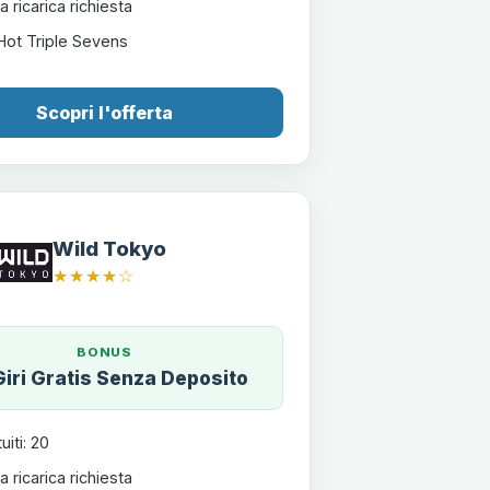
 ricarica richiesta
Hot Triple Sevens
Scopri l'offerta
Wild Tokyo
★★★★☆
BONUS
Giri Gratis Senza Deposito
uiti: 20
 ricarica richiesta