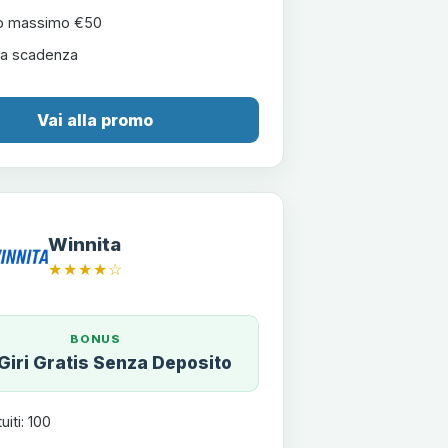
vo massimo €50
a scadenza
Vai alla promo
Winnita
★★★★☆
BONUS
Giri Gratis Senza Deposito
uiti: 100