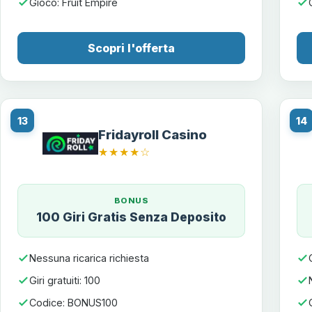
Gioco: Fruit Empire
Scopri l'offerta
13
14
Fridayroll Casino
★★★★☆
BONUS
100 Giri Gratis Senza Deposito
Nessuna ricarica richiesta
Giri gratuiti: 100
Codice: BONUS100