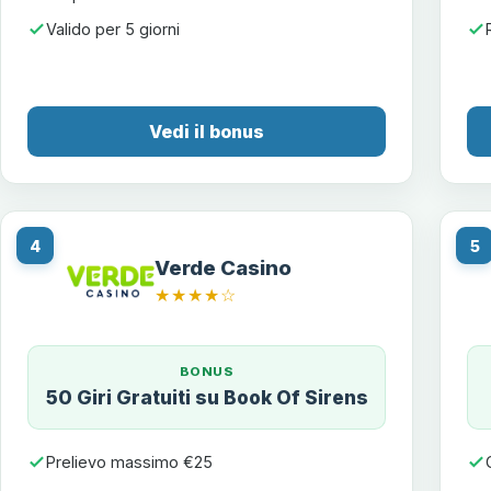
Valido per 5 giorni
Vedi il bonus
4
5
Verde Casino
★★★★☆
BONUS
50 Giri Gratuiti su Book Of Sirens
Prelievo massimo €25