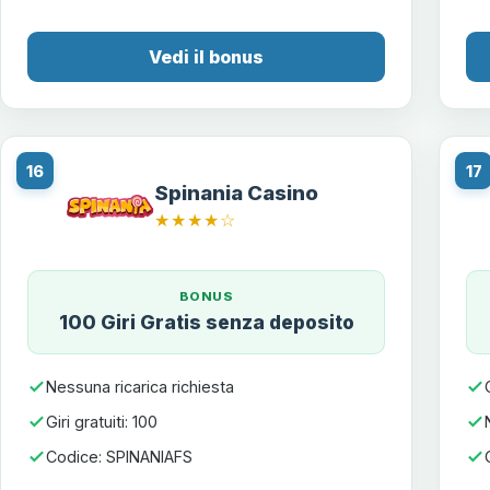
Vedi il bonus
16
17
Spinania Casino
★★★★☆
BONUS
100 Giri Gratis senza deposito
Nessuna ricarica richiesta
Giri gratuiti: 100
Codice: SPINANIAFS