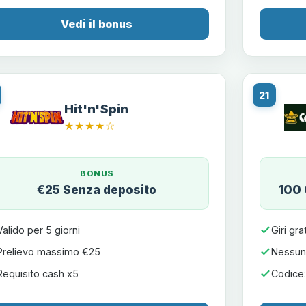
Vedi il bonus
21
Hit'n'Spin
★★★★☆
BONUS
€25 Senza deposito
100 
Valido per 5 giorni
Giri grat
Prelievo massimo €25
Nessuna
Requisito cash x5
Codice: