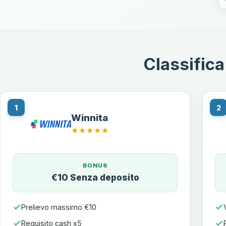
Classific
1
2
Winnita
★★★★★
BONUS
€10 Senza deposito
Prelievo massimo €10
Requisito cash x5