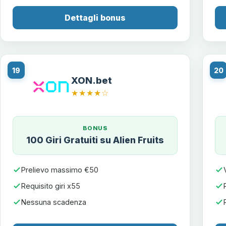
Dettagli bonus
19
20
XON.bet
★★★★☆
BONUS
100 Giri Gratuiti su Alien Fruits
Prelievo massimo €50
Requisito giri x55
Nessuna scadenza