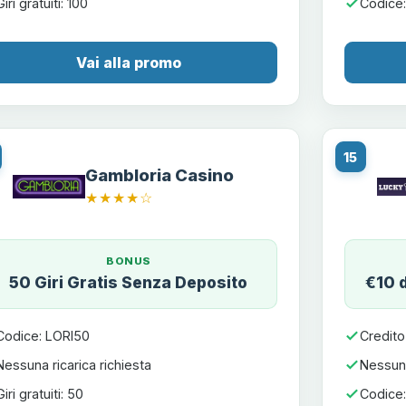
Giri gratuiti: 100
Codice
Vai alla promo
15
Gambloria Casino
★★★★☆
BONUS
50 Giri Gratis Senza Deposito
€10 d
Codice: LORI50
Credito
Nessuna ricarica richiesta
Nessuna
Giri gratuiti: 50
Codice