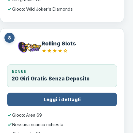
Gioco: Wild Joker's Diamonds
8
Rolling Slots
★★★★☆
BONUS
20 Giri Gratis Senza Deposito
Leggi i dettagli
Gioco: Area 69
Nessuna ricarica richiesta