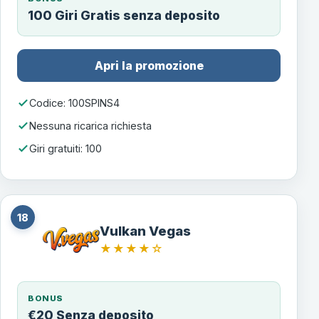
100 Giri Gratis senza deposito
Apri la promozione
Codice: 100SPINS4
Nessuna ricarica richiesta
Giri gratuiti: 100
18
Vulkan Vegas
★★★★☆
BONUS
€20 Senza deposito