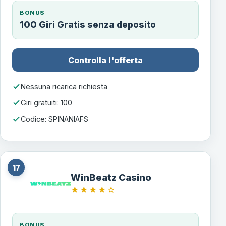
BONUS
100 Giri Gratis senza deposito
Controlla l'offerta
Nessuna ricarica richiesta
Giri gratuiti: 100
Codice: SPINANIAFS
17
WinBeatz Casino
★★★★☆
BONUS