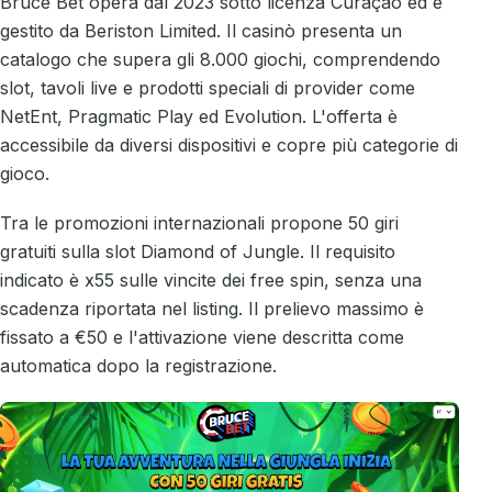
Bruce Bet opera dal 2023 sotto licenza Curaçao ed è
gestito da Beriston Limited. Il casinò presenta un
catalogo che supera gli 8.000 giochi, comprendendo
slot, tavoli live e prodotti speciali di provider come
NetEnt, Pragmatic Play ed Evolution. L'offerta è
accessibile da diversi dispositivi e copre più categorie di
gioco.
Tra le promozioni internazionali propone 50 giri
gratuiti sulla slot Diamond of Jungle. Il requisito
indicato è x55 sulle vincite dei free spin, senza una
scadenza riportata nel listing. Il prelievo massimo è
fissato a €50 e l'attivazione viene descritta come
automatica dopo la registrazione.