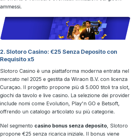
ammessi.
2. Slotoro Casino: €25 Senza Deposito con
Requisito x5
Slotoro Casino è una piattaforma moderna entrata nel
mercato nel 2025 e gestita da Wiraon B.V. con licenza
Curaçao. Il progetto propone più di 5.000 titoli tra slot,
giochi da tavolo e live casino. La selezione dei provider
include nomi come Evolution, Play'n GO e Betsoft,
offrendo un catalogo articolato su più categorie.
Nel segmento
casino bonus senza deposito
, Slotoro
propone €25 senza ricarica iniziale. Il bonus viene