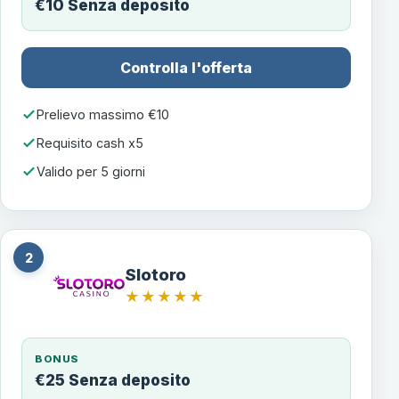
€10 Senza deposito
Controlla l'offerta
Prelievo massimo €10
Requisito cash x5
Valido per 5 giorni
2
Slotoro
★★★★★
BONUS
€25 Senza deposito