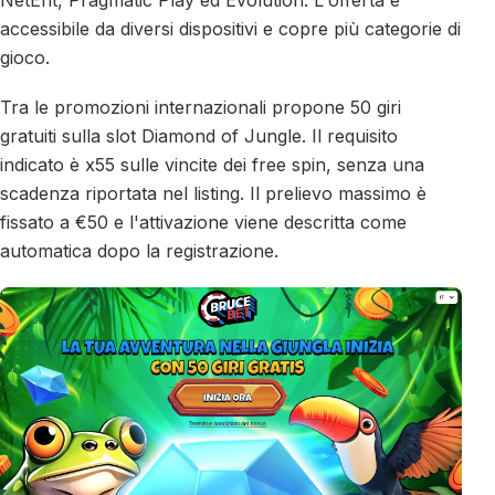
accessibile da diversi dispositivi e copre più categorie di
gioco.
Tra le promozioni internazionali propone 50 giri
gratuiti sulla slot Diamond of Jungle. Il requisito
indicato è x55 sulle vincite dei free spin, senza una
scadenza riportata nel listing. Il prelievo massimo è
fissato a €50 e l'attivazione viene descritta come
automatica dopo la registrazione.