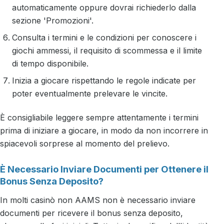
automaticamente oppure dovrai richiederlo dalla
sezione 'Promozioni'.
Consulta i termini e le condizioni per conoscere i
giochi ammessi, il requisito di scommessa e il limite
di tempo disponibile.
Inizia a giocare rispettando le regole indicate per
poter eventualmente prelevare le vincite.
È consigliabile leggere sempre attentamente i termini
prima di iniziare a giocare, in modo da non incorrere in
spiacevoli sorprese al momento del prelievo.
È Necessario Inviare Documenti per Ottenere il
Bonus Senza Deposito?
In molti casinò non AAMS non è necessario inviare
documenti per ricevere il bonus senza deposito,