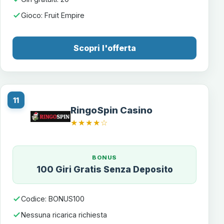
Gioco: Fruit Empire
Scopri l'offerta
11
RingoSpin Casino
★★★★☆
BONUS
100 Giri Gratis Senza Deposito
Codice: BONUS100
Nessuna ricarica richiesta