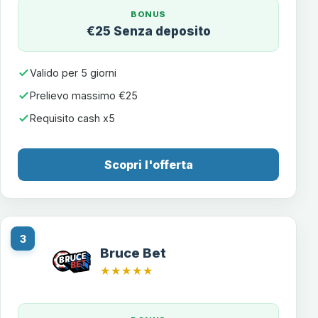
BONUS
€25 Senza deposito
Valido per 5 giorni
Prelievo massimo €25
Requisito cash x5
Scopri l'offerta
3
Bruce Bet
★★★★★