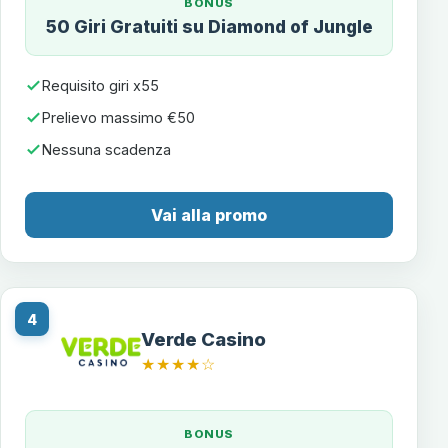
BONUS
50 Giri Gratuiti su Diamond of Jungle
Requisito giri x55
Prelievo massimo €50
Nessuna scadenza
Vai alla promo
4
Verde Casino
★★★★☆
BONUS