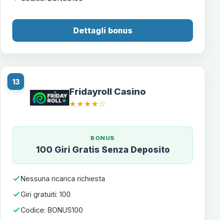
Dettagli bonus
13
Fridayroll Casino
★★★★☆
BONUS
100 Giri Gratis Senza Deposito
Nessuna ricarica richiesta
Giri gratuiti: 100
Codice: BONUS100