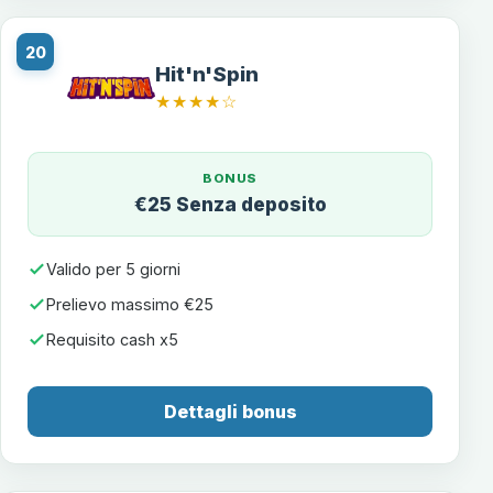
20
Hit'n'Spin
★★★★☆
BONUS
€25 Senza deposito
Valido per 5 giorni
Prelievo massimo €25
Requisito cash x5
Dettagli bonus