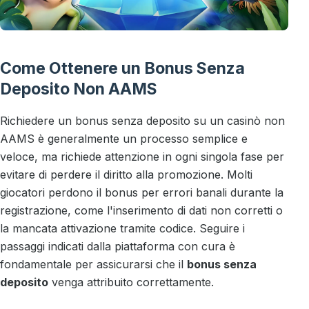
Come Ottenere un Bonus Senza
Deposito Non AAMS
Richiedere un bonus senza deposito su un casinò non
AAMS è generalmente un processo semplice e
veloce, ma richiede attenzione in ogni singola fase per
evitare di perdere il diritto alla promozione. Molti
giocatori perdono il bonus per errori banali durante la
registrazione, come l'inserimento di dati non corretti o
la mancata attivazione tramite codice. Seguire i
passaggi indicati dalla piattaforma con cura è
fondamentale per assicurarsi che il
bonus senza
deposito
venga attribuito correttamente.