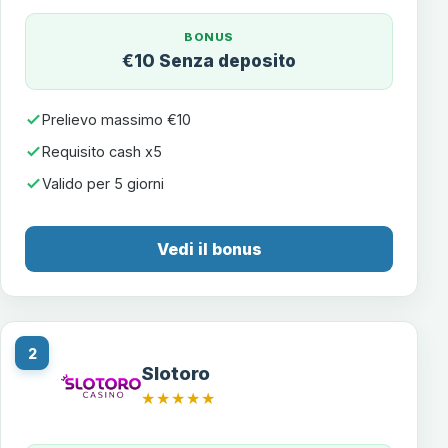
BONUS
€10 Senza deposito
Prelievo massimo €10
Requisito cash x5
Valido per 5 giorni
Vedi il bonus
2
Slotoro
★★★★★