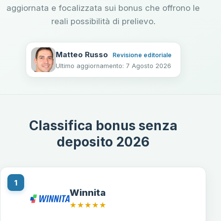
aggiornata e focalizzata sui bonus che offrono le
reali possibilità di prelievo.
Matteo Russo
Revisione editoriale
Ultimo aggiornamento: 7 Agosto 2026
Classifica bonus senza
deposito 2026
1
Winnita
★★★★★