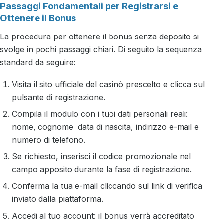
Passaggi Fondamentali per Registrarsi e
Ottenere il Bonus
La procedura per ottenere il bonus senza deposito si
svolge in pochi passaggi chiari. Di seguito la sequenza
standard da seguire:
Visita il sito ufficiale del casinò prescelto e clicca sul
pulsante di registrazione.
Compila il modulo con i tuoi dati personali reali:
nome, cognome, data di nascita, indirizzo e-mail e
numero di telefono.
Se richiesto, inserisci il codice promozionale nel
campo apposito durante la fase di registrazione.
Conferma la tua e-mail cliccando sul link di verifica
inviato dalla piattaforma.
Accedi al tuo account: il bonus verrà accreditato