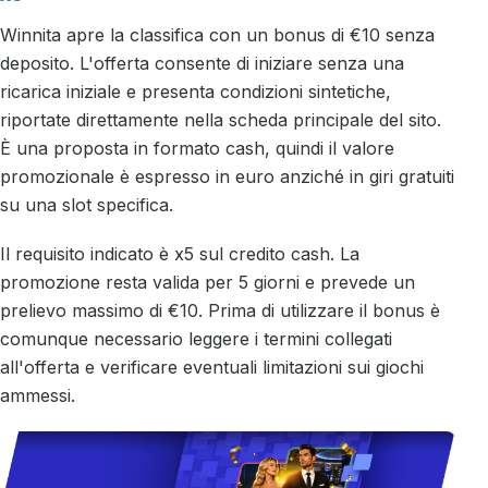
Winnita apre la classifica con un bonus di €10 senza
deposito. L'offerta consente di iniziare senza una
ricarica iniziale e presenta condizioni sintetiche,
riportate direttamente nella scheda principale del sito.
È una proposta in formato cash, quindi il valore
promozionale è espresso in euro anziché in giri gratuiti
su una slot specifica.
Il requisito indicato è x5 sul credito cash. La
promozione resta valida per 5 giorni e prevede un
prelievo massimo di €10. Prima di utilizzare il bonus è
comunque necessario leggere i termini collegati
all'offerta e verificare eventuali limitazioni sui giochi
ammessi.