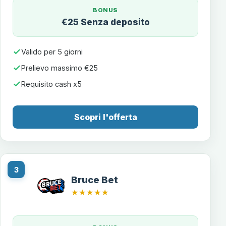
BONUS
€25 Senza deposito
Valido per 5 giorni
Prelievo massimo €25
Requisito cash x5
Scopri l'offerta
3
Bruce Bet
★★★★★