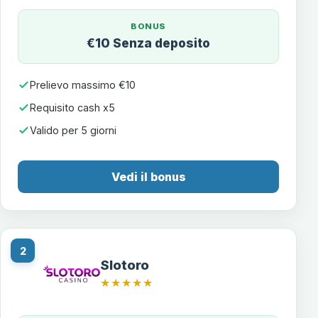
BONUS
€10 Senza deposito
Prelievo massimo €10
Requisito cash x5
Valido per 5 giorni
Vedi il bonus
2
Slotoro
★★★★★