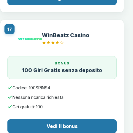
17
WinBeatz Casino
★★★★☆
BONUS
100 Giri Gratis senza deposito
Codice: 100SPINS4
Nessuna ricarica richiesta
Giri gratuiti: 100
Vedi il bonus