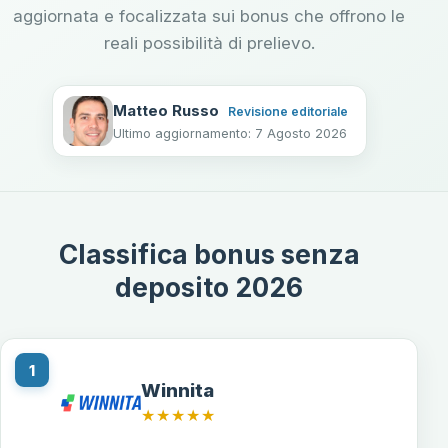
aggiornata e focalizzata sui bonus che offrono le
reali possibilità di prelievo.
Matteo Russo
Revisione editoriale
Ultimo aggiornamento: 7 Agosto 2026
Classifica bonus senza
deposito 2026
1
Winnita
★★★★★