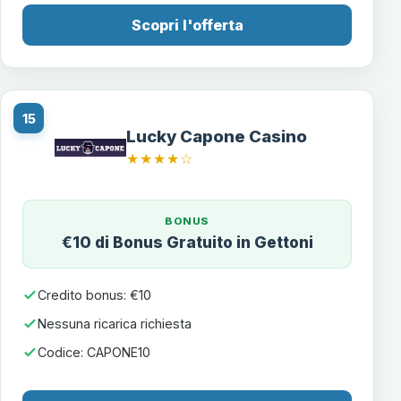
Scopri l'offerta
15
Lucky Capone Casino
★★★★☆
BONUS
€10 di Bonus Gratuito in Gettoni
Credito bonus: €10
Nessuna ricarica richiesta
Codice: CAPONE10