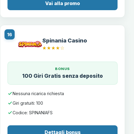
Vai alla promo
16
Spinania Casino
★★★★☆
BONUS
100 Giri Gratis senza deposito
Nessuna ricarica richiesta
Giri gratuiti: 100
Codice: SPINANIAFS
Dettagli bonus