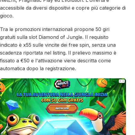
accessibile da diversi dispositivi e copre più categorie di
gioco.
Tra le promozioni internazionali propone 50 giri
gratuiti sulla slot Diamond of Jungle. Il requisito
indicato è x55 sulle vincite dei free spin, senza una
scadenza riportata nel listing. Il prelievo massimo è
fissato a €50 e l'attivazione viene descritta come
automatica dopo la registrazione.