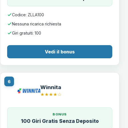
Codice: ZLLA100
Nessuna ricarica richiesta
Giri gratuiti: 100
Vedi il bonus
6
Winnita
★★★★☆
BONUS
100 Giri Gratis Senza Deposito