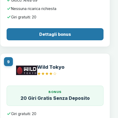
Gioco: Area 69
Nessuna ricarica richiesta
Giri gratuiti: 20
Dettagli bonus
9
Wild Tokyo
★★★★☆
BONUS
20 Giri Gratis Senza Deposito
Giri gratuiti: 20