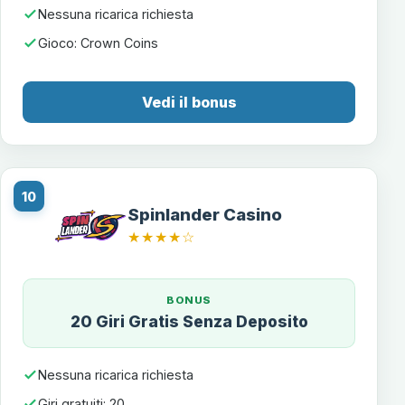
Nessuna ricarica richiesta
Gioco: Crown Coins
Vedi il bonus
10
Spinlander Casino
★★★★☆
BONUS
20 Giri Gratis Senza Deposito
Nessuna ricarica richiesta
Giri gratuiti: 20