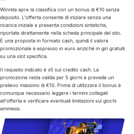
Winnita apre la classifica con un bonus di €10 senza
deposito. L'offerta consente di iniziare senza una
ricarica iniziale e presenta condizioni sintetiche,
riportate direttamente nella scheda principale del sito.
È una proposta in formato cash, quindi il valore
promozionale è espresso in euro anziché in giri gratuiti
su una slot specifica.
Il requisito indicato è x5 sul credito cash. La
promozione resta valida per 5 giorni e prevede un
prelievo massimo di €10. Prima di utilizzare il bonus è
comunque necessario leggere i termini collegati
all'offerta e verificare eventuali limitazioni sui giochi
ammessi.