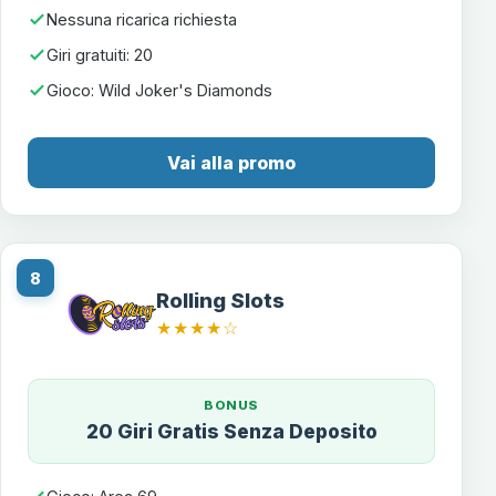
Nessuna ricarica richiesta
Giri gratuiti: 20
Gioco: Wild Joker's Diamonds
Vai alla promo
8
Rolling Slots
★★★★☆
BONUS
20 Giri Gratis Senza Deposito