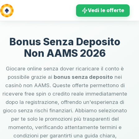
Vedi le offerte
Bonus Senza Deposito
Non AAMS 2026
Giocare online senza dover ricaricare il conto è
possibile grazie ai
bonus senza deposito
nei
casinò non AAMS. Queste offerte permettono di
ricevere free spin o credito reale immediatamente
dopo la registrazione, offrendo un'esperienza di
gioco senza rischi finanziari. Abbiamo selezionato
per te solo le promozioni più trasparenti del
momento, verificando attentamente termini e
condizioni per garantirti una guida chiara,