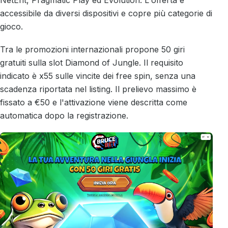
accessibile da diversi dispositivi e copre più categorie di
gioco.
Tra le promozioni internazionali propone 50 giri
gratuiti sulla slot Diamond of Jungle. Il requisito
indicato è x55 sulle vincite dei free spin, senza una
scadenza riportata nel listing. Il prelievo massimo è
fissato a €50 e l'attivazione viene descritta come
automatica dopo la registrazione.