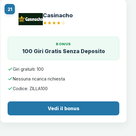
21
Casinacho
★★★★☆
BONUS
100 Giri Gratis Senza Deposito
Giri gratuiti: 100
Nessuna ricarica richiesta
Codice: ZILLA100
Vedi il bonus