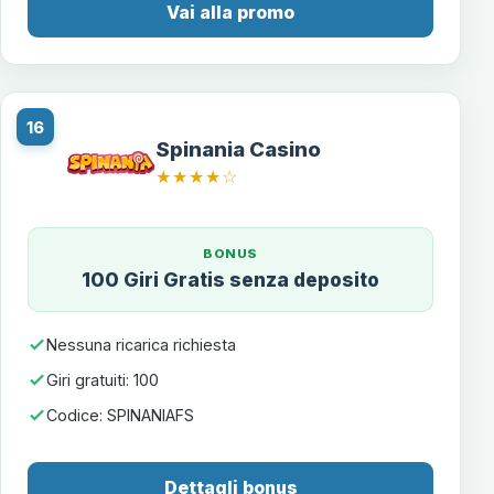
Vai alla promo
16
Spinania Casino
★★★★☆
BONUS
100 Giri Gratis senza deposito
Nessuna ricarica richiesta
Giri gratuiti: 100
Codice: SPINANIAFS
Dettagli bonus