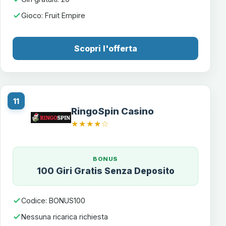
Gioco: Fruit Empire
Scopri l'offerta
11
RingoSpin Casino
★★★★☆
BONUS
100 Giri Gratis Senza Deposito
Codice: BONUS100
Nessuna ricarica richiesta