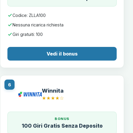
Codice: ZLLA100
Nessuna ricarica richiesta
Giri gratuiti: 100
Vedi il bonus
6
Winnita
★★★★☆
BONUS
100 Giri Gratis Senza Deposito