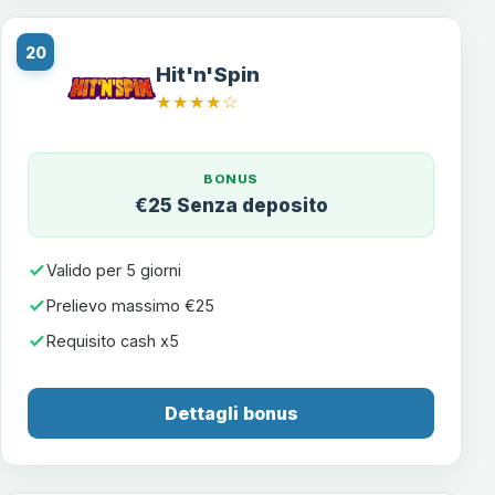
20
Hit'n'Spin
★★★★☆
BONUS
€25 Senza deposito
Valido per 5 giorni
Prelievo massimo €25
Requisito cash x5
Dettagli bonus