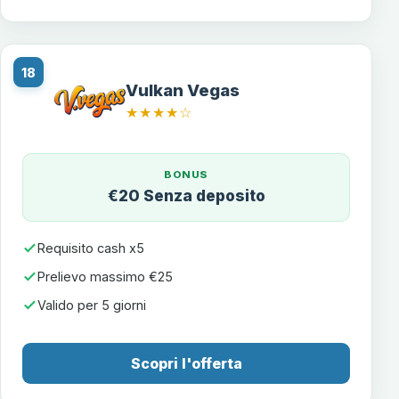
18
Vulkan Vegas
★★★★☆
BONUS
€20 Senza deposito
Requisito cash x5
Prelievo massimo €25
Valido per 5 giorni
Scopri l'offerta