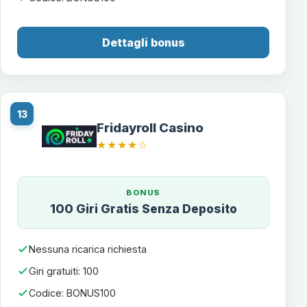
Dettagli bonus
13
Fridayroll Casino
★★★★☆
BONUS
100 Giri Gratis Senza Deposito
Nessuna ricarica richiesta
Giri gratuiti: 100
Codice: BONUS100