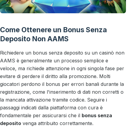
Come Ottenere un Bonus Senza
Deposito Non AAMS
Richiedere un bonus senza deposito su un casinò non
AAMS è generalmente un processo semplice e
veloce, ma richiede attenzione in ogni singola fase per
evitare di perdere il diritto alla promozione. Molti
giocatori perdono il bonus per errori banali durante la
registrazione, come l'inserimento di dati non corretti o
la mancata attivazione tramite codice. Seguire i
passaggi indicati dalla piattaforma con cura è
fondamentale per assicurarsi che il
bonus senza
deposito
venga attribuito correttamente.