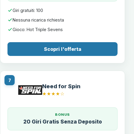
Giri gratuiti: 100
Nessuna ricarica richiesta
Gioco: Hot Triple Sevens
Scopri l'offerta
7
Need for Spin
★★★★☆
BONUS
20 Giri Gratis Senza Deposito