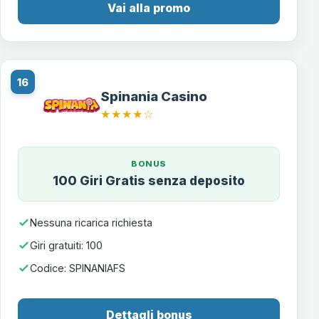
Vai alla promo
16
Spinania Casino
★★★★☆
BONUS
100 Giri Gratis senza deposito
Nessuna ricarica richiesta
Giri gratuiti: 100
Codice: SPINANIAFS
Dettagli bonus