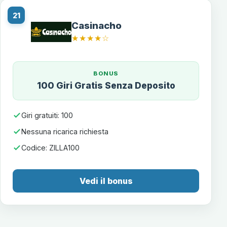
21
Casinacho
★★★★☆
BONUS
100 Giri Gratis Senza Deposito
Giri gratuiti: 100
Nessuna ricarica richiesta
Codice: ZILLA100
Vedi il bonus