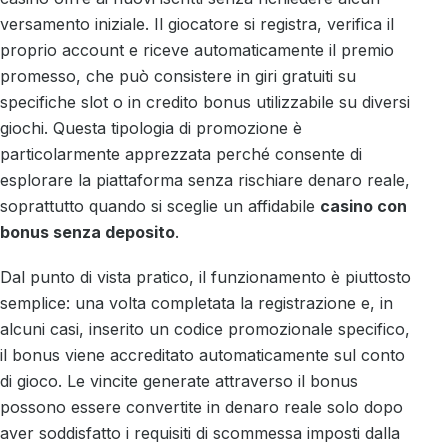
versamento iniziale. Il giocatore si registra, verifica il
proprio account e riceve automaticamente il premio
promesso, che può consistere in giri gratuiti su
specifiche slot o in credito bonus utilizzabile su diversi
giochi. Questa tipologia di promozione è
particolarmente apprezzata perché consente di
esplorare la piattaforma senza rischiare denaro reale,
soprattutto quando si sceglie un affidabile
casino con
bonus senza deposito
.
Dal punto di vista pratico, il funzionamento è piuttosto
semplice: una volta completata la registrazione e, in
alcuni casi, inserito un codice promozionale specifico,
il bonus viene accreditato automaticamente sul conto
di gioco. Le vincite generate attraverso il bonus
possono essere convertite in denaro reale solo dopo
aver soddisfatto i requisiti di scommessa imposti dalla