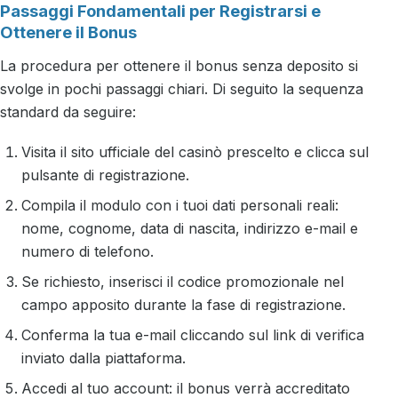
Passaggi Fondamentali per Registrarsi e
Ottenere il Bonus
La procedura per ottenere il bonus senza deposito si
svolge in pochi passaggi chiari. Di seguito la sequenza
standard da seguire:
Visita il sito ufficiale del casinò prescelto e clicca sul
pulsante di registrazione.
Compila il modulo con i tuoi dati personali reali:
nome, cognome, data di nascita, indirizzo e-mail e
numero di telefono.
Se richiesto, inserisci il codice promozionale nel
campo apposito durante la fase di registrazione.
Conferma la tua e-mail cliccando sul link di verifica
inviato dalla piattaforma.
Accedi al tuo account: il bonus verrà accreditato