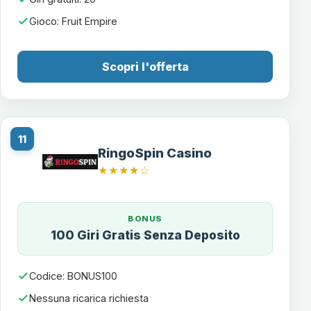
Gioco: Fruit Empire
Scopri l'offerta
11
RingoSpin Casino
★★★★☆
BONUS
100 Giri Gratis Senza Deposito
Codice: BONUS100
Nessuna ricarica richiesta