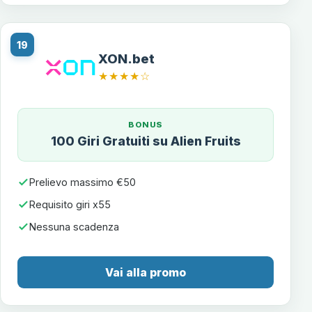
19
XON.bet
★★★★☆
BONUS
100 Giri Gratuiti su Alien Fruits
Prelievo massimo €50
Requisito giri x55
Nessuna scadenza
Vai alla promo