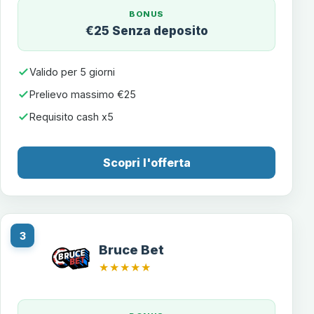
BONUS
€25 Senza deposito
Valido per 5 giorni
Prelievo massimo €25
Requisito cash x5
Scopri l'offerta
3
Bruce Bet
★★★★★