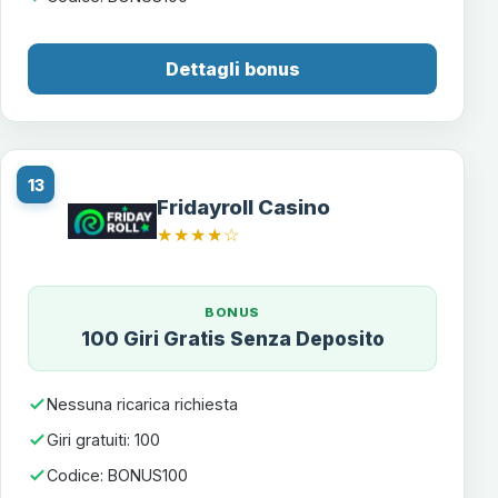
Dettagli bonus
13
Fridayroll Casino
★★★★☆
BONUS
100 Giri Gratis Senza Deposito
Nessuna ricarica richiesta
Giri gratuiti: 100
Codice: BONUS100