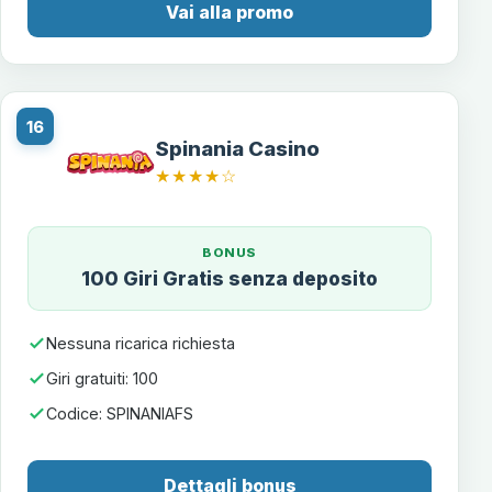
Vai alla promo
16
Spinania Casino
★★★★☆
BONUS
100 Giri Gratis senza deposito
Nessuna ricarica richiesta
Giri gratuiti: 100
Codice: SPINANIAFS
Dettagli bonus