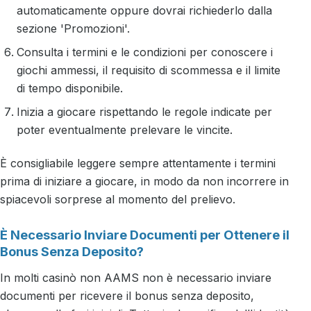
automaticamente oppure dovrai richiederlo dalla
sezione 'Promozioni'.
Consulta i termini e le condizioni per conoscere i
giochi ammessi, il requisito di scommessa e il limite
di tempo disponibile.
Inizia a giocare rispettando le regole indicate per
poter eventualmente prelevare le vincite.
È consigliabile leggere sempre attentamente i termini
prima di iniziare a giocare, in modo da non incorrere in
spiacevoli sorprese al momento del prelievo.
È Necessario Inviare Documenti per Ottenere il
Bonus Senza Deposito?
In molti casinò non AAMS non è necessario inviare
documenti per ricevere il bonus senza deposito,