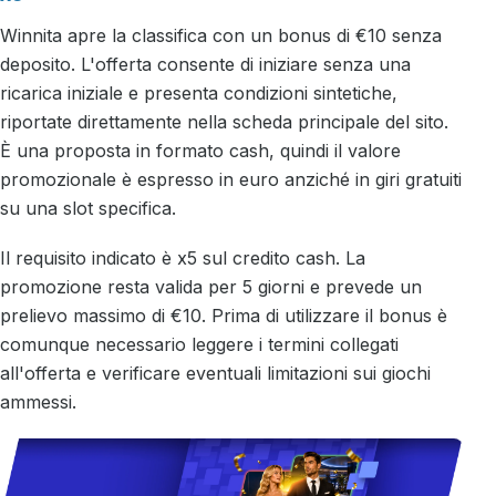
Winnita apre la classifica con un bonus di €10 senza
deposito. L'offerta consente di iniziare senza una
ricarica iniziale e presenta condizioni sintetiche,
riportate direttamente nella scheda principale del sito.
È una proposta in formato cash, quindi il valore
promozionale è espresso in euro anziché in giri gratuiti
su una slot specifica.
Il requisito indicato è x5 sul credito cash. La
promozione resta valida per 5 giorni e prevede un
prelievo massimo di €10. Prima di utilizzare il bonus è
comunque necessario leggere i termini collegati
all'offerta e verificare eventuali limitazioni sui giochi
ammessi.