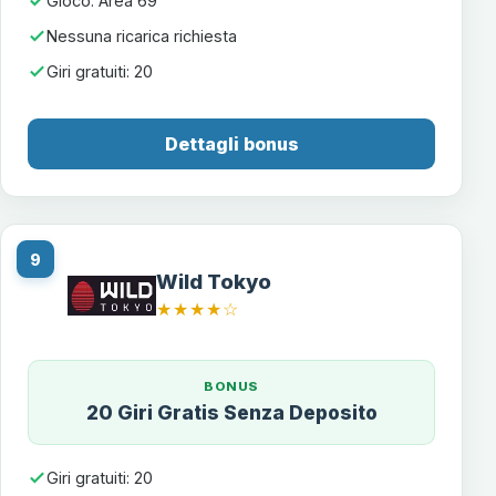
Gioco: Area 69
Nessuna ricarica richiesta
Giri gratuiti: 20
Dettagli bonus
9
Wild Tokyo
★★★★☆
BONUS
20 Giri Gratis Senza Deposito
Giri gratuiti: 20