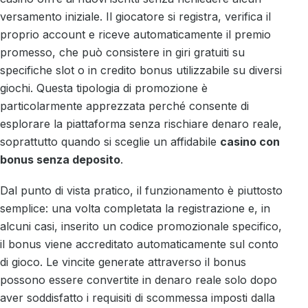
versamento iniziale. Il giocatore si registra, verifica il
proprio account e riceve automaticamente il premio
promesso, che può consistere in giri gratuiti su
specifiche slot o in credito bonus utilizzabile su diversi
giochi. Questa tipologia di promozione è
particolarmente apprezzata perché consente di
esplorare la piattaforma senza rischiare denaro reale,
soprattutto quando si sceglie un affidabile
casino con
bonus senza deposito
.
Dal punto di vista pratico, il funzionamento è piuttosto
semplice: una volta completata la registrazione e, in
alcuni casi, inserito un codice promozionale specifico,
il bonus viene accreditato automaticamente sul conto
di gioco. Le vincite generate attraverso il bonus
possono essere convertite in denaro reale solo dopo
aver soddisfatto i requisiti di scommessa imposti dalla