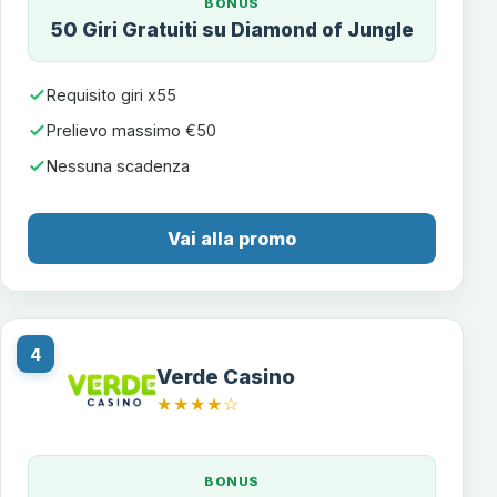
BONUS
50 Giri Gratuiti su Diamond of Jungle
Requisito giri x55
Prelievo massimo €50
Nessuna scadenza
Vai alla promo
4
Verde Casino
★★★★☆
BONUS