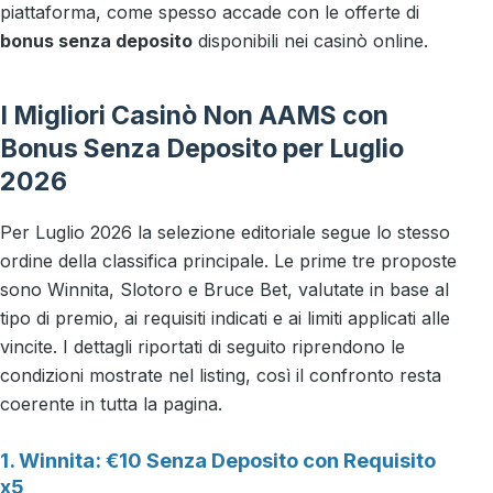
piattaforma, come spesso accade con le offerte di
bonus senza deposito
disponibili nei casinò online.
I Migliori Casinò Non AAMS con
Bonus Senza Deposito per Luglio
2026
Per Luglio 2026 la selezione editoriale segue lo stesso
ordine della classifica principale. Le prime tre proposte
sono Winnita, Slotoro e Bruce Bet, valutate in base al
tipo di premio, ai requisiti indicati e ai limiti applicati alle
vincite. I dettagli riportati di seguito riprendono le
condizioni mostrate nel listing, così il confronto resta
coerente in tutta la pagina.
1. Winnita: €10 Senza Deposito con Requisito
x5