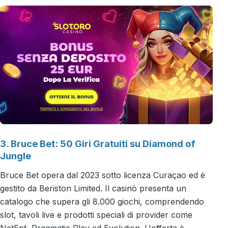
3. Bruce Bet: 50 Giri Gratuiti su Diamond of
Jungle
Bruce Bet opera dal 2023 sotto licenza Curaçao ed è
gestito da Beriston Limited. Il casinò presenta un
catalogo che supera gli 8.000 giochi, comprendendo
slot, tavoli live e prodotti speciali di provider come
NetEnt, Pragmatic Play ed Evolution. L'offerta è