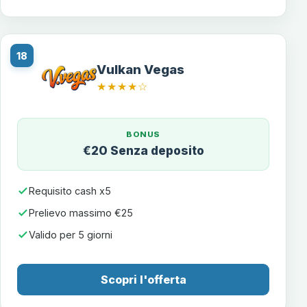
18
Vulkan Vegas
★★★★☆
BONUS
€20 Senza deposito
Requisito cash x5
Prelievo massimo €25
Valido per 5 giorni
Scopri l'offerta