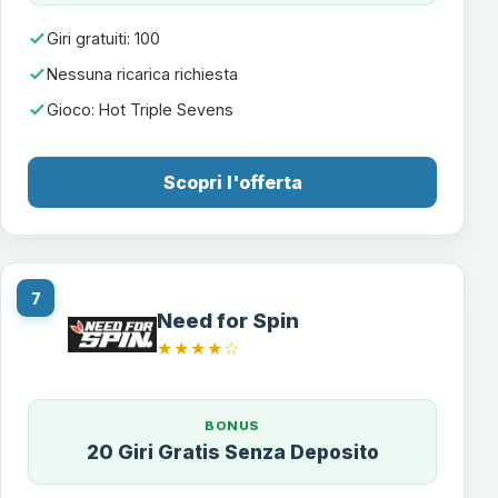
Giri gratuiti: 100
Nessuna ricarica richiesta
Gioco: Hot Triple Sevens
Scopri l'offerta
7
Need for Spin
★★★★☆
BONUS
20 Giri Gratis Senza Deposito