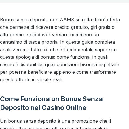
Bonus senza deposito non AAMS si tratta di un'offerta
che permette di ricevere credito gratuito, giri gratis o
altri premi senza dover versare nemmeno un
centesimo di tasca propria. In questa guida completa
analizzeremo tutto ciò che è fondamentale sapere su
questa tipologia di bonus: come funziona, in quali
casinò è disponibile, quali condizioni bisogna rispettare
per poterne beneficiare appieno e come trasformare
queste offerte in vincite reali.
Come Funziona un Bonus Senza
Deposito nei Casinò Online
Un bonus senza deposito è una promozione che il
casinò offre ai nuovi iscritti senza richiedere alcun