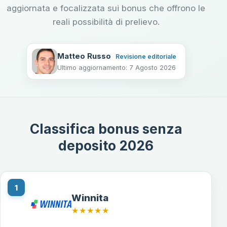
aggiornata e focalizzata sui bonus che offrono le
reali possibilità di prelievo.
Matteo Russo
Revisione editoriale
Ultimo aggiornamento: 7 Agosto 2026
Classifica bonus senza
deposito 2026
1
Winnita
★★★★★