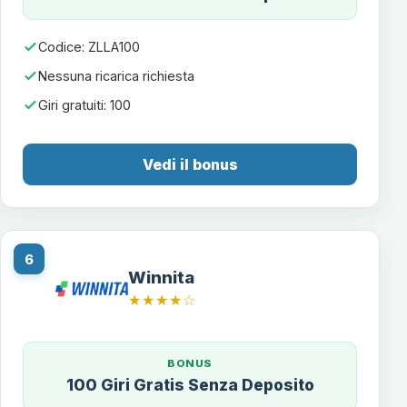
Codice: ZLLA100
Nessuna ricarica richiesta
Giri gratuiti: 100
Vedi il bonus
6
Winnita
★★★★☆
BONUS
100 Giri Gratis Senza Deposito