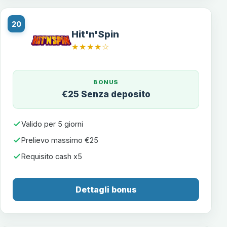
20
Hit'n'Spin
★★★★☆
BONUS
€25 Senza deposito
Valido per 5 giorni
Prelievo massimo €25
Requisito cash x5
Dettagli bonus