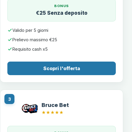
BONUS
€25 Senza deposito
Valido per 5 giorni
Prelievo massimo €25
Requisito cash x5
Scopri l'offerta
3
Bruce Bet
★★★★★