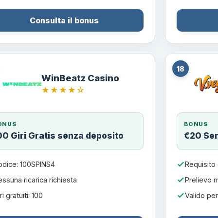
Consulta il bonus
18
WinBeatz Casino
★★★★☆
ONUS
BONUS
00 Giri Gratis senza deposito
€20 Sen
odice: 100SPINS4
Requisito
ssuna ricarica richiesta
Prelievo
ri gratuiti: 100
Valido per