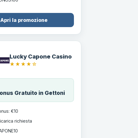
Apri la promozione
Lucky Capone Casino
★★★★☆
onus Gratuito in Gettoni
onus: €10
carica richiesta
CAPONE10