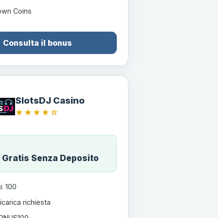
own Coins
Consulta il bonus
SlotsDJ Casino
★★★★☆
i Gratis Senza Deposito
i: 100
carica richiesta
BONUS100