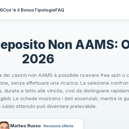
26
Cos'è il Bonus
Tipologie
FAQ
eposito Non AAMS: O
2026
o
dei casinò non AAMS è possibile ricevere free spin o c
one, senza effettuare una ricarica. La selezione confron
ata, durata e tetto alle vincite, così da distinguere rapida
gibili. Le schede mostrano i dati essenziali, mentre la g
l saldo ottenuto può diventare prelevabile.
Matteo Russo
Revisione offerte