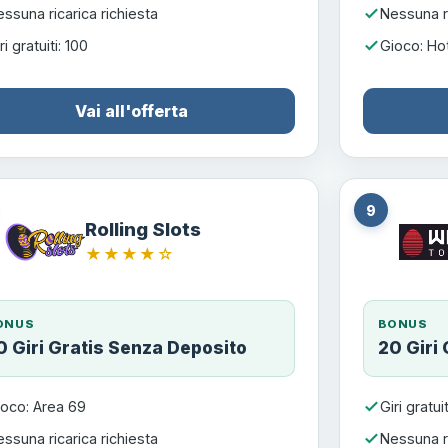
ssuna ricarica richiesta
Nessuna ri
ri gratuiti: 100
Gioco: Ho
Vai all'offerta
9
Rolling Slots
★★★★☆
ONUS
BONUS
0 Giri Gratis Senza Deposito
20 Giri
ioco: Area 69
Giri gratuit
ssuna ricarica richiesta
Nessuna ri