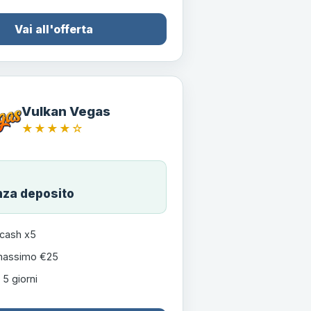
Vai all'offerta
Vulkan Vegas
★★★★☆
za deposito
 cash x5
 massimo €25
 5 giorni