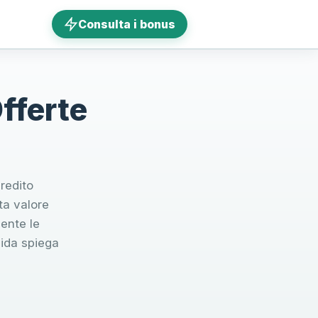
Consulta i bonus
fferte
redito
ta valore
mente le
uida spiega