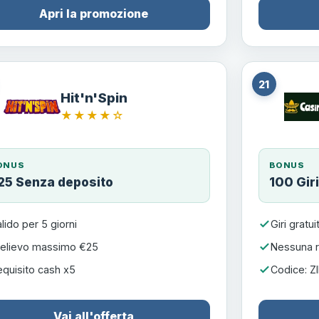
Apri la promozione
21
Hit'n'Spin
★★★★☆
ONUS
BONUS
25 Senza deposito
100 Gir
lido per 5 giorni
Giri gratuit
relievo massimo €25
Nessuna ri
equisito cash x5
Codice: Z
Vai all'offerta