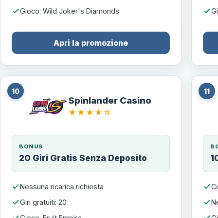
Gioco: Wild Joker's Diamonds
Gi
Apri la promozione
10
11
Spinlander Casino
★★★★☆
BONUS
B
20 Giri Gratis Senza Deposito
1
Nessuna ricarica richiesta
C
Giri gratuiti: 20
Ne
Gioco: Fruit Empire
Gi