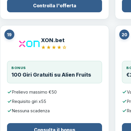
Controlla l'offerta
19
20
XON.bet
★★★★☆
BONUS
B
100 Giri Gratuiti su Alien Fruits
€
Prelievo massimo €50
Va
Requisito giri x55
P
Nessuna scadenza
R
Consulta il bonus