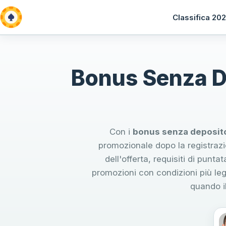
Classifica 20
Bonus Senza D
Con i
bonus senza deposit
promozionale dopo la registrazi
dell'offerta, requisiti di punt
promozioni con condizioni più leg
quando i