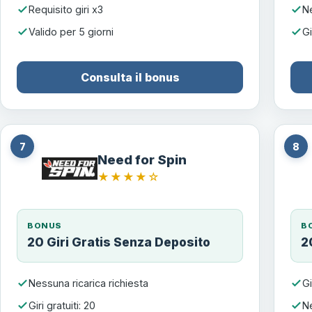
Requisito giri x3
Ne
Valido per 5 giorni
Gi
Consulta il bonus
7
8
Need for Spin
★★★★☆
BONUS
B
20 Giri Gratis Senza Deposito
2
Nessuna ricarica richiesta
G
Giri gratuiti: 20
Ne