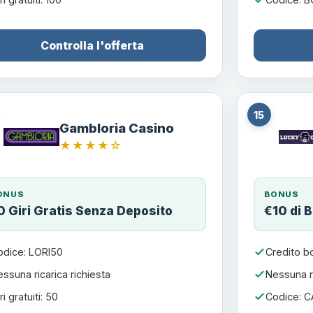
Controlla l'offerta
15
Gambloria Casino
★★★★☆
ONUS
BONUS
0 Giri Gratis Senza Deposito
€10 di B
odice: LORI50
Credito b
ssuna ricarica richiesta
Nessuna ri
ri gratuiti: 50
Codice: 