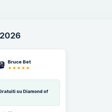
 2026
Bruce Bet
★★★★★
Gratuiti su Diamond of