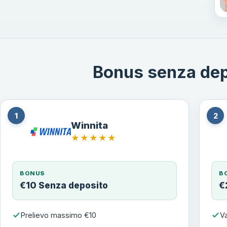
Bonus senza dep
1
2
Winnita
★★★★★
BONUS
B
€10 Senza deposito
€
Prelievo massimo €10
Va