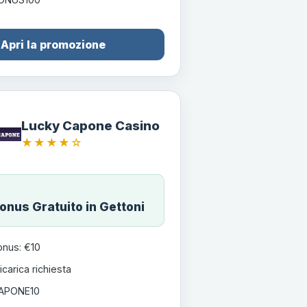
Apri la promozione
Lucky Capone Casino
★★★★☆
onus Gratuito in Gettoni
onus: €10
carica richiesta
CAPONE10