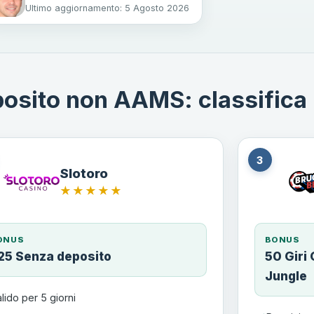
Ultimo aggiornamento: 5 Agosto 2026
osito non AAMS: classifica
3
Slotoro
★★★★★
ONUS
BONUS
25 Senza deposito
50 Giri 
Jungle
lido per 5 giorni