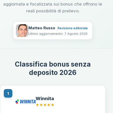
aggiornata e focalizzata sui bonus che offrono le
reali possibilità di prelievo.
Matteo Russo
Revisione editoriale
Ultimo aggiornamento: 7 Agosto 2026
Classifica bonus senza
deposito 2026
1
Winnita
★★★★★