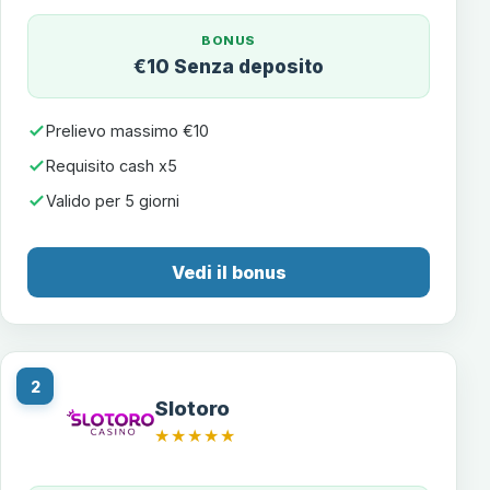
BONUS
€10 Senza deposito
Prelievo massimo €10
Requisito cash x5
Valido per 5 giorni
Vedi il bonus
2
Slotoro
★★★★★