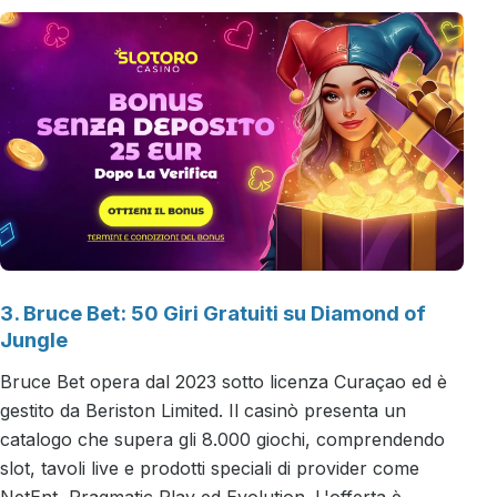
3. Bruce Bet: 50 Giri Gratuiti su Diamond of
Jungle
Bruce Bet opera dal 2023 sotto licenza Curaçao ed è
gestito da Beriston Limited. Il casinò presenta un
catalogo che supera gli 8.000 giochi, comprendendo
slot, tavoli live e prodotti speciali di provider come
NetEnt, Pragmatic Play ed Evolution. L'offerta è