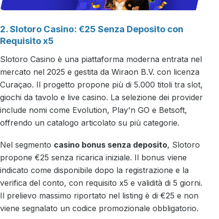
2. Slotoro Casino: €25 Senza Deposito con
Requisito x5
Slotoro Casino è una piattaforma moderna entrata nel
mercato nel 2025 e gestita da Wiraon B.V. con licenza
Curaçao. Il progetto propone più di 5.000 titoli tra slot,
giochi da tavolo e live casino. La selezione dei provider
include nomi come Evolution, Play'n GO e Betsoft,
offrendo un catalogo articolato su più categorie.
Nel segmento
casino bonus senza deposito
, Slotoro
propone €25 senza ricarica iniziale. Il bonus viene
indicato come disponibile dopo la registrazione e la
verifica del conto, con requisito x5 e validità di 5 giorni.
Il prelievo massimo riportato nel listing è di €25 e non
viene segnalato un codice promozionale obbligatorio.