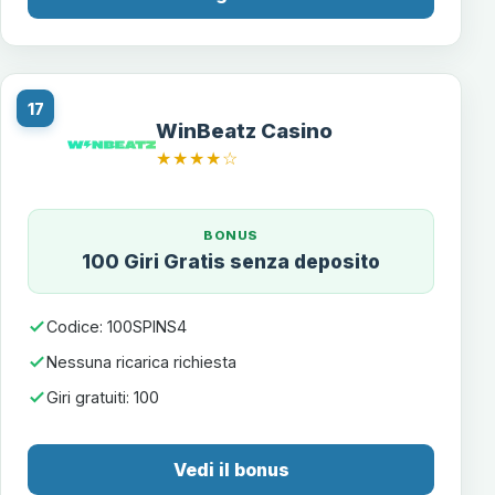
17
WinBeatz Casino
★★★★☆
BONUS
100 Giri Gratis senza deposito
Codice: 100SPINS4
Nessuna ricarica richiesta
Giri gratuiti: 100
Vedi il bonus