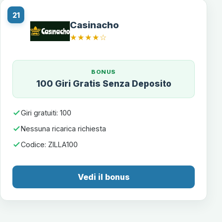
21
Casinacho
★★★★☆
BONUS
100 Giri Gratis Senza Deposito
Giri gratuiti: 100
Nessuna ricarica richiesta
Codice: ZILLA100
Vedi il bonus