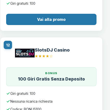
Giri gratuiti: 100
Vai alla promo
12
SlotsDJ Casino
★★★★☆
BONUS
100 Giri Gratis Senza Deposito
Giri gratuiti: 100
Nessuna ricarica richiesta
Codice: BONUS100