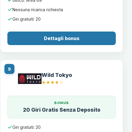
Gioco: Area 69
Nessuna ricarica richiesta
Giri gratuiti: 20
Dettagli bonus
9
Wild Tokyo
★★★★☆
BONUS
20 Giri Gratis Senza Deposito
Giri gratuiti: 20