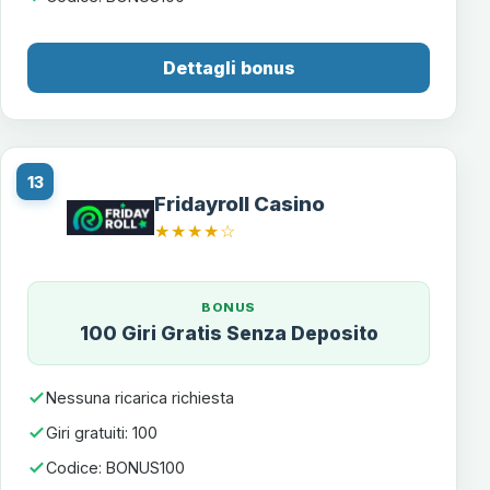
Dettagli bonus
13
Fridayroll Casino
★★★★☆
BONUS
100 Giri Gratis Senza Deposito
Nessuna ricarica richiesta
Giri gratuiti: 100
Codice: BONUS100