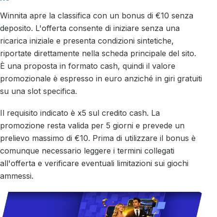
Winnita apre la classifica con un bonus di €10 senza
deposito. L'offerta consente di iniziare senza una
ricarica iniziale e presenta condizioni sintetiche,
riportate direttamente nella scheda principale del sito.
È una proposta in formato cash, quindi il valore
promozionale è espresso in euro anziché in giri gratuiti
su una slot specifica.
Il requisito indicato è x5 sul credito cash. La
promozione resta valida per 5 giorni e prevede un
prelievo massimo di €10. Prima di utilizzare il bonus è
comunque necessario leggere i termini collegati
all'offerta e verificare eventuali limitazioni sui giochi
ammessi.