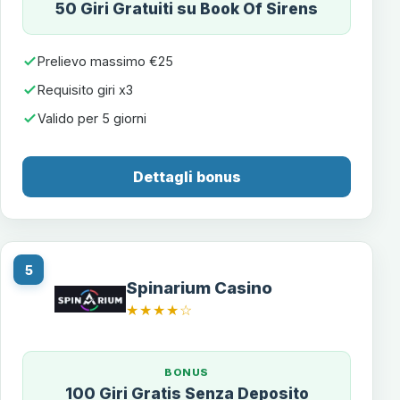
50 Giri Gratuiti su Book Of Sirens
Prelievo massimo €25
Requisito giri x3
Valido per 5 giorni
Dettagli bonus
5
Spinarium Casino
★★★★☆
BONUS
100 Giri Gratis Senza Deposito