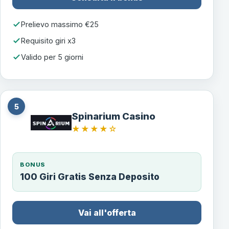
Prelievo massimo €25
Requisito giri x3
Valido per 5 giorni
5
Spinarium Casino
★★★★☆
BONUS
100 Giri Gratis Senza Deposito
Vai all'offerta