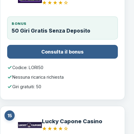
★★★★☆
BONUS
50 Giri Gratis Senza Deposito
Consulta il bonus
Codice: LORI50
Nessuna ricarica richiesta
Giri gratuiti: 50
15
Lucky Capone Casino
★★★★☆