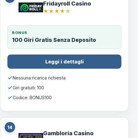
Fridayroll Casino
★★★★☆
BONUS
100 Giri Gratis Senza Deposito
Leggi i dettagli
Nessuna ricarica richiesta
Giri gratuiti: 100
Codice: BONUS100
14
Gambloria Casino