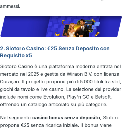
ammessi.
2. Slotoro Casino: €25 Senza Deposito con
Requisito x5
Slotoro Casino è una piattaforma moderna entrata nel
mercato nel 2025 e gestita da Wiraon B.V. con licenza
Curaçao. Il progetto propone più di 5.000 titoli tra slot,
giochi da tavolo e live casino. La selezione dei provider
include nomi come Evolution, Play'n GO e Betsoft,
offrendo un catalogo articolato su più categorie.
Nel segmento
casino bonus senza deposito
, Slotoro
propone €25 senza ricarica iniziale. Il bonus viene