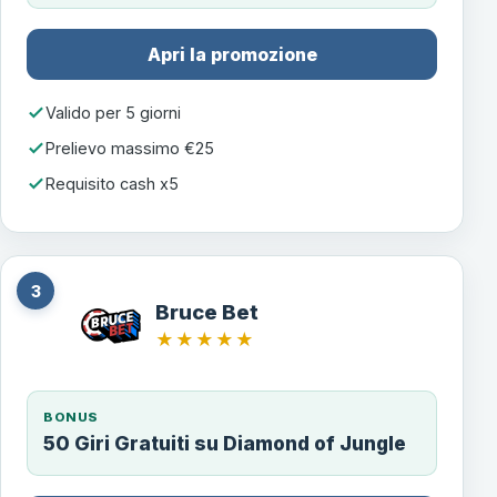
Apri la promozione
Valido per 5 giorni
Prelievo massimo €25
Requisito cash x5
3
Bruce Bet
★★★★★
BONUS
50 Giri Gratuiti su Diamond of Jungle