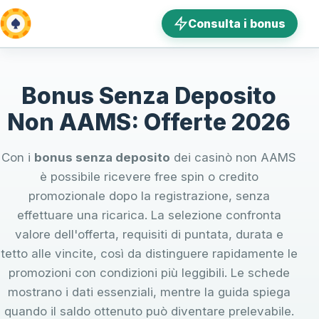
Consulta i bonus
Bonus Senza Deposito
Non AAMS: Offerte 2026
Con i
bonus senza deposito
dei casinò non AAMS
è possibile ricevere free spin o credito
promozionale dopo la registrazione, senza
effettuare una ricarica. La selezione confronta
valore dell'offerta, requisiti di puntata, durata e
tetto alle vincite, così da distinguere rapidamente le
promozioni con condizioni più leggibili. Le schede
mostrano i dati essenziali, mentre la guida spiega
quando il saldo ottenuto può diventare prelevabile.