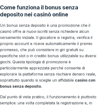
Come funziona il bonus senza
deposito nei casinò online
Un bonus senza deposito è una promozione che il
casinò offre ai nuovi iscritti senza richiedere alcun
versamento iniziale. Il giocatore si registra, verifica il
proprio account e riceve automaticamente il premio
promesso, che può consistere in giri gratuiti su
specifiche slot o in credito bonus utilizzabile su diversi
giochi. Questa tipologia di promozione è
particolarmente apprezzata perché consente di
esplorare la piattaforma senza rischiare denaro reale,
soprattutto quando si sceglie un affidabile
casino con
bonus senza deposito
.
Dal punto di vista pratico, il funzionamento è piuttosto
semplice: una volta completata la registrazione e, in