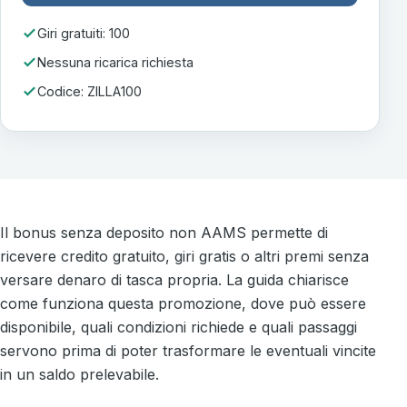
Giri gratuiti: 100
Nessuna ricarica richiesta
Codice: ZILLA100
Il bonus senza deposito non AAMS permette di
ricevere credito gratuito, giri gratis o altri premi senza
versare denaro di tasca propria. La guida chiarisce
come funziona questa promozione, dove può essere
disponibile, quali condizioni richiede e quali passaggi
servono prima di poter trasformare le eventuali vincite
in un saldo prelevabile.