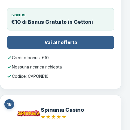
BONUS
€10 di Bonus Gratuito in Gettoni
Vai all'offerta
Credito bonus: €10
Nessuna ricarica richiesta
Codice: CAPONE10
16
Spinania Casino
★★★★☆