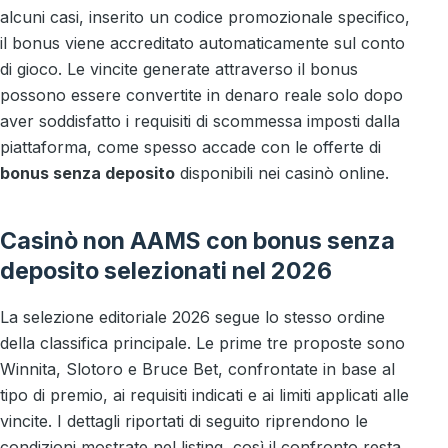
alcuni casi, inserito un codice promozionale specifico,
il bonus viene accreditato automaticamente sul conto
di gioco. Le vincite generate attraverso il bonus
possono essere convertite in denaro reale solo dopo
aver soddisfatto i requisiti di scommessa imposti dalla
piattaforma, come spesso accade con le offerte di
bonus senza deposito
disponibili nei casinò online.
Casinò non AAMS con bonus senza
deposito selezionati nel 2026
La selezione editoriale 2026 segue lo stesso ordine
della classifica principale. Le prime tre proposte sono
Winnita, Slotoro e Bruce Bet, confrontate in base al
tipo di premio, ai requisiti indicati e ai limiti applicati alle
vincite. I dettagli riportati di seguito riprendono le
condizioni mostrate nel listing, così il confronto resta