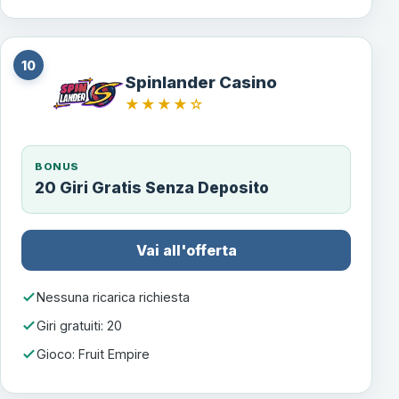
10
Spinlander Casino
★★★★☆
BONUS
20 Giri Gratis Senza Deposito
Vai all'offerta
Nessuna ricarica richiesta
Giri gratuiti: 20
Gioco: Fruit Empire