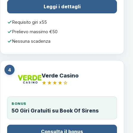
Leggi i dettagli
Requisito giri x55
Prelievo massimo €50
Nessuna scadenza
4
Verde Casino
★★★★☆
BONUS
50 Giri Gratuiti su Book Of Sirens
Consulta il bonus