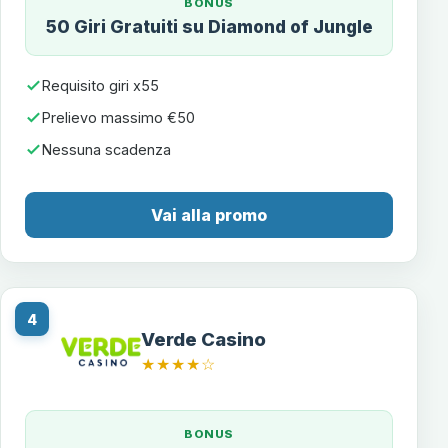
BONUS
50 Giri Gratuiti su Diamond of Jungle
Requisito giri x55
Prelievo massimo €50
Nessuna scadenza
Vai alla promo
4
Verde Casino
★★★★☆
BONUS