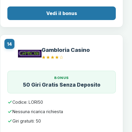
Vedi il bonus
14
Gambloria Casino
★★★★☆
BONUS
50 Giri Gratis Senza Deposito
Codice: LORI50
Nessuna ricarica richiesta
Giri gratuiti: 50