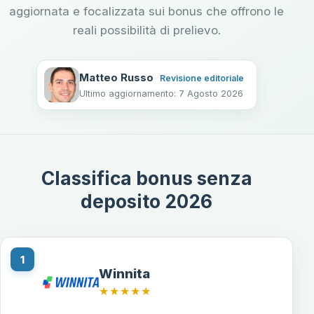
aggiornata e focalizzata sui bonus che offrono le
reali possibilità di prelievo.
Matteo Russo
Revisione editoriale
Ultimo aggiornamento: 7 Agosto 2026
Classifica bonus senza
deposito 2026
1
Winnita
★★★★★