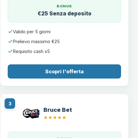
BONUS
€25 Senza deposito
Valido per 5 giorni
Prelievo massimo €25
Requisito cash x5
Scopri l'offerta
3
Bruce Bet
★★★★★