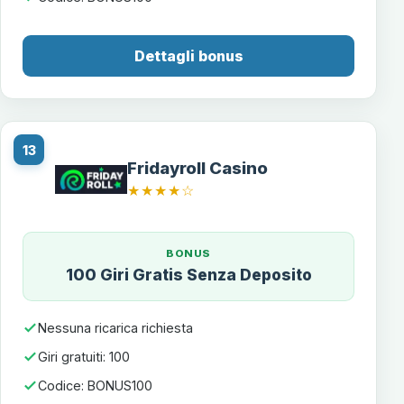
Dettagli bonus
13
Fridayroll Casino
★★★★☆
BONUS
100 Giri Gratis Senza Deposito
Nessuna ricarica richiesta
Giri gratuiti: 100
Codice: BONUS100