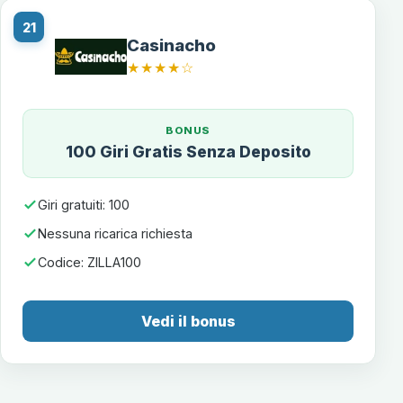
21
Casinacho
★★★★☆
BONUS
100 Giri Gratis Senza Deposito
Giri gratuiti: 100
Nessuna ricarica richiesta
Codice: ZILLA100
Vedi il bonus