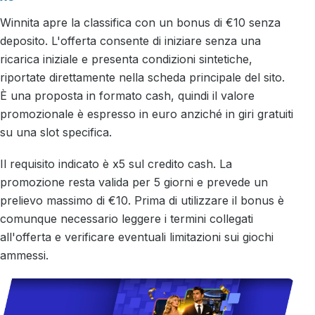
Winnita apre la classifica con un bonus di €10 senza
deposito. L'offerta consente di iniziare senza una
ricarica iniziale e presenta condizioni sintetiche,
riportate direttamente nella scheda principale del sito.
È una proposta in formato cash, quindi il valore
promozionale è espresso in euro anziché in giri gratuiti
su una slot specifica.
Il requisito indicato è x5 sul credito cash. La
promozione resta valida per 5 giorni e prevede un
prelievo massimo di €10. Prima di utilizzare il bonus è
comunque necessario leggere i termini collegati
all'offerta e verificare eventuali limitazioni sui giochi
ammessi.