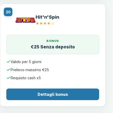
20
Hit'n'Spin
★★★★☆
BONUS
€25 Senza deposito
Valido per 5 giorni
Prelievo massimo €25
Requisito cash x5
Dettagli bonus