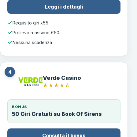
Leggi i dettagli
Requisito giri x55
Prelievo massimo €50
Nessuna scadenza
4
Verde Casino
★★★★☆
BONUS
50 Giri Gratuiti su Book Of Sirens
Consulta il bonus