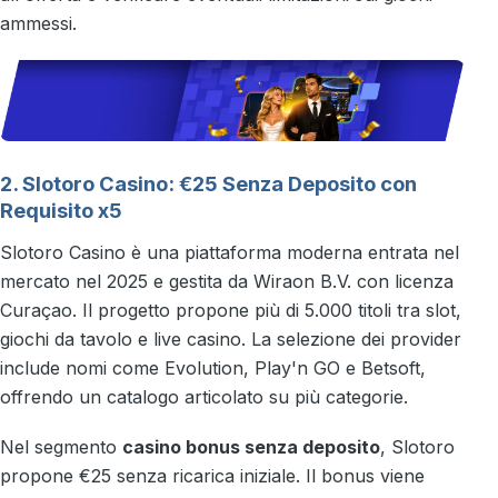
ammessi.
2. Slotoro Casino: €25 Senza Deposito con
Requisito x5
Slotoro Casino è una piattaforma moderna entrata nel
mercato nel 2025 e gestita da Wiraon B.V. con licenza
Curaçao. Il progetto propone più di 5.000 titoli tra slot,
giochi da tavolo e live casino. La selezione dei provider
include nomi come Evolution, Play'n GO e Betsoft,
offrendo un catalogo articolato su più categorie.
Nel segmento
casino bonus senza deposito
, Slotoro
propone €25 senza ricarica iniziale. Il bonus viene