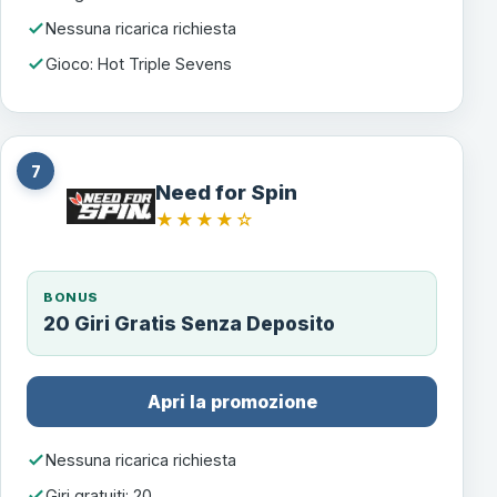
Nessuna ricarica richiesta
Gioco: Hot Triple Sevens
7
Need for Spin
★★★★☆
BONUS
20 Giri Gratis Senza Deposito
Apri la promozione
Nessuna ricarica richiesta
Giri gratuiti: 20