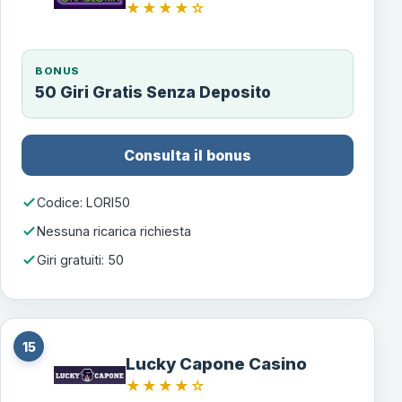
★★★★☆
BONUS
50 Giri Gratis Senza Deposito
Consulta il bonus
Codice: LORI50
Nessuna ricarica richiesta
Giri gratuiti: 50
15
Lucky Capone Casino
★★★★☆