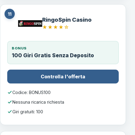
11
RingoSpin Casino
★★★★☆
BONUS
100 Giri Gratis Senza Deposito
Controlla l'offerta
Codice: BONUS100
Nessuna ricarica richiesta
Giri gratuiti: 100