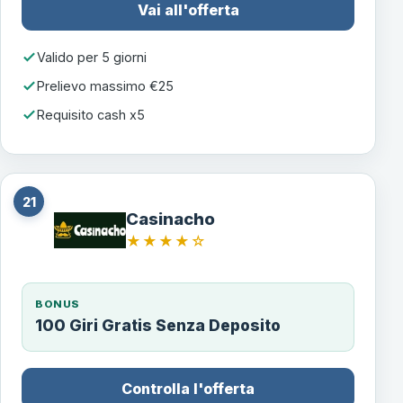
Vai all'offerta
Valido per 5 giorni
Prelievo massimo €25
Requisito cash x5
21
Casinacho
★★★★☆
BONUS
100 Giri Gratis Senza Deposito
Controlla l'offerta