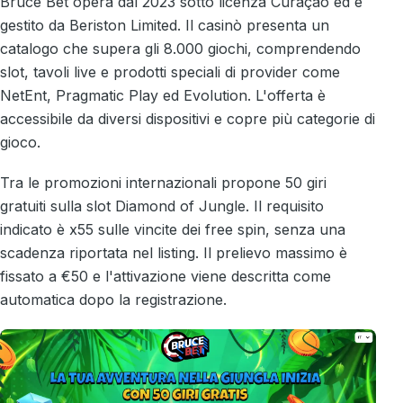
Bruce Bet opera dal 2023 sotto licenza Curaçao ed è
gestito da Beriston Limited. Il casinò presenta un
catalogo che supera gli 8.000 giochi, comprendendo
slot, tavoli live e prodotti speciali di provider come
NetEnt, Pragmatic Play ed Evolution. L'offerta è
accessibile da diversi dispositivi e copre più categorie di
gioco.
Tra le promozioni internazionali propone 50 giri
gratuiti sulla slot Diamond of Jungle. Il requisito
indicato è x55 sulle vincite dei free spin, senza una
scadenza riportata nel listing. Il prelievo massimo è
fissato a €50 e l'attivazione viene descritta come
automatica dopo la registrazione.