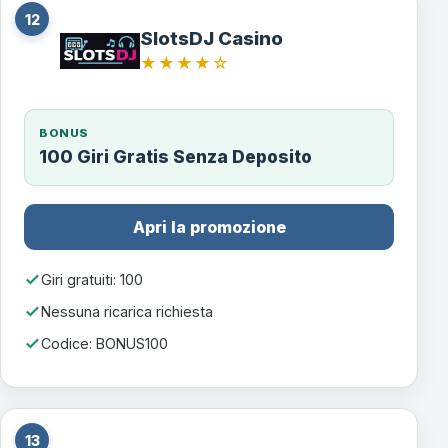
12
SlotsDJ Casino
★★★★☆
BONUS
100 Giri Gratis Senza Deposito
Apri la promozione
Giri gratuiti: 100
Nessuna ricarica richiesta
Codice: BONUS100
13