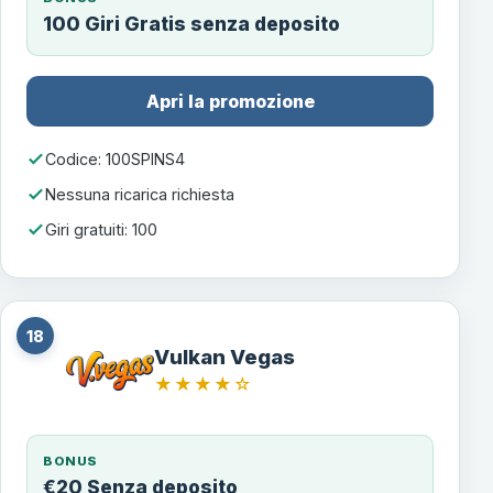
100 Giri Gratis senza deposito
Apri la promozione
Codice: 100SPINS4
Nessuna ricarica richiesta
Giri gratuiti: 100
18
Vulkan Vegas
★★★★☆
BONUS
€20 Senza deposito