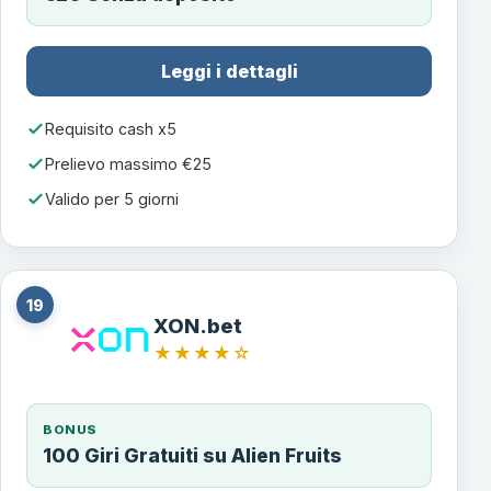
Leggi i dettagli
Requisito cash x5
Prelievo massimo €25
Valido per 5 giorni
19
XON.bet
★★★★☆
BONUS
100 Giri Gratuiti su Alien Fruits