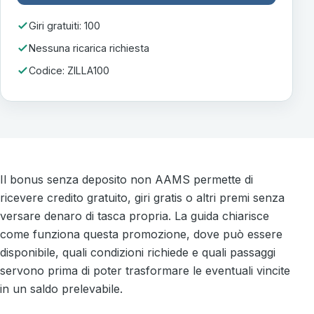
Giri gratuiti: 100
Nessuna ricarica richiesta
Codice: ZILLA100
Il bonus senza deposito non AAMS permette di
ricevere credito gratuito, giri gratis o altri premi senza
versare denaro di tasca propria. La guida chiarisce
come funziona questa promozione, dove può essere
disponibile, quali condizioni richiede e quali passaggi
servono prima di poter trasformare le eventuali vincite
in un saldo prelevabile.