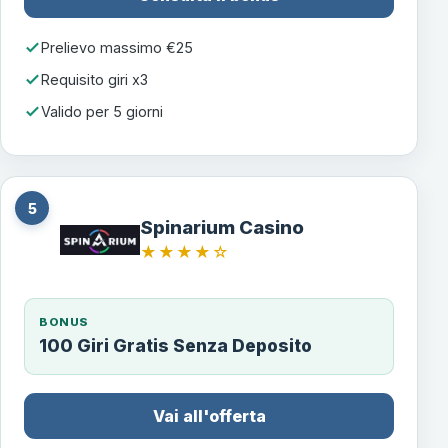
Prelievo massimo €25
Requisito giri x3
Valido per 5 giorni
5
Spinarium Casino
★★★★☆
BONUS
100 Giri Gratis Senza Deposito
Vai all'offerta