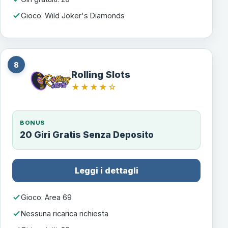
Gioco: Wild Joker's Diamonds
8
Rolling Slots
★★★★☆
BONUS
20 Giri Gratis Senza Deposito
Leggi i dettagli
Gioco: Area 69
Nessuna ricarica richiesta