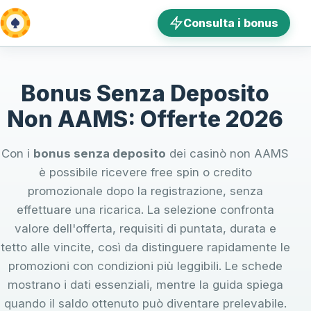
Consulta i bonus
Bonus Senza Deposito
Non AAMS: Offerte 2026
Con i
bonus senza deposito
dei casinò non AAMS
è possibile ricevere free spin o credito
promozionale dopo la registrazione, senza
effettuare una ricarica. La selezione confronta
valore dell'offerta, requisiti di puntata, durata e
tetto alle vincite, così da distinguere rapidamente le
promozioni con condizioni più leggibili. Le schede
mostrano i dati essenziali, mentre la guida spiega
quando il saldo ottenuto può diventare prelevabile.