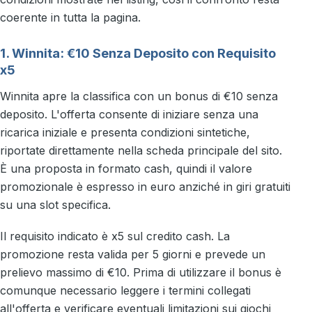
coerente in tutta la pagina.
1. Winnita: €10 Senza Deposito con Requisito
x5
Winnita apre la classifica con un bonus di €10 senza
deposito. L'offerta consente di iniziare senza una
ricarica iniziale e presenta condizioni sintetiche,
riportate direttamente nella scheda principale del sito.
È una proposta in formato cash, quindi il valore
promozionale è espresso in euro anziché in giri gratuiti
su una slot specifica.
Il requisito indicato è x5 sul credito cash. La
promozione resta valida per 5 giorni e prevede un
prelievo massimo di €10. Prima di utilizzare il bonus è
comunque necessario leggere i termini collegati
all'offerta e verificare eventuali limitazioni sui giochi