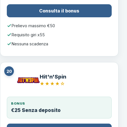
Consulta il bonus
Prelievo massimo €50
Requisito giri x55
Nessuna scadenza
20
Hit'n'Spin
★★★★☆
BONUS
€25 Senza deposito