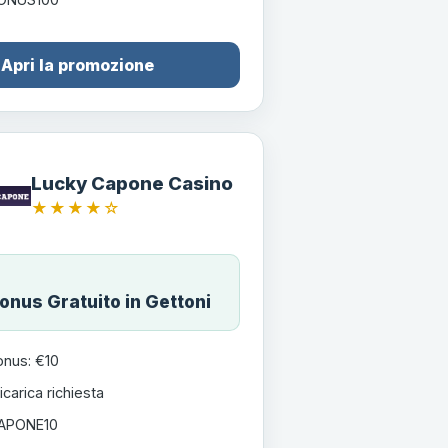
Apri la promozione
Lucky Capone Casino
★★★★☆
onus Gratuito in Gettoni
onus: €10
carica richiesta
CAPONE10