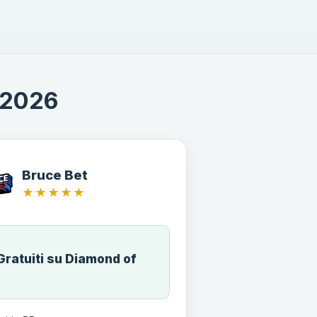
 2026
Bruce Bet
★★★★★
Gratuiti su Diamond of