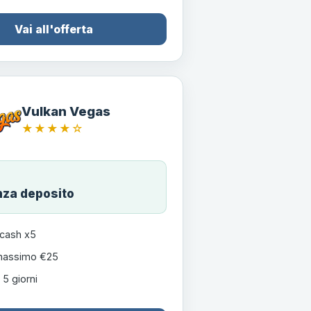
Vai all'offerta
Vulkan Vegas
★★★★☆
za deposito
 cash x5
 massimo €25
 5 giorni