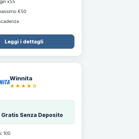
giri x55
 massimo €50
scadenza
Leggi i dettagli
Winnita
★★★★☆
i Gratis Senza Deposito
i: 100