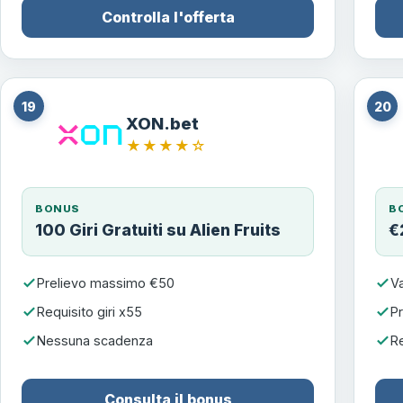
Controlla l'offerta
19
20
XON.bet
★★★★☆
BONUS
B
100 Giri Gratuiti su Alien Fruits
€
Prelievo massimo €50
Va
Requisito giri x55
P
Nessuna scadenza
R
Consulta il bonus