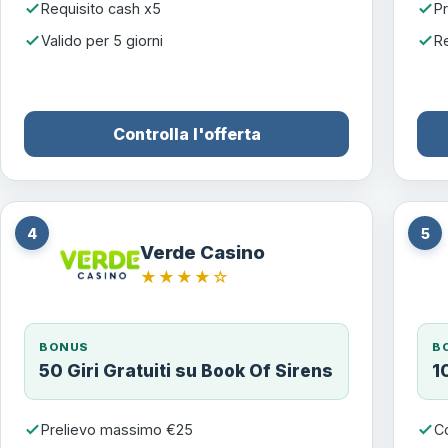
Requisito cash x5
P
Valido per 5 giorni
R
Controlla l'offerta
4
5
Verde Casino
★★★★☆
BONUS
B
50 Giri Gratuiti su Book Of Sirens
1
Prelievo massimo €25
C