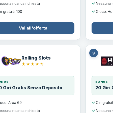
ssuna ricarica richiesta
Nessuna ri
ri gratuiti: 100
Gioco: Ho
Vai all'offerta
9
Rolling Slots
★★★★☆
ONUS
BONUS
0 Giri Gratis Senza Deposito
20 Giri
ioco: Area 69
Giri gratuit
ssuna ricarica richiesta
Nessuna ri