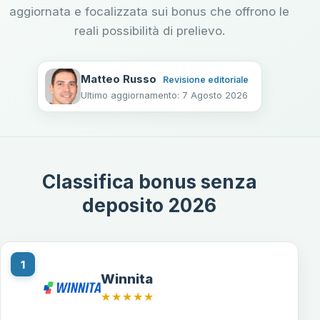
aggiornata e focalizzata sui bonus che offrono le
reali possibilità di prelievo.
Matteo Russo
Revisione editoriale
Ultimo aggiornamento: 7 Agosto 2026
Classifica bonus senza
deposito 2026
1
Winnita
★★★★★