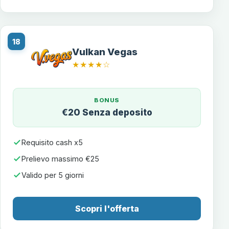
18
Vulkan Vegas
★★★★☆
BONUS
€20 Senza deposito
Requisito cash x5
Prelievo massimo €25
Valido per 5 giorni
Scopri l'offerta