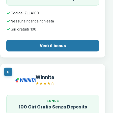
Codice: ZLLA100
Nessuna ricarica richiesta
Giri gratuiti: 100
Vedi il bonus
6
Winnita
★★★★☆
BONUS
100 Giri Gratis Senza Deposito