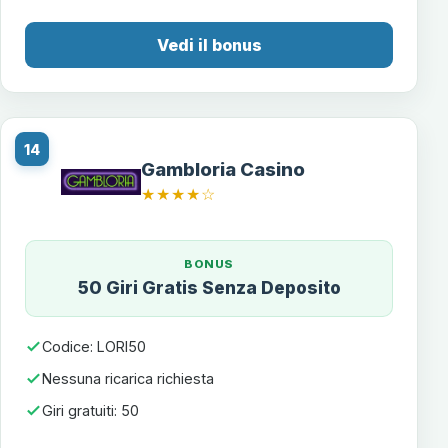
Vedi il bonus
14
Gambloria Casino
★★★★☆
BONUS
50 Giri Gratis Senza Deposito
Codice: LORI50
Nessuna ricarica richiesta
Giri gratuiti: 50