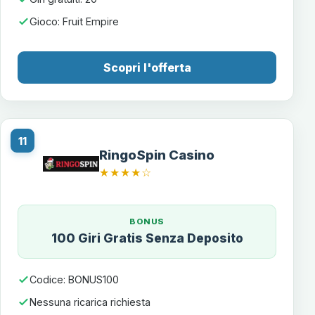
Gioco: Fruit Empire
Scopri l'offerta
11
RingoSpin Casino
★★★★☆
BONUS
100 Giri Gratis Senza Deposito
Codice: BONUS100
Nessuna ricarica richiesta