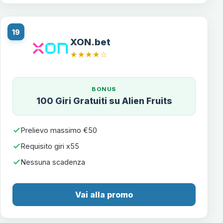
19
XON.bet
★★★★☆
BONUS
100 Giri Gratuiti su Alien Fruits
Prelievo massimo €50
Requisito giri x55
Nessuna scadenza
Vai alla promo