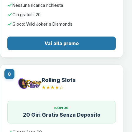
Nessuna ricarica richiesta
Giri gratuiti: 20
Gioco: Wild Joker's Diamonds
Vai alla promo
8
Rolling Slots
★★★★☆
BONUS
20 Giri Gratis Senza Deposito