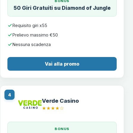
BONUS
50 Giri Gratuiti su Diamond of Jungle
Requisito giri x55
Prelievo massimo €50
Nessuna scadenza
Vai alla promo
4
Verde Casino
★★★★☆
BONUS