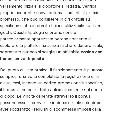
versamento iniziale. Il giocatore si registra, verifica il
proprio account e riceve automaticamente il premio
promesso, che può consistere in giri gratuiti su
specifiche slot o in credito bonus utilizzabile su diversi
giochi. Questa tipologia di promozione è
particolarmente apprezzata perché consente di
esplorare la piattaforma senza rischiare denaro reale,
soprattutto quando si sceglie un affidabile
casino con
bonus senza deposito
.
Dal punto di vista pratico, il funzionamento è piuttosto
semplice: una volta completata la registrazione e, in
alcuni casi, inserito un codice promozionale specifico,
il bonus viene accreditato automaticamente sul conto
di gioco. Le vincite generate attraverso il bonus
possono essere convertite in denaro reale solo dopo
aver soddisfatto i requisiti di scommessa imposti dalla