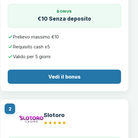
BONUS
€10 Senza deposito
Prelievo massimo €10
Requisito cash x5
Valido per 5 giorni
Vedi il bonus
2
Slotoro
★★★★★