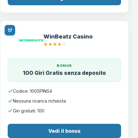
17
WinBeatz Casino
★★★★☆
BONUS
100 Giri Gratis senza deposito
Codice: 100SPINS4
Nessuna ricarica richiesta
Giri gratuiti: 100
Vedi il bonus