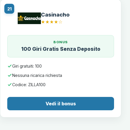
21
Casinacho
★★★★☆
BONUS
100 Giri Gratis Senza Deposito
Giri gratuiti: 100
Nessuna ricarica richiesta
Codice: ZILLA100
Vedi il bonus