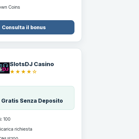
own Coins
Consulta il bonus
SlotsDJ Casino
★★★★☆
i Gratis Senza Deposito
i: 100
carica richiesta
BONUS100