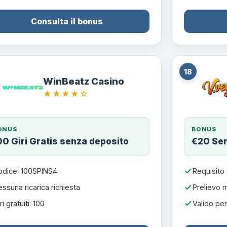
Consulta il bonus
18
WinBeatz Casino
★★★★☆
ONUS
BONUS
00 Giri Gratis senza deposito
€20 Sen
odice: 100SPINS4
Requisito
ssuna ricarica richiesta
Prelievo
ri gratuiti: 100
Valido per