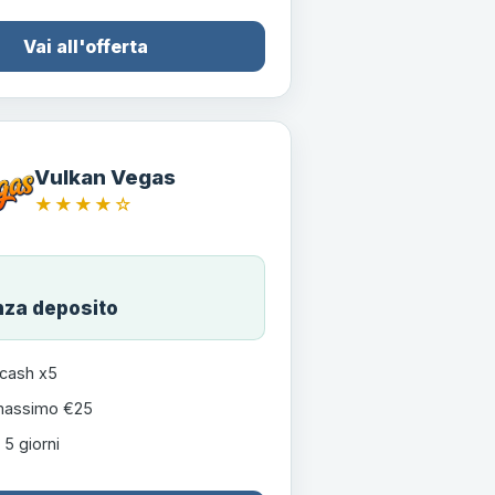
Vai all'offerta
Vulkan Vegas
★★★★☆
za deposito
 cash x5
 massimo €25
 5 giorni