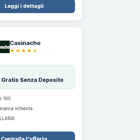
Leggi i dettagli
Casinacho
★★★★☆
i Gratis Senza Deposito
i: 100
carica richiesta
ILLA100
Controlla l'offerta