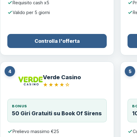
Requisito cash x5
P
Valido per 5 giorni
R
Controlla l'offerta
4
5
Verde Casino
★★★★☆
BONUS
B
50 Giri Gratuiti su Book Of Sirens
1
Prelievo massimo €25
C