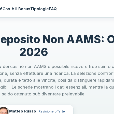
26
Cos'è il Bonus
Tipologie
FAQ
eposito Non AAMS: O
2026
o
dei casinò non AAMS è possibile ricevere free spin o c
one, senza effettuare una ricarica. La selezione confron
ata, durata e tetto alle vincite, così da distinguere rapida
gibili. Le schede mostrano i dati essenziali, mentre la g
l saldo ottenuto può diventare prelevabile.
Matteo Russo
Revisione offerte