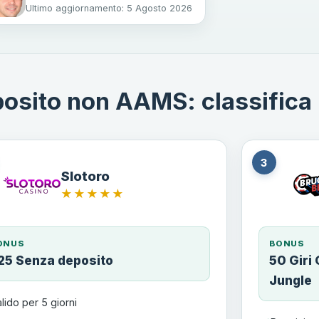
Ultimo aggiornamento: 5 Agosto 2026
osito non AAMS: classifica
3
Slotoro
★★★★★
ONUS
BONUS
25 Senza deposito
50 Giri 
Jungle
lido per 5 giorni