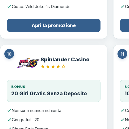
Gioco: Wild Joker's Diamonds
Gi
Apri la promozione
10
11
Spinlander Casino
★★★★☆
BONUS
B
20 Giri Gratis Senza Deposito
1
Nessuna ricarica richiesta
C
Giri gratuiti: 20
Ne
Gioco: Fruit Empire
Gi