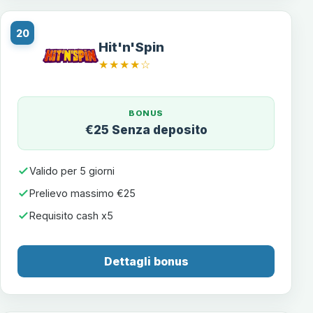
20
Hit'n'Spin
★★★★☆
BONUS
€25 Senza deposito
Valido per 5 giorni
Prelievo massimo €25
Requisito cash x5
Dettagli bonus