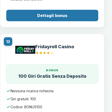
Dettagli bonus
13
Fridayroll Casino
★★★★☆
BONUS
100 Giri Gratis Senza Deposito
Nessuna ricarica richiesta
Giri gratuiti: 100
Codice: BONUS100