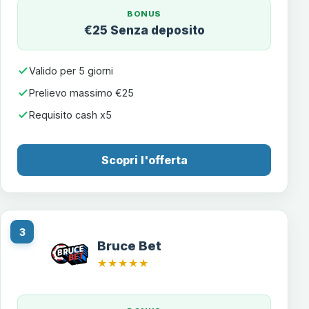
BONUS
€25 Senza deposito
Valido per 5 giorni
Prelievo massimo €25
Requisito cash x5
Scopri l'offerta
3
Bruce Bet
★★★★★