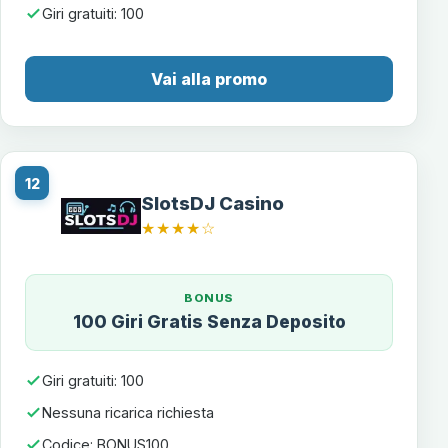
Giri gratuiti: 100
Vai alla promo
12
SlotsDJ Casino
★★★★☆
BONUS
100 Giri Gratis Senza Deposito
Giri gratuiti: 100
Nessuna ricarica richiesta
Codice: BONUS100