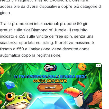
accessibile da diversi dispositivi e copre più categorie di
gioco.
Tra le promozioni internazionali propone 50 giri
gratuiti sulla slot Diamond of Jungle. Il requisito
indicato è x55 sulle vincite dei free spin, senza una
scadenza riportata nel listing. Il prelievo massimo è
fissato a €50 e l'attivazione viene descritta come
automatica dopo la registrazione.