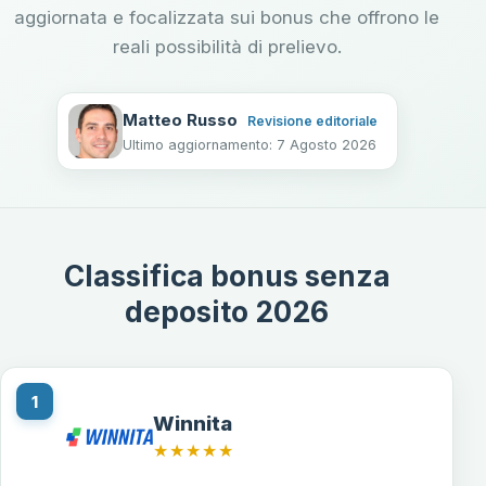
aggiornata e focalizzata sui bonus che offrono le
reali possibilità di prelievo.
Matteo Russo
Revisione editoriale
Ultimo aggiornamento: 7 Agosto 2026
Classifica bonus senza
deposito 2026
1
Winnita
★★★★★