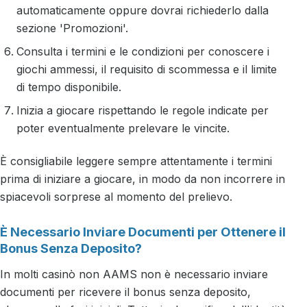
automaticamente oppure dovrai richiederlo dalla
sezione 'Promozioni'.
Consulta i termini e le condizioni per conoscere i
giochi ammessi, il requisito di scommessa e il limite
di tempo disponibile.
Inizia a giocare rispettando le regole indicate per
poter eventualmente prelevare le vincite.
È consigliabile leggere sempre attentamente i termini
prima di iniziare a giocare, in modo da non incorrere in
spiacevoli sorprese al momento del prelievo.
È Necessario Inviare Documenti per Ottenere il
Bonus Senza Deposito?
In molti casinò non AAMS non è necessario inviare
documenti per ricevere il bonus senza deposito,