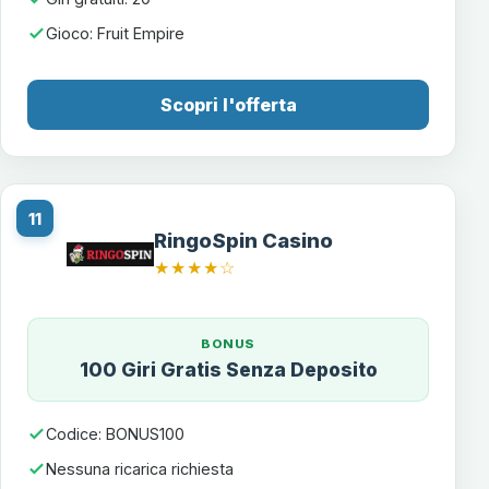
Gioco: Fruit Empire
Scopri l'offerta
11
RingoSpin Casino
★★★★☆
BONUS
100 Giri Gratis Senza Deposito
Codice: BONUS100
Nessuna ricarica richiesta