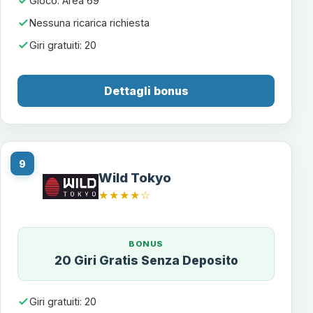
Gioco: Area 69
Nessuna ricarica richiesta
Giri gratuiti: 20
Dettagli bonus
9
Wild Tokyo
★★★★☆
BONUS
20 Giri Gratis Senza Deposito
Giri gratuiti: 20