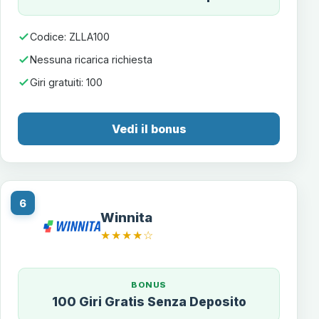
Codice: ZLLA100
Nessuna ricarica richiesta
Giri gratuiti: 100
Vedi il bonus
6
Winnita
★★★★☆
BONUS
100 Giri Gratis Senza Deposito