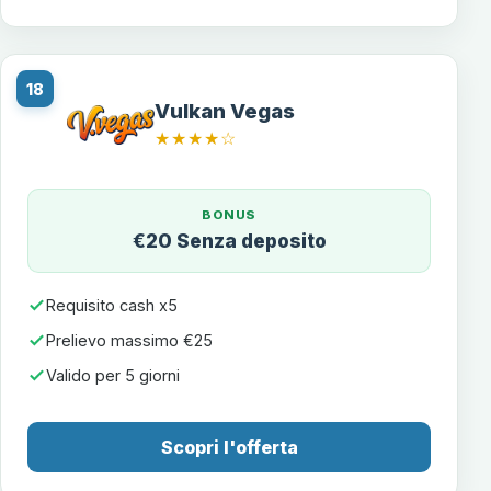
18
Vulkan Vegas
★★★★☆
BONUS
€20 Senza deposito
Requisito cash x5
Prelievo massimo €25
Valido per 5 giorni
Scopri l'offerta