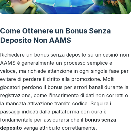
Come Ottenere un Bonus Senza
Deposito Non AAMS
Richiedere un bonus senza deposito su un casinò non
AAMS è generalmente un processo semplice e
veloce, ma richiede attenzione in ogni singola fase per
evitare di perdere il diritto alla promozione. Molti
giocatori perdono il bonus per errori banali durante la
registrazione, come l'inserimento di dati non corretti o
la mancata attivazione tramite codice. Seguire i
passaggi indicati dalla piattaforma con cura è
fondamentale per assicurarsi che il
bonus senza
deposito
venga attribuito correttamente.