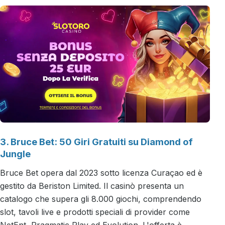
3. Bruce Bet: 50 Giri Gratuiti su Diamond of
Jungle
Bruce Bet opera dal 2023 sotto licenza Curaçao ed è
gestito da Beriston Limited. Il casinò presenta un
catalogo che supera gli 8.000 giochi, comprendendo
slot, tavoli live e prodotti speciali di provider come
NetEnt, Pragmatic Play ed Evolution. L'offerta è