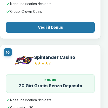
Nessuna ricarica richiesta
Gioco: Crown Coins
Vedi il bonus
10
Spinlander Casino
★★★★☆
BONUS
20 Giri Gratis Senza Deposito
Nessuna ricarica richiesta
Giri gratuiti: 20