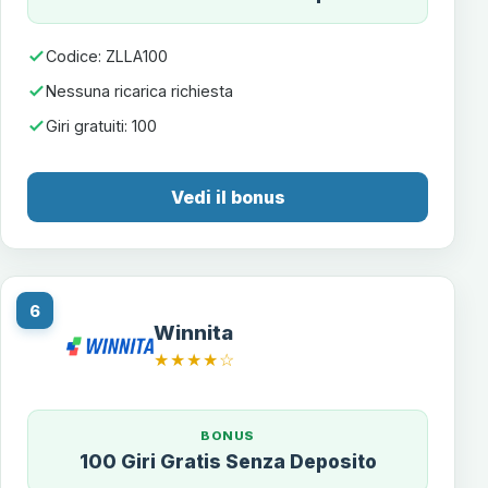
Codice: ZLLA100
Nessuna ricarica richiesta
Giri gratuiti: 100
Vedi il bonus
6
Winnita
★★★★☆
BONUS
100 Giri Gratis Senza Deposito