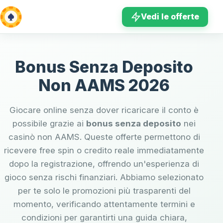
Vedi le offerte
Bonus Senza Deposito
Non AAMS 2026
Giocare online senza dover ricaricare il conto è
possibile grazie ai
bonus senza deposito
nei
casinò non AAMS. Queste offerte permettono di
ricevere free spin o credito reale immediatamente
dopo la registrazione, offrendo un'esperienza di
gioco senza rischi finanziari. Abbiamo selezionato
per te solo le promozioni più trasparenti del
momento, verificando attentamente termini e
condizioni per garantirti una guida chiara,