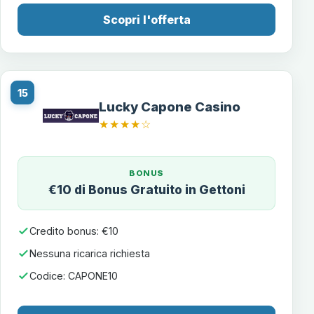
Scopri l'offerta
15
Lucky Capone Casino
★★★★☆
BONUS
€10 di Bonus Gratuito in Gettoni
Credito bonus: €10
Nessuna ricarica richiesta
Codice: CAPONE10