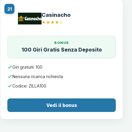
21
Casinacho
★★★★☆
BONUS
100 Giri Gratis Senza Deposito
Giri gratuiti: 100
Nessuna ricarica richiesta
Codice: ZILLA100
Vedi il bonus