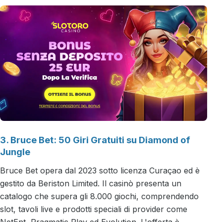
3. Bruce Bet: 50 Giri Gratuiti su Diamond of
Jungle
Bruce Bet opera dal 2023 sotto licenza Curaçao ed è
gestito da Beriston Limited. Il casinò presenta un
catalogo che supera gli 8.000 giochi, comprendendo
slot, tavoli live e prodotti speciali di provider come
NetEnt, Pragmatic Play ed Evolution. L'offerta è