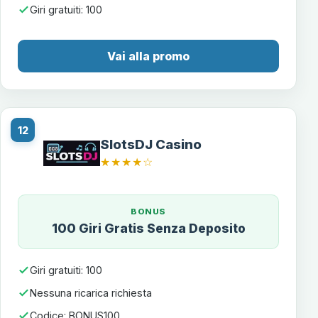
Giri gratuiti: 100
Vai alla promo
12
SlotsDJ Casino
★★★★☆
BONUS
100 Giri Gratis Senza Deposito
Giri gratuiti: 100
Nessuna ricarica richiesta
Codice: BONUS100