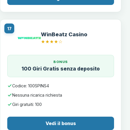
17
WinBeatz Casino
★★★★☆
BONUS
100 Giri Gratis senza deposito
Codice: 100SPINS4
Nessuna ricarica richiesta
Giri gratuiti: 100
Vedi il bonus