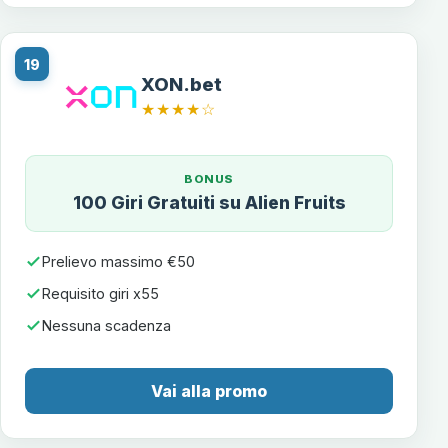
19
XON.bet
★★★★☆
BONUS
100 Giri Gratuiti su Alien Fruits
Prelievo massimo €50
Requisito giri x55
Nessuna scadenza
Vai alla promo