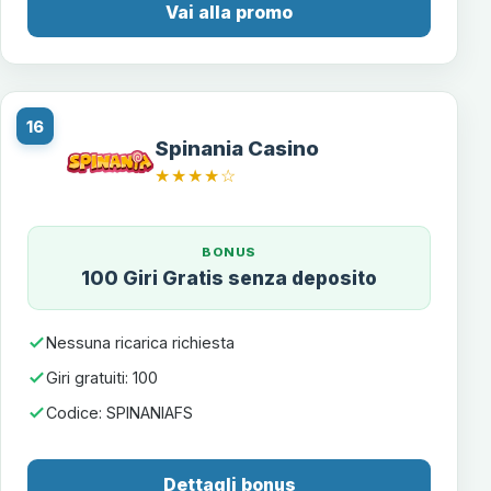
Vai alla promo
16
Spinania Casino
★★★★☆
BONUS
100 Giri Gratis senza deposito
Nessuna ricarica richiesta
Giri gratuiti: 100
Codice: SPINANIAFS
Dettagli bonus