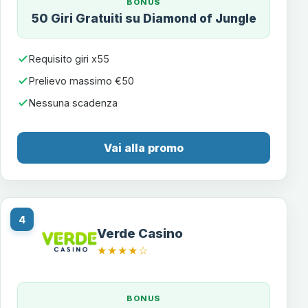
BONUS
50 Giri Gratuiti su Diamond of Jungle
Requisito giri x55
Prelievo massimo €50
Nessuna scadenza
Vai alla promo
4
Verde Casino
★★★★☆
BONUS