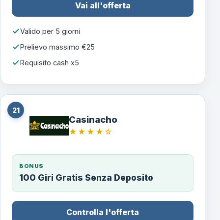
Vai all'offerta
Valido per 5 giorni
Prelievo massimo €25
Requisito cash x5
21
Casinacho
★★★★☆
BONUS
100 Giri Gratis Senza Deposito
Controlla l'offerta