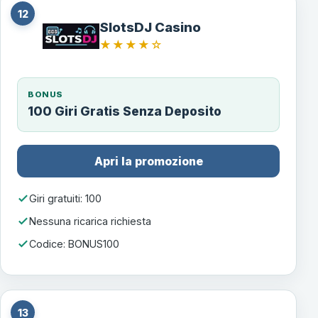
12
SlotsDJ Casino
★★★★☆
BONUS
100 Giri Gratis Senza Deposito
Apri la promozione
Giri gratuiti: 100
Nessuna ricarica richiesta
Codice: BONUS100
13