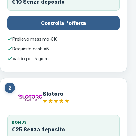
€10 Senza deposito
Controlla l'offerta
Prelievo massimo €10
Requisito cash x5
Valido per 5 giorni
2
Slotoro
★★★★★
BONUS
€25 Senza deposito