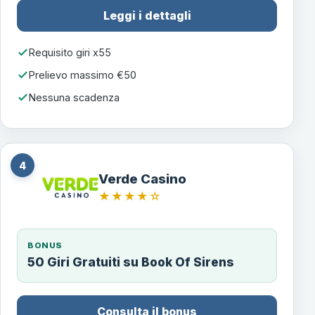
Leggi i dettagli
Requisito giri x55
Prelievo massimo €50
Nessuna scadenza
4
Verde Casino
★★★★☆
BONUS
50 Giri Gratuiti su Book Of Sirens
Consulta il bonus