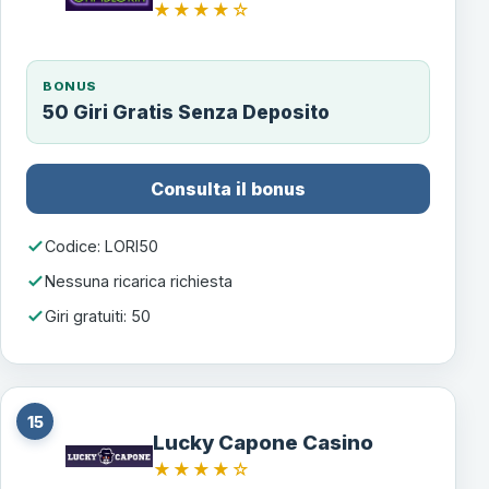
★★★★☆
BONUS
50 Giri Gratis Senza Deposito
Consulta il bonus
Codice: LORI50
Nessuna ricarica richiesta
Giri gratuiti: 50
15
Lucky Capone Casino
★★★★☆