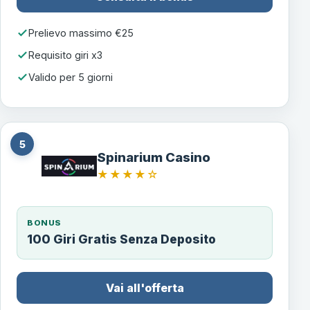
Prelievo massimo €25
Requisito giri x3
Valido per 5 giorni
5
Spinarium Casino
★★★★☆
BONUS
100 Giri Gratis Senza Deposito
Vai all'offerta