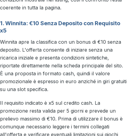
coerente in tutta la pagina.
1. Winnita: €10 Senza Deposito con Requisito
x5
Winnita apre la classifica con un bonus di €10 senza
deposito. L'offerta consente di iniziare senza una
ricarica iniziale e presenta condizioni sintetiche,
riportate direttamente nella scheda principale del sito.
È una proposta in formato cash, quindi il valore
promozionale è espresso in euro anziché in giri gratuiti
su una slot specifica.
Il requisito indicato è x5 sul credito cash. La
promozione resta valida per 5 giorni e prevede un
prelievo massimo di €10. Prima di utilizzare il bonus è
comunque necessario leggere i termini collegati
all'offerta e verificare eventuali limitazioni sui giochi