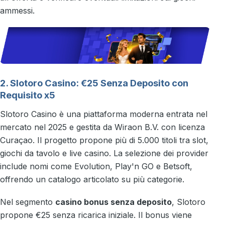
ammessi.
2. Slotoro Casino: €25 Senza Deposito con
Requisito x5
Slotoro Casino è una piattaforma moderna entrata nel
mercato nel 2025 e gestita da Wiraon B.V. con licenza
Curaçao. Il progetto propone più di 5.000 titoli tra slot,
giochi da tavolo e live casino. La selezione dei provider
include nomi come Evolution, Play'n GO e Betsoft,
offrendo un catalogo articolato su più categorie.
Nel segmento
casino bonus senza deposito
, Slotoro
propone €25 senza ricarica iniziale. Il bonus viene