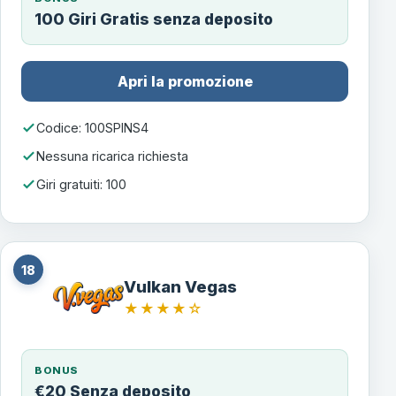
100 Giri Gratis senza deposito
Apri la promozione
Codice: 100SPINS4
Nessuna ricarica richiesta
Giri gratuiti: 100
18
Vulkan Vegas
★★★★☆
BONUS
€20 Senza deposito