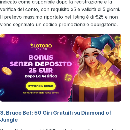
indicato come disponibile dopo la registrazione e la
verifica del conto, con requisito x5 e validità di 5 giorni.
Il prelievo massimo riportato nel listing è di €25 e non
viene segnalato un codice promozionale obbligatorio.
3. Bruce Bet: 50 Giri Gratuiti su Diamond of
Jungle