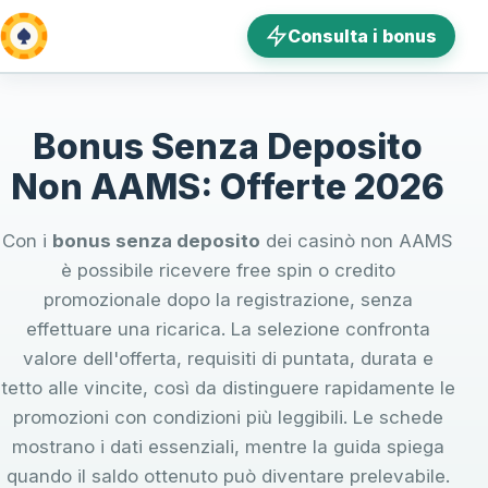
Consulta i bonus
Bonus Senza Deposito
Non AAMS: Offerte 2026
Con i
bonus senza deposito
dei casinò non AAMS
è possibile ricevere free spin o credito
promozionale dopo la registrazione, senza
effettuare una ricarica. La selezione confronta
valore dell'offerta, requisiti di puntata, durata e
tetto alle vincite, così da distinguere rapidamente le
promozioni con condizioni più leggibili. Le schede
mostrano i dati essenziali, mentre la guida spiega
quando il saldo ottenuto può diventare prelevabile.