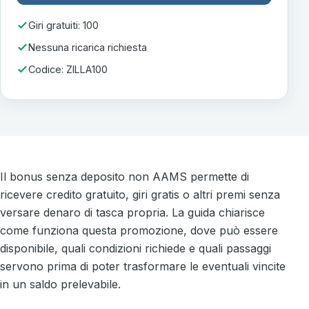
Giri gratuiti: 100
Nessuna ricarica richiesta
Codice: ZILLA100
Il bonus senza deposito non AAMS permette di
ricevere credito gratuito, giri gratis o altri premi senza
versare denaro di tasca propria. La guida chiarisce
come funziona questa promozione, dove può essere
disponibile, quali condizioni richiede e quali passaggi
servono prima di poter trasformare le eventuali vincite
in un saldo prelevabile.