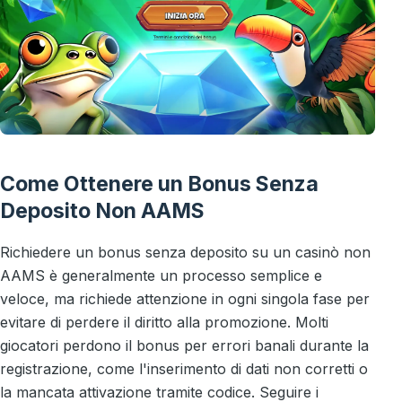
Come Ottenere un Bonus Senza
Deposito Non AAMS
Richiedere un bonus senza deposito su un casinò non
AAMS è generalmente un processo semplice e
veloce, ma richiede attenzione in ogni singola fase per
evitare di perdere il diritto alla promozione. Molti
giocatori perdono il bonus per errori banali durante la
registrazione, come l'inserimento di dati non corretti o
la mancata attivazione tramite codice. Seguire i