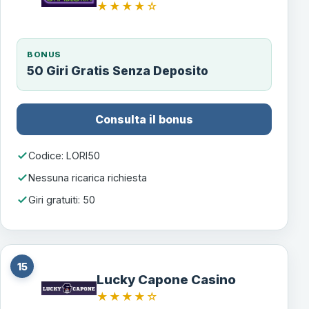
★★★★☆
BONUS
50 Giri Gratis Senza Deposito
Consulta il bonus
Codice: LORI50
Nessuna ricarica richiesta
Giri gratuiti: 50
15
Lucky Capone Casino
★★★★☆