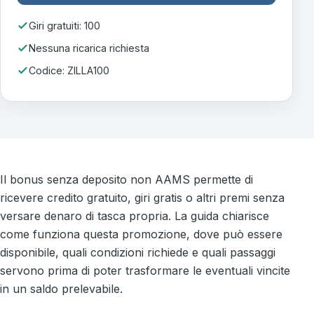
Giri gratuiti: 100
Nessuna ricarica richiesta
Codice: ZILLA100
Il bonus senza deposito non AAMS permette di
ricevere credito gratuito, giri gratis o altri premi senza
versare denaro di tasca propria. La guida chiarisce
come funziona questa promozione, dove può essere
disponibile, quali condizioni richiede e quali passaggi
servono prima di poter trasformare le eventuali vincite
in un saldo prelevabile.