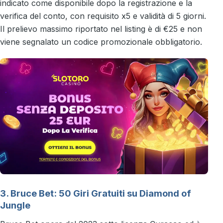
indicato come disponibile dopo la registrazione e la
verifica del conto, con requisito x5 e validità di 5 giorni.
Il prelievo massimo riportato nel listing è di €25 e non
viene segnalato un codice promozionale obbligatorio.
3. Bruce Bet: 50 Giri Gratuiti su Diamond of
Jungle