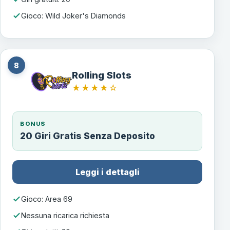
Gioco: Wild Joker's Diamonds
8
Rolling Slots
★★★★☆
BONUS
20 Giri Gratis Senza Deposito
Leggi i dettagli
Gioco: Area 69
Nessuna ricarica richiesta