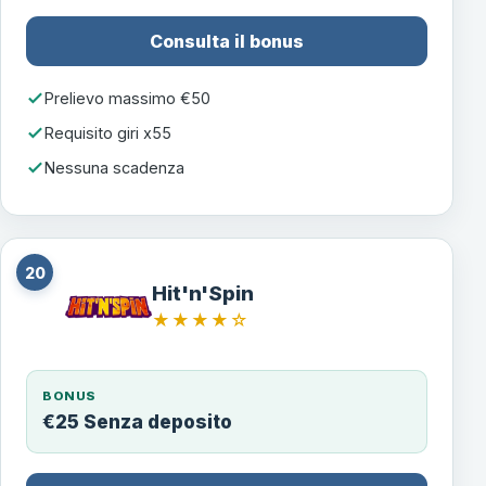
Consulta il bonus
Prelievo massimo €50
Requisito giri x55
Nessuna scadenza
20
Hit'n'Spin
★★★★☆
BONUS
€25 Senza deposito