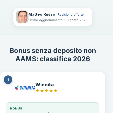
Matteo Russo
Revisione offerte
Ultimo aggiornamento: 5 Agosto 2026
Bonus senza deposito non
AAMS: classifica 2026
1
Winnita
★★★★★
BONUS