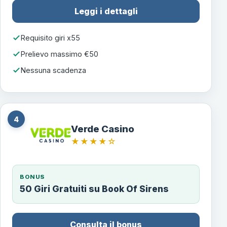
Leggi i dettagli
Requisito giri x55
Prelievo massimo €50
Nessuna scadenza
4
Verde Casino
★★★★☆
BONUS
50 Giri Gratuiti su Book Of Sirens
Consulta il bonus