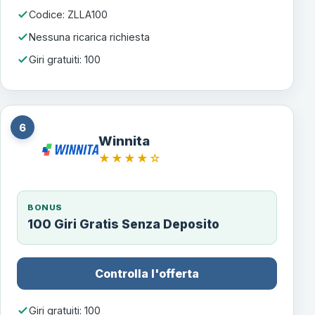
Codice: ZLLA100
Nessuna ricarica richiesta
Giri gratuiti: 100
6
Winnita
★★★★☆
BONUS
100 Giri Gratis Senza Deposito
Controlla l'offerta
Giri gratuiti: 100