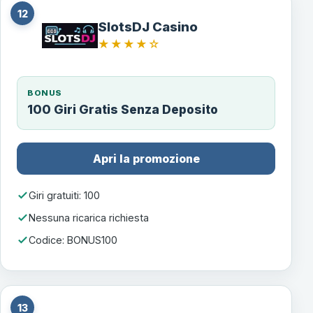
12
SlotsDJ Casino
★★★★☆
BONUS
100 Giri Gratis Senza Deposito
Apri la promozione
Giri gratuiti: 100
Nessuna ricarica richiesta
Codice: BONUS100
13