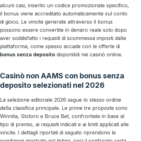
alcuni casi, inserito un codice promozionale specifico,
il bonus viene accreditato automaticamente sul conto
di gioco. Le vincite generate attraverso il bonus
possono essere convertite in denaro reale solo dopo
aver soddisfatto i requisiti di scommessa imposti dalla
piattaforma, come spesso accade con le offerte di
bonus senza deposito
disponibili nei casinò online.
Casinò non AAMS con bonus senza
deposito selezionati nel 2026
La selezione editoriale 2026 segue lo stesso ordine
della classifica principale. Le prime tre proposte sono
Winnita, Slotoro e Bruce Bet, confrontate in base al
tipo di premio, ai requisiti indicati e ai limiti applicati alle
vincite. I dettagli riportati di seguito riprendono le
condizioni mostrate nel listing, così il confronto resta