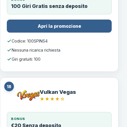
100 Giri Gratis senza deposito
Apri la promozione
Codice: 100SPINS4
Nessuna ricarica richiesta
Giri gratuiti: 100
18
Vulkan Vegas
★★★★☆
BONUS
€20 Senza deposito