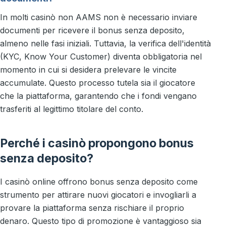
In molti casinò non AAMS non è necessario inviare
documenti per ricevere il bonus senza deposito,
almeno nelle fasi iniziali. Tuttavia, la verifica dell'identità
(KYC, Know Your Customer) diventa obbligatoria nel
momento in cui si desidera prelevare le vincite
accumulate. Questo processo tutela sia il giocatore
che la piattaforma, garantendo che i fondi vengano
trasferiti al legittimo titolare del conto.
Perché i casinò propongono bonus
senza deposito?
I casinò online offrono bonus senza deposito come
strumento per attirare nuovi giocatori e invogliarli a
provare la piattaforma senza rischiare il proprio
denaro. Questo tipo di promozione è vantaggioso sia