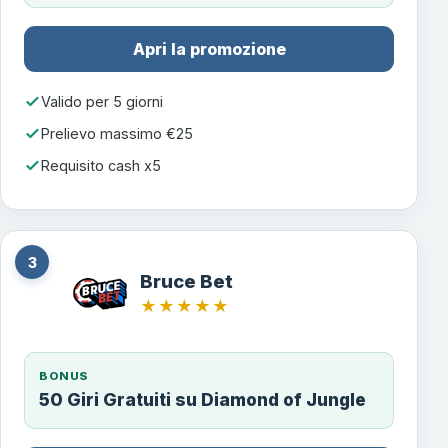
Apri la promozione
Valido per 5 giorni
Prelievo massimo €25
Requisito cash x5
3
Bruce Bet
★★★★★
BONUS
50 Giri Gratuiti su Diamond of Jungle