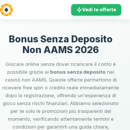
Vedi le offerte
Bonus Senza Deposito
Non AAMS 2026
Giocare online senza dover ricaricare il conto è
possibile grazie ai
bonus senza deposito
nei
casinò non AAMS. Queste offerte permettono di
ricevere free spin o credito reale immediatamente
dopo la registrazione, offrendo un'esperienza di
gioco senza rischi finanziari. Abbiamo selezionato
per te solo le promozioni più trasparenti del
momento, verificando attentamente termini e
condizioni per garantirti una guida chiara,