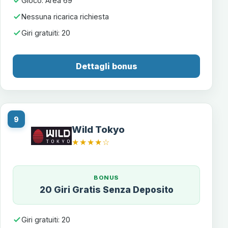
Gioco: Area 69
Nessuna ricarica richiesta
Giri gratuiti: 20
Dettagli bonus
9
Wild Tokyo
★★★★☆
BONUS
20 Giri Gratis Senza Deposito
Giri gratuiti: 20