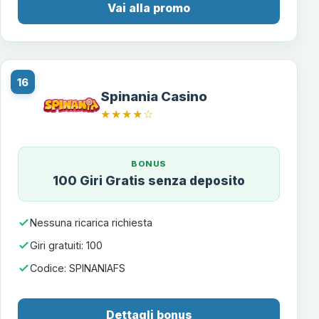
Vai alla promo
16
Spinania Casino
★★★★☆
BONUS
100 Giri Gratis senza deposito
Nessuna ricarica richiesta
Giri gratuiti: 100
Codice: SPINANIAFS
Dettagli bonus