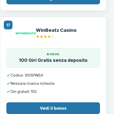
17
WinBeatz Casino
★★★★☆
BONUS
100 Giri Gratis senza deposito
Codice: 100SPINS4
Nessuna ricarica richiesta
Giri gratuiti: 100
Vedi il bonus