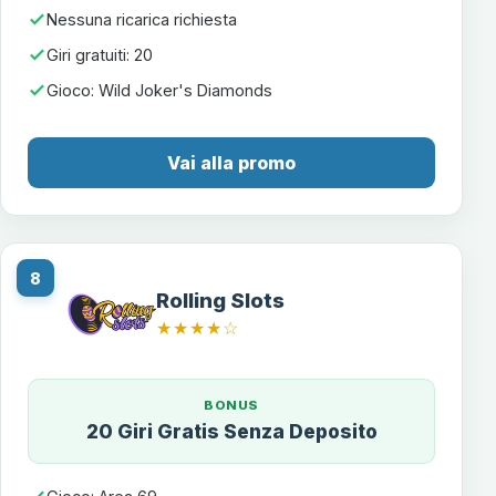
Nessuna ricarica richiesta
Giri gratuiti: 20
Gioco: Wild Joker's Diamonds
Vai alla promo
8
Rolling Slots
★★★★☆
BONUS
20 Giri Gratis Senza Deposito