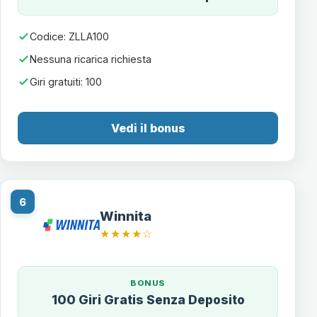
Codice: ZLLA100
Nessuna ricarica richiesta
Giri gratuiti: 100
Vedi il bonus
6
Winnita
★★★★☆
BONUS
100 Giri Gratis Senza Deposito