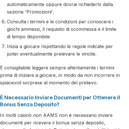
automaticamente oppure dovrai richiederlo dalla
sezione 'Promozioni'.
Consulta i termini e le condizioni per conoscere i
giochi ammessi, il requisito di scommessa e il limite
di tempo disponibile.
Inizia a giocare rispettando le regole indicate per
poter eventualmente prelevare le vincite.
È consigliabile leggere sempre attentamente i termini
prima di iniziare a giocare, in modo da non incorrere in
spiacevoli sorprese al momento del prelievo.
È Necessario Inviare Documenti per Ottenere il
Bonus Senza Deposito?
In molti casinò non AAMS non è necessario inviare
documenti per ricevere il bonus senza deposito,