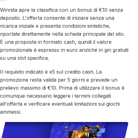
Winnita apre la classifica con un bonus di €10 senza
deposito. L'offerta consente di iniziare senza una
ricarica iniziale e presenta condizioni sintetiche,
riportate direttamente nella scheda principale del sito.
È una proposta in formato cash, quindi il valore
promozionale è espresso in euro anziché in giri gratuiti
su una slot specifica.
Il requisito indicato è x5 sul credito cash. La
promozione resta valida per 5 giorni e prevede un
prelievo massimo di €10. Prima di utilizzare il bonus è
comunque necessario leggere i termini collegati
all'offerta e verificare eventuali limitazioni sui giochi
ammessi.