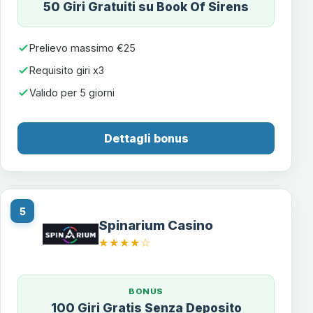
50 Giri Gratuiti su Book Of Sirens
Prelievo massimo €25
Requisito giri x3
Valido per 5 giorni
Dettagli bonus
5
Spinarium Casino
★★★★☆
BONUS
100 Giri Gratis Senza Deposito