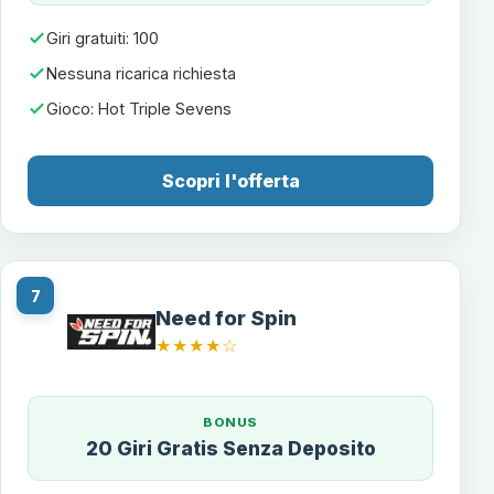
Giri gratuiti: 100
Nessuna ricarica richiesta
Gioco: Hot Triple Sevens
Scopri l'offerta
7
Need for Spin
★★★★☆
BONUS
20 Giri Gratis Senza Deposito