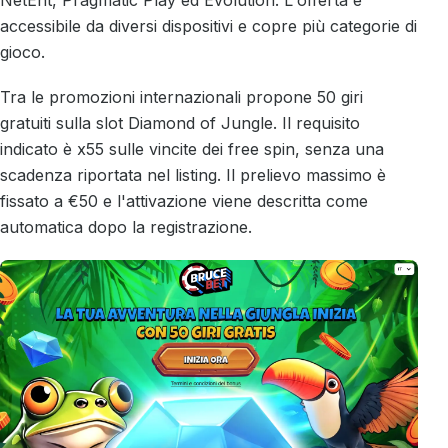
accessibile da diversi dispositivi e copre più categorie di
gioco.
Tra le promozioni internazionali propone 50 giri
gratuiti sulla slot Diamond of Jungle. Il requisito
indicato è x55 sulle vincite dei free spin, senza una
scadenza riportata nel listing. Il prelievo massimo è
fissato a €50 e l'attivazione viene descritta come
automatica dopo la registrazione.