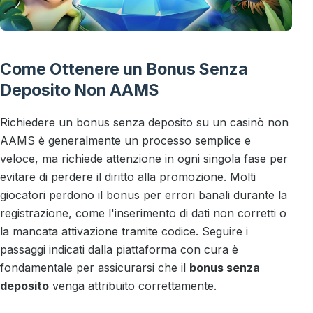
Come Ottenere un Bonus Senza
Deposito Non AAMS
Richiedere un bonus senza deposito su un casinò non
AAMS è generalmente un processo semplice e
veloce, ma richiede attenzione in ogni singola fase per
evitare di perdere il diritto alla promozione. Molti
giocatori perdono il bonus per errori banali durante la
registrazione, come l'inserimento di dati non corretti o
la mancata attivazione tramite codice. Seguire i
passaggi indicati dalla piattaforma con cura è
fondamentale per assicurarsi che il
bonus senza
deposito
venga attribuito correttamente.