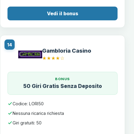
Vedi il bonus
14
Gambloria Casino
★★★★☆
BONUS
50 Giri Gratis Senza Deposito
Codice: LORI50
Nessuna ricarica richiesta
Giri gratuiti: 50