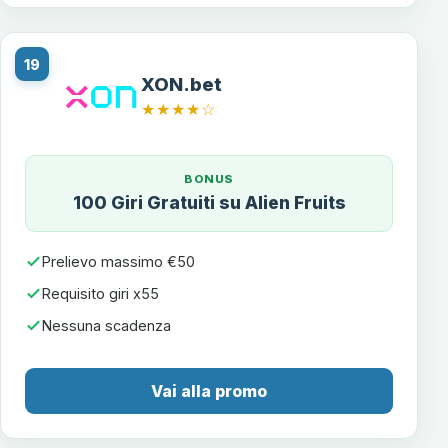
19
XON.bet
★★★★☆
BONUS
100 Giri Gratuiti su Alien Fruits
Prelievo massimo €50
Requisito giri x55
Nessuna scadenza
Vai alla promo