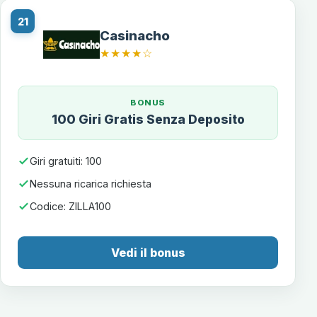
21
Casinacho
★★★★☆
BONUS
100 Giri Gratis Senza Deposito
Giri gratuiti: 100
Nessuna ricarica richiesta
Codice: ZILLA100
Vedi il bonus