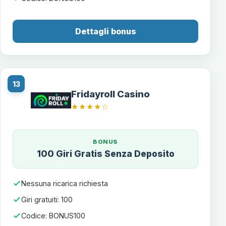
Dettagli bonus
13
Fridayroll Casino
★★★★☆
BONUS
100 Giri Gratis Senza Deposito
Nessuna ricarica richiesta
Giri gratuiti: 100
Codice: BONUS100