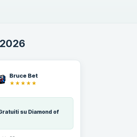
 2026
Bruce Bet
★★★★★
Gratuiti su Diamond of