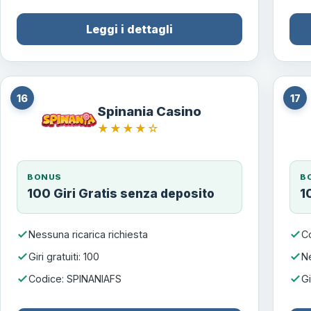
Leggi i dettagli
16
17
Spinania Casino
★★★★☆
BONUS
B
100 Giri Gratis senza deposito
1
Nessuna ricarica richiesta
C
Giri gratuiti: 100
Ne
Codice: SPINANIAFS
Gi