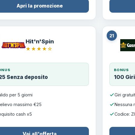
Apri la promozione
21
Hit'n'Spin
★★★★☆
ONUS
BONUS
25 Senza deposito
100 Gir
lido per 5 giorni
Giri gratuit
relievo massimo €25
Nessuna ri
equisito cash x5
Codice: Z
Vai all'offerta