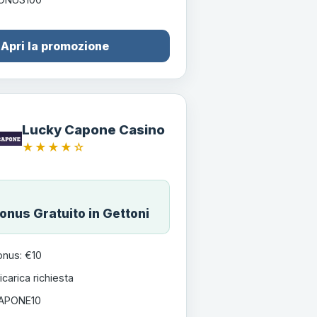
Apri la promozione
Lucky Capone Casino
★★★★☆
onus Gratuito in Gettoni
onus: €10
carica richiesta
CAPONE10