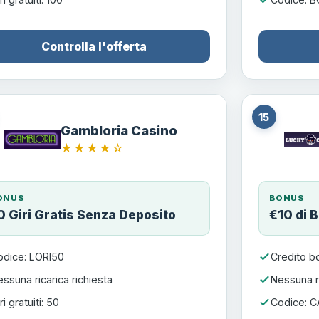
Controlla l'offerta
15
Gambloria Casino
★★★★☆
ONUS
BONUS
0 Giri Gratis Senza Deposito
€10 di B
odice: LORI50
Credito b
ssuna ricarica richiesta
Nessuna ri
ri gratuiti: 50
Codice: 