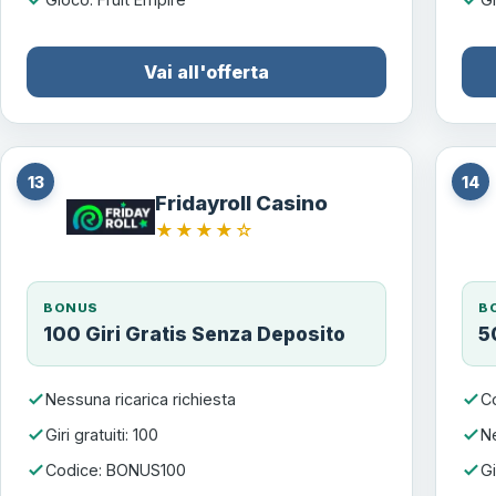
Vai all'offerta
13
14
Fridayroll Casino
★★★★☆
BONUS
B
100 Giri Gratis Senza Deposito
5
Nessuna ricarica richiesta
C
Giri gratuiti: 100
Ne
Codice: BONUS100
Gi