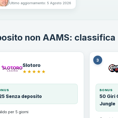
Ultimo aggiornamento: 5 Agosto 2026
osito non AAMS: classifica
3
Slotoro
★★★★★
ONUS
BONUS
25 Senza deposito
50 Giri 
Jungle
lido per 5 giorni