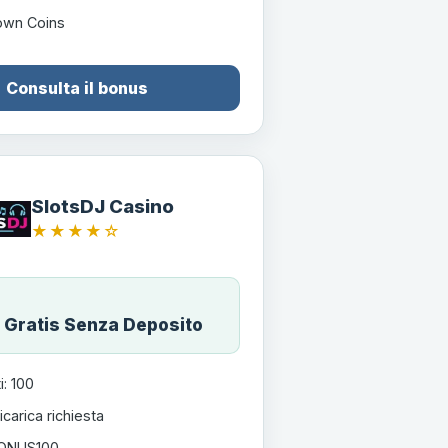
own Coins
Consulta il bonus
SlotsDJ Casino
★★★★☆
i Gratis Senza Deposito
i: 100
carica richiesta
BONUS100