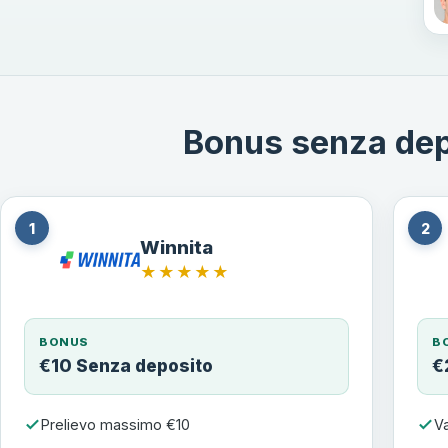
Bonus senza dep
1
2
Winnita
★★★★★
BONUS
B
€10 Senza deposito
€
Prelievo massimo €10
Va