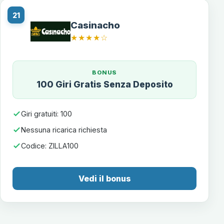
21
Casinacho
★★★★☆
BONUS
100 Giri Gratis Senza Deposito
Giri gratuiti: 100
Nessuna ricarica richiesta
Codice: ZILLA100
Vedi il bonus