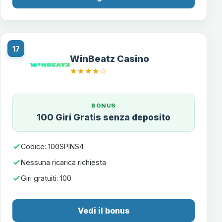
17
WinBeatz Casino
★★★★☆
BONUS
100 Giri Gratis senza deposito
Codice: 100SPINS4
Nessuna ricarica richiesta
Giri gratuiti: 100
Vedi il bonus