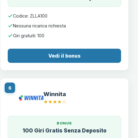
Codice: ZLLA100
Nessuna ricarica richiesta
Giri gratuiti: 100
Vedi il bonus
6
Winnita
★★★★☆
BONUS
100 Giri Gratis Senza Deposito