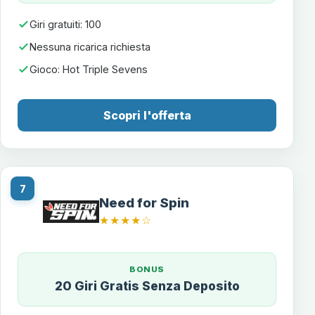
Giri gratuiti: 100
Nessuna ricarica richiesta
Gioco: Hot Triple Sevens
Scopri l'offerta
7
Need for Spin
★★★★☆
BONUS
20 Giri Gratis Senza Deposito