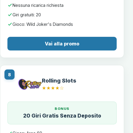
Nessuna ricarica richiesta
Giri gratuiti: 20
Gioco: Wild Joker's Diamonds
Vai alla promo
8
Rolling Slots
★★★★☆
BONUS
20 Giri Gratis Senza Deposito