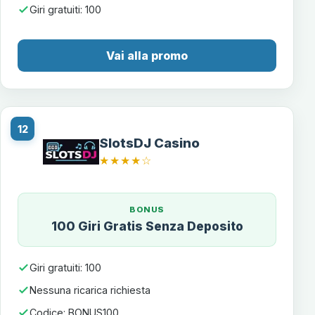
Giri gratuiti: 100
Vai alla promo
12
SlotsDJ Casino
★★★★☆
BONUS
100 Giri Gratis Senza Deposito
Giri gratuiti: 100
Nessuna ricarica richiesta
Codice: BONUS100