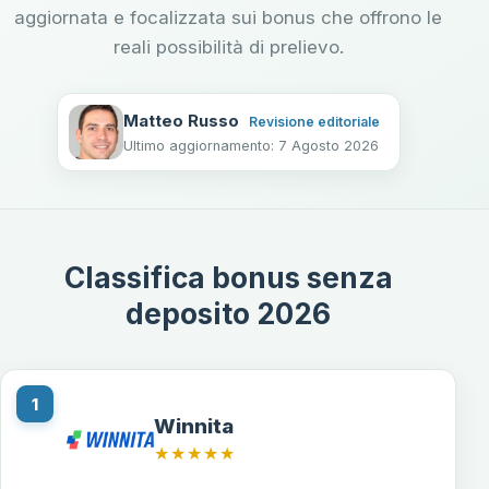
aggiornata e focalizzata sui bonus che offrono le
reali possibilità di prelievo.
Matteo Russo
Revisione editoriale
Ultimo aggiornamento: 7 Agosto 2026
Classifica bonus senza
deposito 2026
1
Winnita
★★★★★