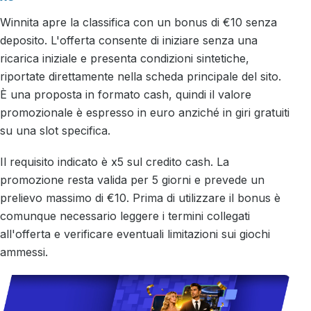
Winnita apre la classifica con un bonus di €10 senza
deposito. L'offerta consente di iniziare senza una
ricarica iniziale e presenta condizioni sintetiche,
riportate direttamente nella scheda principale del sito.
È una proposta in formato cash, quindi il valore
promozionale è espresso in euro anziché in giri gratuiti
su una slot specifica.
Il requisito indicato è x5 sul credito cash. La
promozione resta valida per 5 giorni e prevede un
prelievo massimo di €10. Prima di utilizzare il bonus è
comunque necessario leggere i termini collegati
all'offerta e verificare eventuali limitazioni sui giochi
ammessi.