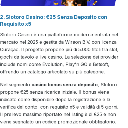
2. Slotoro Casino: €25 Senza Deposito con
Requisito x5
Slotoro Casino è una piattaforma moderna entrata nel
mercato nel 2025 e gestita da Wiraon B.V. con licenza
Curaçao. Il progetto propone più di 5.000 titoli tra slot,
giochi da tavolo e live casino. La selezione dei provider
include nomi come Evolution, Play'n GO e Betsoft,
offrendo un catalogo articolato su più categorie.
Nel segmento
casino bonus senza deposito
, Slotoro
propone €25 senza ricarica iniziale. Il bonus viene
indicato come disponibile dopo la registrazione e la
verifica del conto, con requisito x5 e validità di 5 giorni.
Il prelievo massimo riportato nel listing è di €25 e non
viene segnalato un codice promozionale obbligatorio.