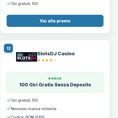
Giri gratuiti: 100
Vai alla promo
12
SlotsDJ Casino
★★★★☆
BONUS
100 Giri Gratis Senza Deposito
Giri gratuiti: 100
Nessuna ricarica richiesta
Codice: BONUS100