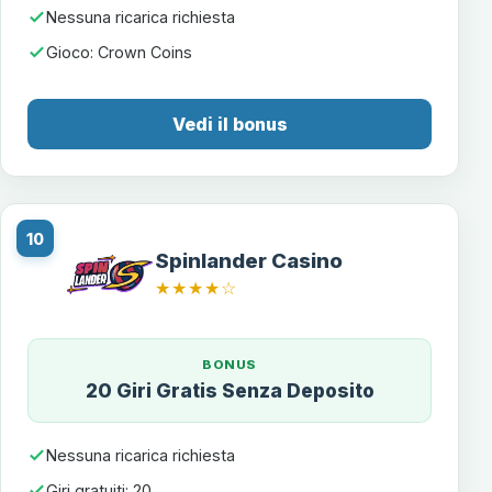
Nessuna ricarica richiesta
Gioco: Crown Coins
Vedi il bonus
10
Spinlander Casino
★★★★☆
BONUS
20 Giri Gratis Senza Deposito
Nessuna ricarica richiesta
Giri gratuiti: 20