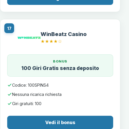
17
WinBeatz Casino
★★★★☆
BONUS
100 Giri Gratis senza deposito
Codice: 100SPINS4
Nessuna ricarica richiesta
Giri gratuiti: 100
Vedi il bonus