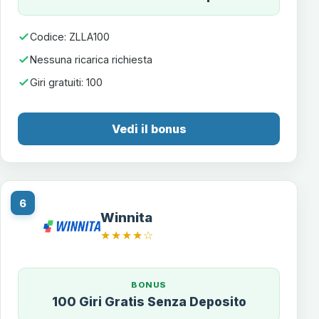
Codice: ZLLA100
Nessuna ricarica richiesta
Giri gratuiti: 100
Vedi il bonus
6
Winnita
★★★★☆
BONUS
100 Giri Gratis Senza Deposito