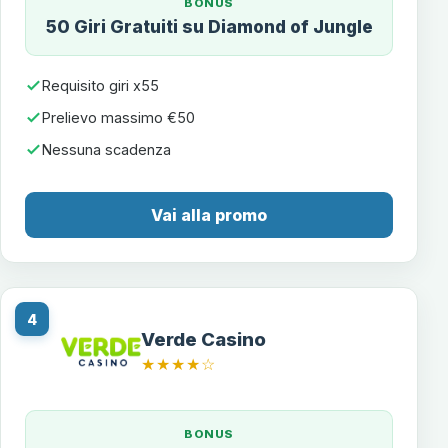
BONUS
50 Giri Gratuiti su Diamond of Jungle
Requisito giri x55
Prelievo massimo €50
Nessuna scadenza
Vai alla promo
4
Verde Casino
★★★★☆
BONUS