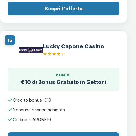
Scopri l'offerta
15
Lucky Capone Casino
★★★★☆
BONUS
€10 di Bonus Gratuito in Gettoni
Credito bonus: €10
Nessuna ricarica richiesta
Codice: CAPONE10