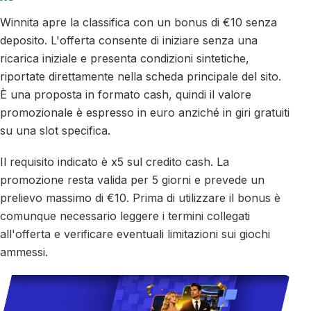
Winnita apre la classifica con un bonus di €10 senza
deposito. L'offerta consente di iniziare senza una
ricarica iniziale e presenta condizioni sintetiche,
riportate direttamente nella scheda principale del sito.
È una proposta in formato cash, quindi il valore
promozionale è espresso in euro anziché in giri gratuiti
su una slot specifica.
Il requisito indicato è x5 sul credito cash. La
promozione resta valida per 5 giorni e prevede un
prelievo massimo di €10. Prima di utilizzare il bonus è
comunque necessario leggere i termini collegati
all'offerta e verificare eventuali limitazioni sui giochi
ammessi.