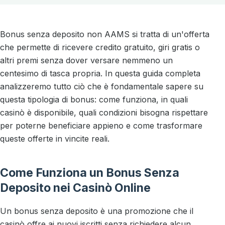
Bonus senza deposito non AAMS si tratta di un'offerta
che permette di ricevere credito gratuito, giri gratis o
altri premi senza dover versare nemmeno un
centesimo di tasca propria. In questa guida completa
analizzeremo tutto ciò che è fondamentale sapere su
questa tipologia di bonus: come funziona, in quali
casinò è disponibile, quali condizioni bisogna rispettare
per poterne beneficiare appieno e come trasformare
queste offerte in vincite reali.
Come Funziona un Bonus Senza
Deposito nei Casinò Online
Un bonus senza deposito è una promozione che il
casinò offre ai nuovi iscritti senza richiedere alcun