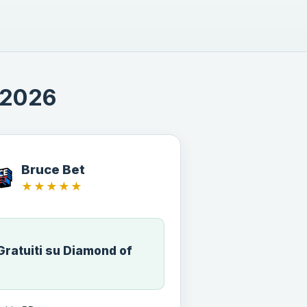
 2026
Bruce Bet
★★★★★
Gratuiti su Diamond of