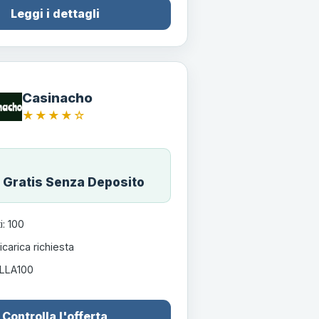
Leggi i dettagli
Casinacho
★★★★☆
i Gratis Senza Deposito
i: 100
carica richiesta
ILLA100
Controlla l'offerta