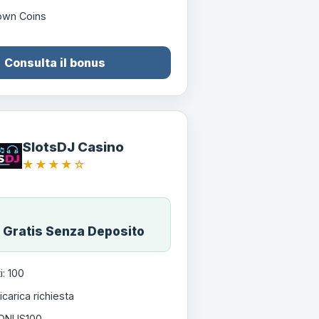
own Coins
Consulta il bonus
SlotsDJ Casino
★★★★☆
i Gratis Senza Deposito
i: 100
carica richiesta
BONUS100