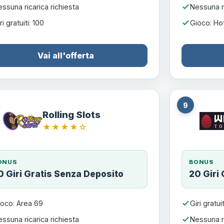
ssuna ricarica richiesta
Nessuna ri
ri gratuiti: 100
Gioco: Ho
Vai all'offerta
9
Rolling Slots
★★★★☆
ONUS
BONUS
0 Giri Gratis Senza Deposito
20 Giri
ioco: Area 69
Giri gratuit
ssuna ricarica richiesta
Nessuna ri