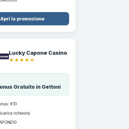
Apri la promozione
Lucky Capone Casino
★★★★☆
onus Gratuito in Gettoni
onus: €10
carica richiesta
CAPONE10