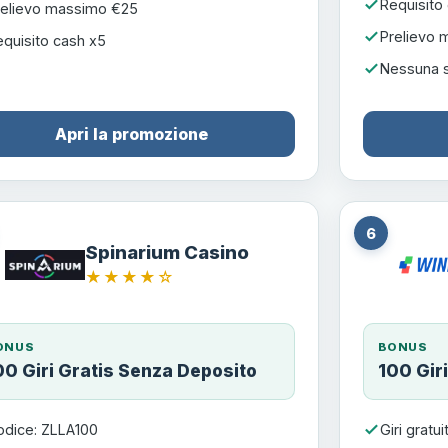
Requisito 
relievo massimo €25
Prelievo
equisito cash x5
Nessuna 
Apri la promozione
6
Spinarium Casino
★★★★☆
ONUS
BONUS
00 Giri Gratis Senza Deposito
100 Gir
odice: ZLLA100
Giri gratuit