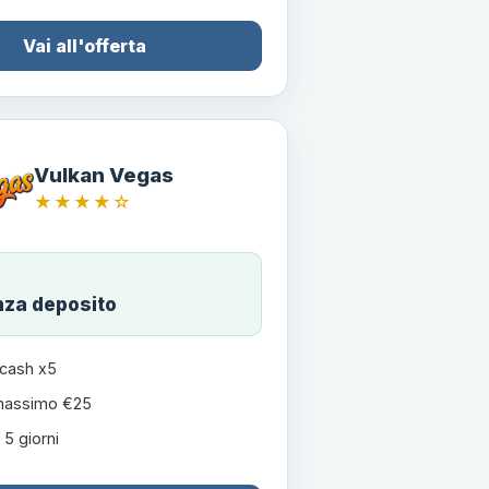
Vai all'offerta
Vulkan Vegas
★★★★☆
za deposito
 cash x5
 massimo €25
 5 giorni