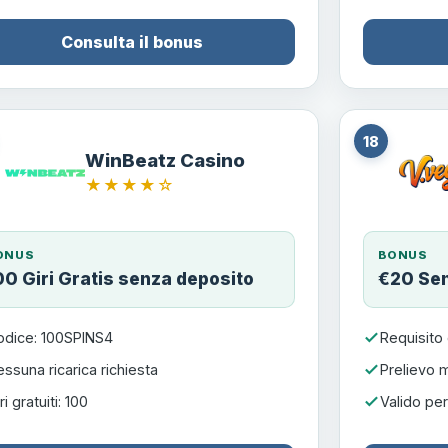
Consulta il bonus
18
WinBeatz Casino
★★★★☆
ONUS
BONUS
00 Giri Gratis senza deposito
€20 Sen
odice: 100SPINS4
Requisito
ssuna ricarica richiesta
Prelievo
ri gratuiti: 100
Valido per