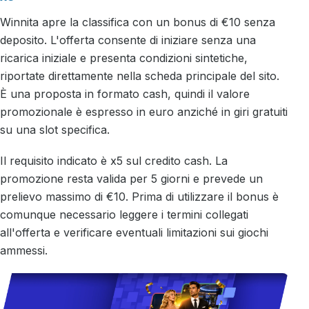
Winnita apre la classifica con un bonus di €10 senza
deposito. L'offerta consente di iniziare senza una
ricarica iniziale e presenta condizioni sintetiche,
riportate direttamente nella scheda principale del sito.
È una proposta in formato cash, quindi il valore
promozionale è espresso in euro anziché in giri gratuiti
su una slot specifica.
Il requisito indicato è x5 sul credito cash. La
promozione resta valida per 5 giorni e prevede un
prelievo massimo di €10. Prima di utilizzare il bonus è
comunque necessario leggere i termini collegati
all'offerta e verificare eventuali limitazioni sui giochi
ammessi.