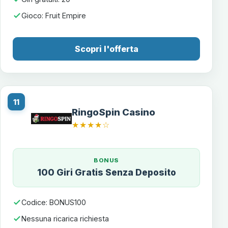
Gioco: Fruit Empire
Scopri l'offerta
11
RingoSpin Casino
★★★★☆
BONUS
100 Giri Gratis Senza Deposito
Codice: BONUS100
Nessuna ricarica richiesta