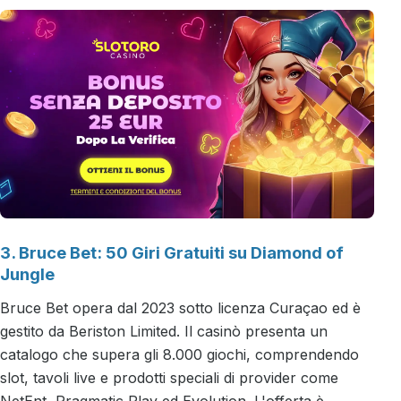
3. Bruce Bet: 50 Giri Gratuiti su Diamond of
Jungle
Bruce Bet opera dal 2023 sotto licenza Curaçao ed è
gestito da Beriston Limited. Il casinò presenta un
catalogo che supera gli 8.000 giochi, comprendendo
slot, tavoli live e prodotti speciali di provider come
NetEnt, Pragmatic Play ed Evolution. L'offerta è