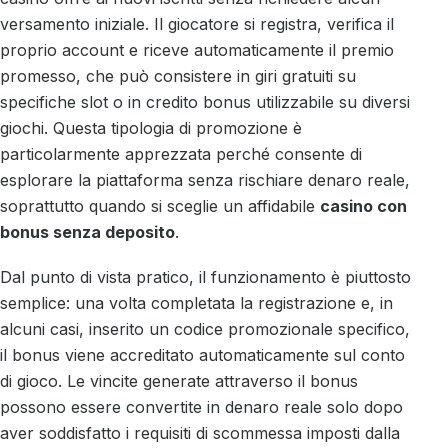
versamento iniziale. Il giocatore si registra, verifica il
proprio account e riceve automaticamente il premio
promesso, che può consistere in giri gratuiti su
specifiche slot o in credito bonus utilizzabile su diversi
giochi. Questa tipologia di promozione è
particolarmente apprezzata perché consente di
esplorare la piattaforma senza rischiare denaro reale,
soprattutto quando si sceglie un affidabile
casino con
bonus senza deposito
.
Dal punto di vista pratico, il funzionamento è piuttosto
semplice: una volta completata la registrazione e, in
alcuni casi, inserito un codice promozionale specifico,
il bonus viene accreditato automaticamente sul conto
di gioco. Le vincite generate attraverso il bonus
possono essere convertite in denaro reale solo dopo
aver soddisfatto i requisiti di scommessa imposti dalla