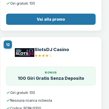
Giri gratuiti: 100
Vai alla promo
12
SlotsDJ Casino
★★★★☆
BONUS
100 Giri Gratis Senza Deposito
Giri gratuiti: 100
Nessuna ricarica richiesta
Codice: BONUS100