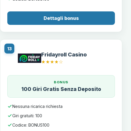
Dettagli bonus
13
Fridayroll Casino
★★★★☆
BONUS
100 Giri Gratis Senza Deposito
Nessuna ricarica richiesta
Giri gratuiti: 100
Codice: BONUS100