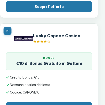
Scopri l'offerta
15
Lucky Capone Casino
★★★★☆
BONUS
€10 di Bonus Gratuito in Gettoni
Credito bonus: €10
Nessuna ricarica richiesta
Codice: CAPONE10