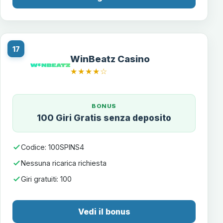
17
WinBeatz Casino
★★★★☆
BONUS
100 Giri Gratis senza deposito
Codice: 100SPINS4
Nessuna ricarica richiesta
Giri gratuiti: 100
Vedi il bonus