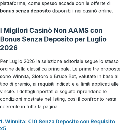
piattaforma, come spesso accade con le offerte di
bonus senza deposito
disponibili nei casinò online.
I Migliori Casinò Non AAMS con
Bonus Senza Deposito per Luglio
2026
Per Luglio 2026 la selezione editoriale segue lo stesso
ordine della classifica principale. Le prime tre proposte
sono Winnita, Slotoro e Bruce Bet, valutate in base al
tipo di premio, ai requisiti indicati e ai limiti applicati alle
vincite. I dettagli riportati di seguito riprendono le
condizioni mostrate nel listing, così il confronto resta
coerente in tutta la pagina.
1. Winnita: €10 Senza Deposito con Requisito
x5