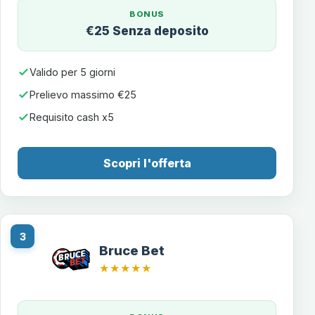
BONUS
€25 Senza deposito
Valido per 5 giorni
Prelievo massimo €25
Requisito cash x5
Scopri l'offerta
3
Bruce Bet
★★★★★