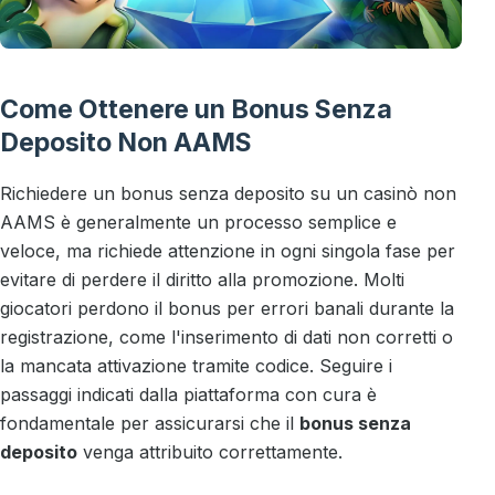
Come Ottenere un Bonus Senza
Deposito Non AAMS
Richiedere un bonus senza deposito su un casinò non
AAMS è generalmente un processo semplice e
veloce, ma richiede attenzione in ogni singola fase per
evitare di perdere il diritto alla promozione. Molti
giocatori perdono il bonus per errori banali durante la
registrazione, come l'inserimento di dati non corretti o
la mancata attivazione tramite codice. Seguire i
passaggi indicati dalla piattaforma con cura è
fondamentale per assicurarsi che il
bonus senza
deposito
venga attribuito correttamente.