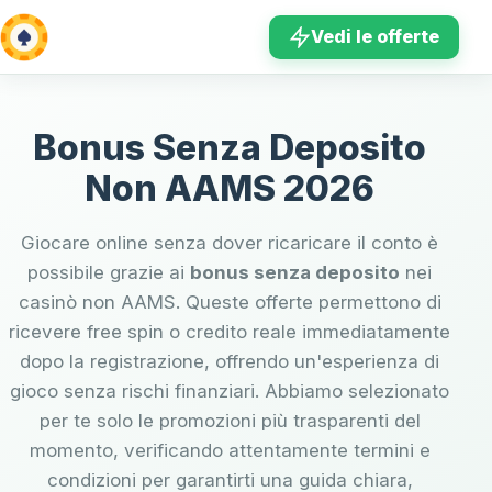
Vedi le offerte
Bonus Senza Deposito
Non AAMS 2026
Giocare online senza dover ricaricare il conto è
possibile grazie ai
bonus senza deposito
nei
casinò non AAMS. Queste offerte permettono di
ricevere free spin o credito reale immediatamente
dopo la registrazione, offrendo un'esperienza di
gioco senza rischi finanziari. Abbiamo selezionato
per te solo le promozioni più trasparenti del
momento, verificando attentamente termini e
condizioni per garantirti una guida chiara,