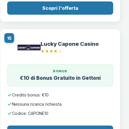
Scopri l'offerta
15
Lucky Capone Casino
★★★★☆
BONUS
€10 di Bonus Gratuito in Gettoni
Credito bonus: €10
Nessuna ricarica richiesta
Codice: CAPONE10