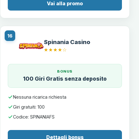
Vai alla promo
16
Spinania Casino
★★★★☆
BONUS
100 Giri Gratis senza deposito
Nessuna ricarica richiesta
Giri gratuiti: 100
Codice: SPINANIAFS
Dettagli bonus