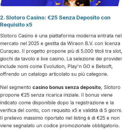
2. Slotoro Casino: €25 Senza Deposito con
Requisito x5
Slotoro Casino è una piattaforma moderna entrata nel
mercato nel 2025 e gestita da Wiraon B.V. con licenza
Curaçao. Il progetto propone più di 5.000 titoli tra slot,
giochi da tavolo e live casino. La selezione dei provider
include nomi come Evolution, Play'n GO e Betsoft,
offrendo un catalogo articolato su più categorie.
Nel segmento
casino bonus senza deposito
, Slotoro
propone €25 senza ricarica iniziale. Il bonus viene
indicato come disponibile dopo la registrazione e la
verifica del conto, con requisito x5 e validità di 5 giorni.
Il prelievo massimo riportato nel listing è di €25 e non
viene segnalato un codice promozionale obbligatorio.