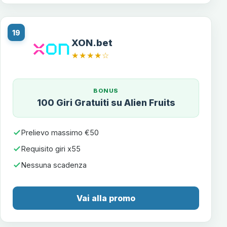
19
XON.bet
★★★★☆
BONUS
100 Giri Gratuiti su Alien Fruits
Prelievo massimo €50
Requisito giri x55
Nessuna scadenza
Vai alla promo