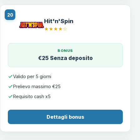
20
Hit'n'Spin
★★★★☆
BONUS
€25 Senza deposito
Valido per 5 giorni
Prelievo massimo €25
Requisito cash x5
Dettagli bonus