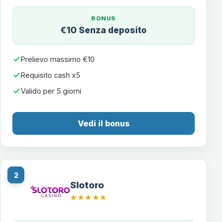
BONUS
€10 Senza deposito
Prelievo massimo €10
Requisito cash x5
Valido per 5 giorni
Vedi il bonus
2
Slotoro
★★★★★