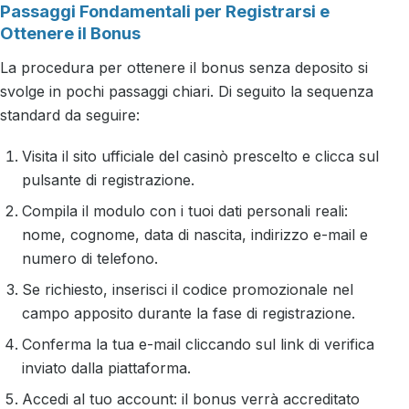
Passaggi Fondamentali per Registrarsi e
Ottenere il Bonus
La procedura per ottenere il bonus senza deposito si
svolge in pochi passaggi chiari. Di seguito la sequenza
standard da seguire:
Visita il sito ufficiale del casinò prescelto e clicca sul
pulsante di registrazione.
Compila il modulo con i tuoi dati personali reali:
nome, cognome, data di nascita, indirizzo e-mail e
numero di telefono.
Se richiesto, inserisci il codice promozionale nel
campo apposito durante la fase di registrazione.
Conferma la tua e-mail cliccando sul link di verifica
inviato dalla piattaforma.
Accedi al tuo account: il bonus verrà accreditato