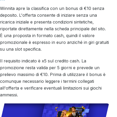
Winnita apre la classifica con un bonus di €10 senza
deposito. L'offerta consente di iniziare senza una
ricarica iniziale e presenta condizioni sintetiche,
riportate direttamente nella scheda principale del sito.
È una proposta in formato cash, quindi il valore
promozionale è espresso in euro anziché in giri gratuiti
su una slot specifica.
Il requisito indicato è x5 sul credito cash. La
promozione resta valida per 5 giorni e prevede un
prelievo massimo di €10. Prima di utilizzare il bonus è
comunque necessario leggere i termini collegati
all'offerta e verificare eventuali limitazioni sui giochi
ammessi.