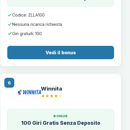
Codice: ZLLA100
Nessuna ricarica richiesta
Giri gratuiti: 100
Vedi il bonus
6
Winnita
★★★★☆
BONUS
100 Giri Gratis Senza Deposito