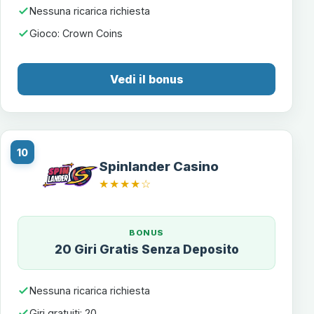
Nessuna ricarica richiesta
Gioco: Crown Coins
Vedi il bonus
10
Spinlander Casino
★★★★☆
BONUS
20 Giri Gratis Senza Deposito
Nessuna ricarica richiesta
Giri gratuiti: 20