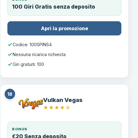
100 Giri Gratis senza deposito
Apri la promozione
Codice: 100SPINS4
Nessuna ricarica richiesta
Giri gratuiti: 100
18
Vulkan Vegas
★★★★☆
BONUS
€20 Senza deposito