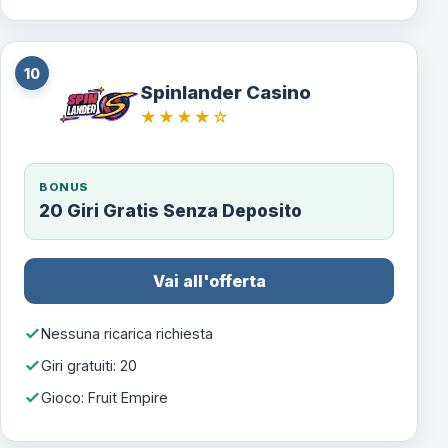
10
Spinlander Casino
★★★★☆
BONUS
20 Giri Gratis Senza Deposito
Vai all'offerta
Nessuna ricarica richiesta
Giri gratuiti: 20
Gioco: Fruit Empire