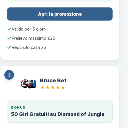
Apri la promozione
Valido per 5 giorni
Prelievo massimo €25
Requisito cash x5
3
Bruce Bet
★★★★★
BONUS
50 Giri Gratuiti su Diamond of Jungle