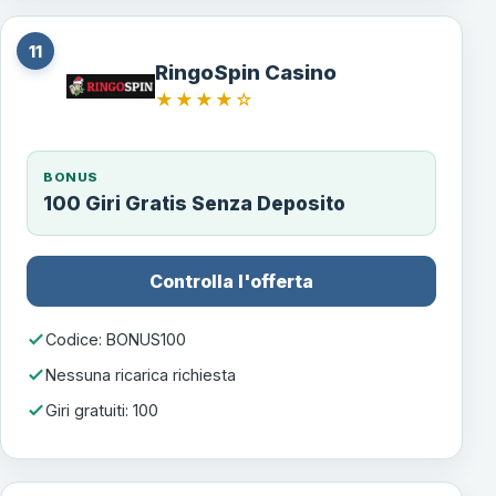
11
RingoSpin Casino
★★★★☆
BONUS
100 Giri Gratis Senza Deposito
Controlla l'offerta
Codice: BONUS100
Nessuna ricarica richiesta
Giri gratuiti: 100