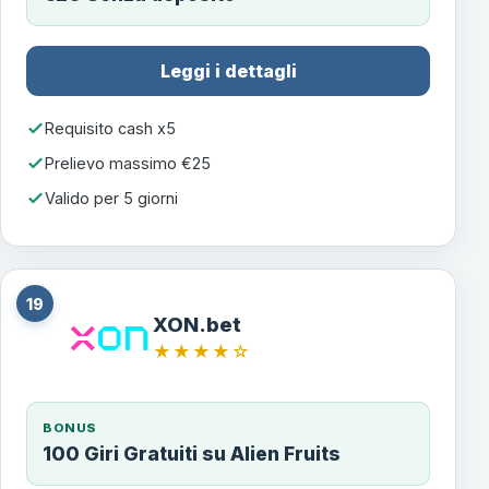
Leggi i dettagli
Requisito cash x5
Prelievo massimo €25
Valido per 5 giorni
19
XON.bet
★★★★☆
BONUS
100 Giri Gratuiti su Alien Fruits