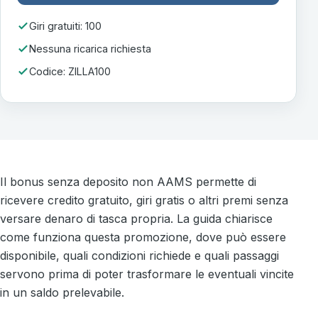
Giri gratuiti: 100
Nessuna ricarica richiesta
Codice: ZILLA100
Il bonus senza deposito non AAMS permette di
ricevere credito gratuito, giri gratis o altri premi senza
versare denaro di tasca propria. La guida chiarisce
come funziona questa promozione, dove può essere
disponibile, quali condizioni richiede e quali passaggi
servono prima di poter trasformare le eventuali vincite
in un saldo prelevabile.