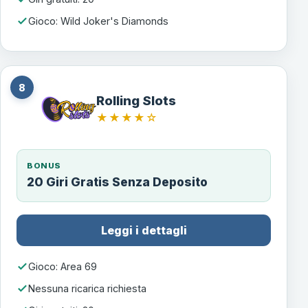
Gioco: Wild Joker's Diamonds
8
Rolling Slots
★★★★☆
BONUS
20 Giri Gratis Senza Deposito
Leggi i dettagli
Gioco: Area 69
Nessuna ricarica richiesta