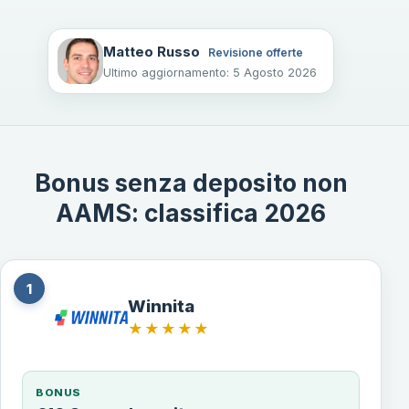
Matteo Russo
Revisione offerte
Ultimo aggiornamento: 5 Agosto 2026
Bonus senza deposito non
AAMS: classifica 2026
1
Winnita
★★★★★
BONUS