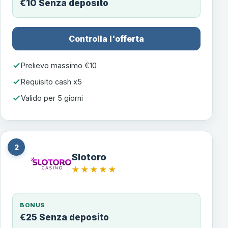
€10 Senza deposito
Controlla l'offerta
Prelievo massimo €10
Requisito cash x5
Valido per 5 giorni
2
Slotoro
★★★★★
BONUS
€25 Senza deposito