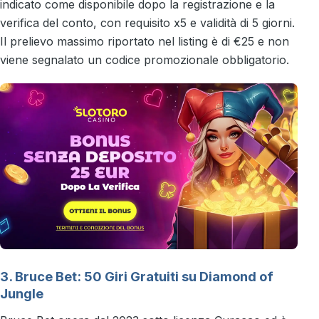
indicato come disponibile dopo la registrazione e la
verifica del conto, con requisito x5 e validità di 5 giorni.
Il prelievo massimo riportato nel listing è di €25 e non
viene segnalato un codice promozionale obbligatorio.
3. Bruce Bet: 50 Giri Gratuiti su Diamond of
Jungle