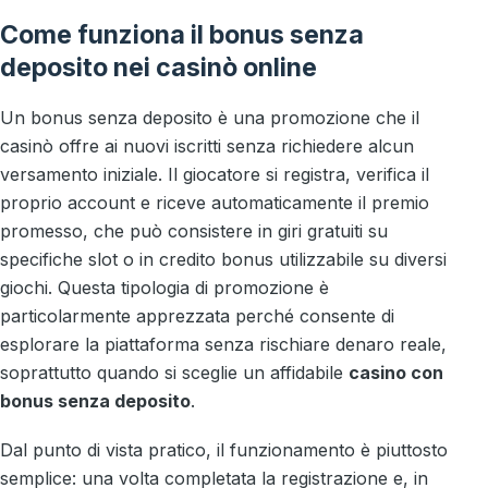
Come funziona il bonus senza
deposito nei casinò online
Un bonus senza deposito è una promozione che il
casinò offre ai nuovi iscritti senza richiedere alcun
versamento iniziale. Il giocatore si registra, verifica il
proprio account e riceve automaticamente il premio
promesso, che può consistere in giri gratuiti su
specifiche slot o in credito bonus utilizzabile su diversi
giochi. Questa tipologia di promozione è
particolarmente apprezzata perché consente di
esplorare la piattaforma senza rischiare denaro reale,
soprattutto quando si sceglie un affidabile
casino con
bonus senza deposito
.
Dal punto di vista pratico, il funzionamento è piuttosto
semplice: una volta completata la registrazione e, in