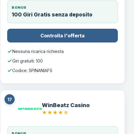
BONUS
100 Giri Gratis senza deposito
Controlla l'offerta
Nessuna ricarica richiesta
Giri gratuiti: 100
Codice: SPINANIAFS
17
WinBeatz Casino
★★★★☆
BONUS