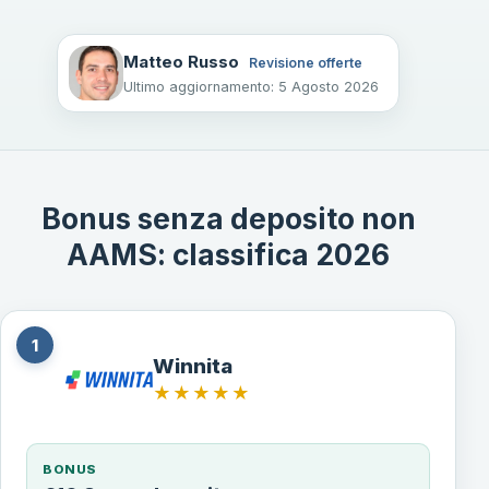
Matteo Russo
Revisione offerte
Ultimo aggiornamento: 5 Agosto 2026
Bonus senza deposito non
AAMS: classifica 2026
1
Winnita
★★★★★
BONUS