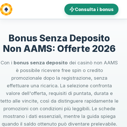
Consulta i bonus
Bonus Senza Deposito
Non AAMS: Offerte 2026
Con i
bonus senza deposito
dei casinò non AAMS
è possibile ricevere free spin o credito
promozionale dopo la registrazione, senza
effettuare una ricarica. La selezione confronta
valore dell'offerta, requisiti di puntata, durata e
tetto alle vincite, così da distinguere rapidamente le
promozioni con condizioni più leggibili. Le schede
mostrano i dati essenziali, mentre la guida spiega
quando il saldo ottenuto può diventare prelevabile.