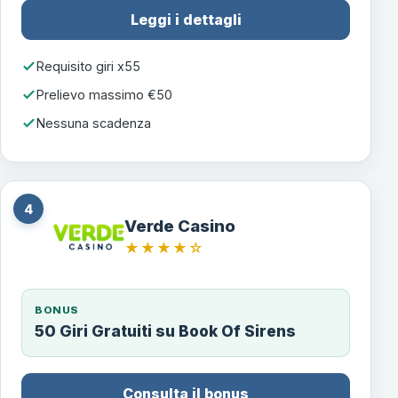
Leggi i dettagli
Requisito giri x55
Prelievo massimo €50
Nessuna scadenza
4
Verde Casino
★★★★☆
BONUS
50 Giri Gratuiti su Book Of Sirens
Consulta il bonus