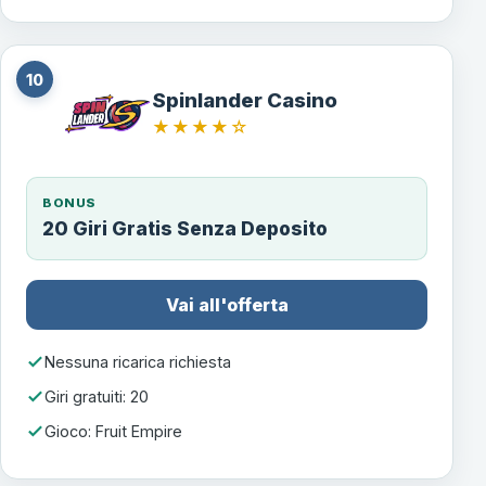
10
Spinlander Casino
★★★★☆
BONUS
20 Giri Gratis Senza Deposito
Vai all'offerta
Nessuna ricarica richiesta
Giri gratuiti: 20
Gioco: Fruit Empire