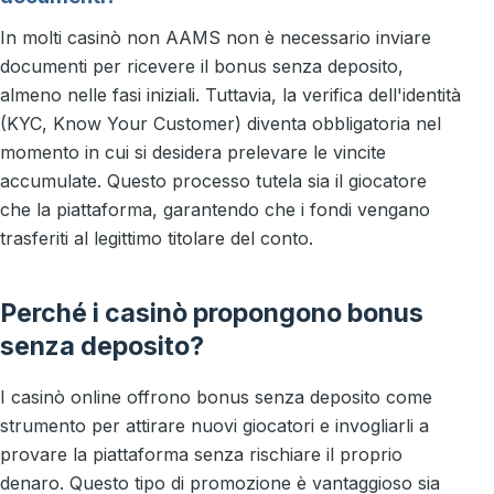
In molti casinò non AAMS non è necessario inviare
documenti per ricevere il bonus senza deposito,
almeno nelle fasi iniziali. Tuttavia, la verifica dell'identità
(KYC, Know Your Customer) diventa obbligatoria nel
momento in cui si desidera prelevare le vincite
accumulate. Questo processo tutela sia il giocatore
che la piattaforma, garantendo che i fondi vengano
trasferiti al legittimo titolare del conto.
Perché i casinò propongono bonus
senza deposito?
I casinò online offrono bonus senza deposito come
strumento per attirare nuovi giocatori e invogliarli a
provare la piattaforma senza rischiare il proprio
denaro. Questo tipo di promozione è vantaggioso sia