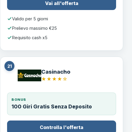
Vai all'offerta
Valido per 5 giorni
Prelievo massimo €25
Requisito cash x5
21
Casinacho
★★★★☆
BONUS
100 Giri Gratis Senza Deposito
Controlla l'offerta