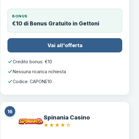
BONUS
€10 di Bonus Gratuito in Gettoni
Vai all'offerta
Credito bonus: €10
Nessuna ricarica richiesta
Codice: CAPONE10
16
Spinania Casino
★★★★☆