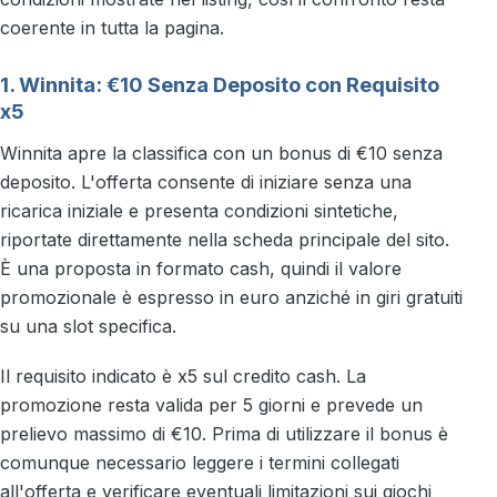
coerente in tutta la pagina.
1. Winnita: €10 Senza Deposito con Requisito
x5
Winnita apre la classifica con un bonus di €10 senza
deposito. L'offerta consente di iniziare senza una
ricarica iniziale e presenta condizioni sintetiche,
riportate direttamente nella scheda principale del sito.
È una proposta in formato cash, quindi il valore
promozionale è espresso in euro anziché in giri gratuiti
su una slot specifica.
Il requisito indicato è x5 sul credito cash. La
promozione resta valida per 5 giorni e prevede un
prelievo massimo di €10. Prima di utilizzare il bonus è
comunque necessario leggere i termini collegati
all'offerta e verificare eventuali limitazioni sui giochi