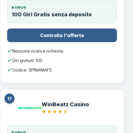
BONUS
100 Giri Gratis senza deposito
Controlla l'offerta
Nessuna ricarica richiesta
Giri gratuiti: 100
Codice: SPINANIAFS
17
WinBeatz Casino
★★★★☆
BONUS