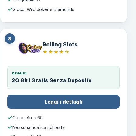
Gioco: Wild Joker's Diamonds
8
Rolling Slots
★★★★☆
BONUS
20 Giri Gratis Senza Deposito
Leggi i dettagli
Gioco: Area 69
Nessuna ricarica richiesta