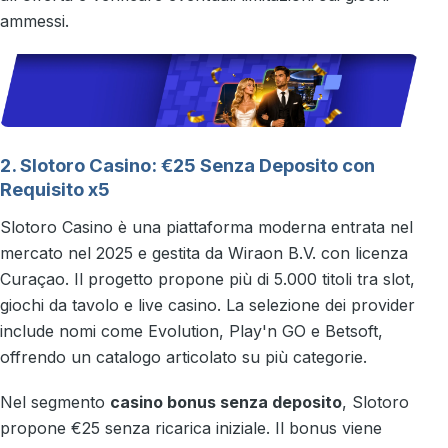
ammessi.
2. Slotoro Casino: €25 Senza Deposito con
Requisito x5
Slotoro Casino è una piattaforma moderna entrata nel
mercato nel 2025 e gestita da Wiraon B.V. con licenza
Curaçao. Il progetto propone più di 5.000 titoli tra slot,
giochi da tavolo e live casino. La selezione dei provider
include nomi come Evolution, Play'n GO e Betsoft,
offrendo un catalogo articolato su più categorie.
Nel segmento
casino bonus senza deposito
, Slotoro
propone €25 senza ricarica iniziale. Il bonus viene