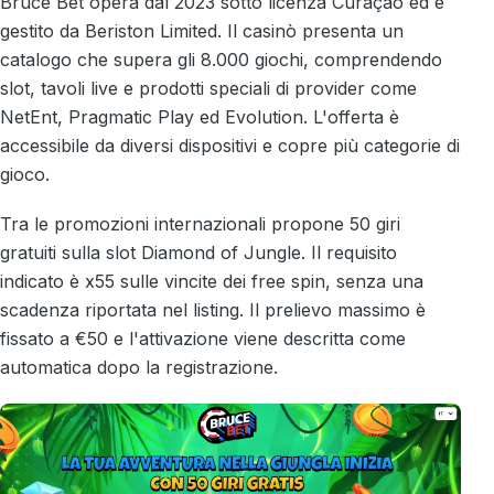
Bruce Bet opera dal 2023 sotto licenza Curaçao ed è
gestito da Beriston Limited. Il casinò presenta un
catalogo che supera gli 8.000 giochi, comprendendo
slot, tavoli live e prodotti speciali di provider come
NetEnt, Pragmatic Play ed Evolution. L'offerta è
accessibile da diversi dispositivi e copre più categorie di
gioco.
Tra le promozioni internazionali propone 50 giri
gratuiti sulla slot Diamond of Jungle. Il requisito
indicato è x55 sulle vincite dei free spin, senza una
scadenza riportata nel listing. Il prelievo massimo è
fissato a €50 e l'attivazione viene descritta come
automatica dopo la registrazione.