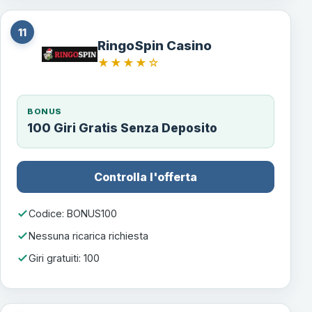
11
RingoSpin Casino
★★★★☆
BONUS
100 Giri Gratis Senza Deposito
Controlla l'offerta
Codice: BONUS100
Nessuna ricarica richiesta
Giri gratuiti: 100