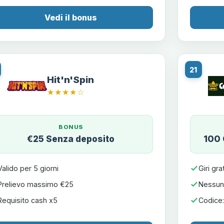
Vedi il bonus
21
Hit'n'Spin
★★★★☆
BONUS
€25 Senza deposito
100 
Valido per 5 giorni
Giri grat
Prelievo massimo €25
Nessuna
Requisito cash x5
Codice: