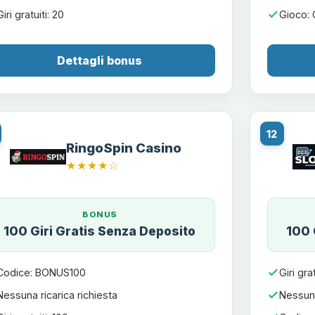
Giri gratuiti: 20
Gioco:
Dettagli bonus
12
RingoSpin Casino
★★★★☆
BONUS
100 Giri Gratis Senza Deposito
100 
Codice: BONUS100
Giri grat
Nessuna ricarica richiesta
Nessuna