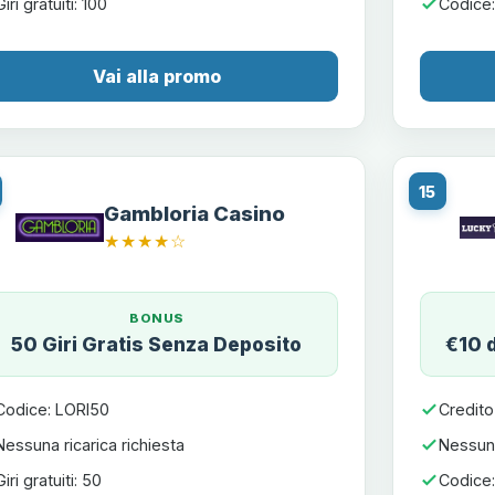
Giri gratuiti: 100
Codice
Vai alla promo
15
Gambloria Casino
★★★★☆
BONUS
50 Giri Gratis Senza Deposito
€10 d
Codice: LORI50
Credito
Nessuna ricarica richiesta
Nessuna
Giri gratuiti: 50
Codice