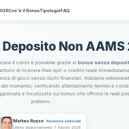
2026
Cos'è il Bonus
Tipologie
FAQ
 Deposito Non AAMS
care il conto è possibile grazie ai
bonus senza deposi
ttono di ricevere free spin o credito reale immediatam
enza di gioco senza rischi finanziari. Abbiamo selezionat
i del momento, verificando attentamente termini e condi
ggiornata e focalizzata sui bonus che offrono le reali poss
prelievo.
Matteo Russo
Revisione editoriale
Ultimo aggiornamento: 7 Agosto 2026