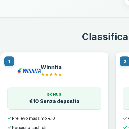
Classific
1
2
Winnita
★★★★★
BONUS
€10 Senza deposito
Prelievo massimo €10
Requisito cash x5