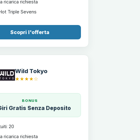
 ricarica richiesta
Hot Triple Sevens
Scopri l'offerta
Wild Tokyo
★★★★☆
BONUS
Giri Gratis Senza Deposito
uiti: 20
 ricarica richiesta