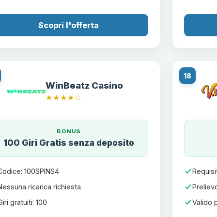
Scopri l'offerta
18
WinBeatz Casino
★★★★☆
BONUS
100 Giri Gratis senza deposito
Codice: 100SPINS4
Requisi
Nessuna ricarica richiesta
Prelie
Giri gratuiti: 100
Valido 