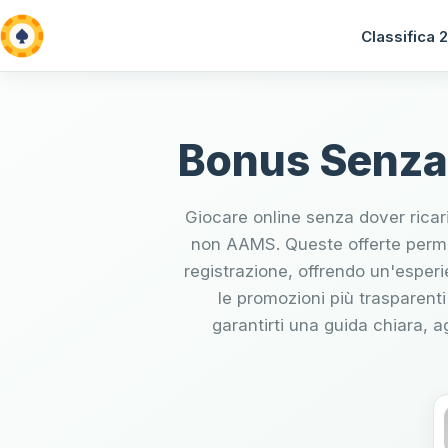
Classifica 
Bonus Senza
Giocare online senza dover ricari
non AAMS. Queste offerte perme
registrazione, offrendo un'esperi
le promozioni più trasparent
garantirti una guida chiara, a