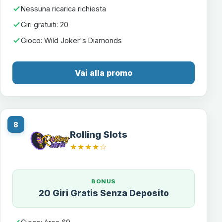
Nessuna ricarica richiesta
Giri gratuiti: 20
Gioco: Wild Joker's Diamonds
Vai alla promo
8
Rolling Slots
★★★★☆
BONUS
20 Giri Gratis Senza Deposito