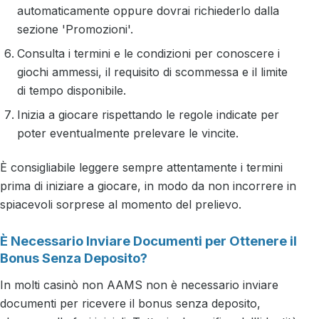
automaticamente oppure dovrai richiederlo dalla
sezione 'Promozioni'.
Consulta i termini e le condizioni per conoscere i
giochi ammessi, il requisito di scommessa e il limite
di tempo disponibile.
Inizia a giocare rispettando le regole indicate per
poter eventualmente prelevare le vincite.
È consigliabile leggere sempre attentamente i termini
prima di iniziare a giocare, in modo da non incorrere in
spiacevoli sorprese al momento del prelievo.
È Necessario Inviare Documenti per Ottenere il
Bonus Senza Deposito?
In molti casinò non AAMS non è necessario inviare
documenti per ricevere il bonus senza deposito,