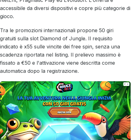
accessibile da diversi dispositivi e copre più categorie di
gioco.
Tra le promozioni internazionali propone 50 giri
gratuiti sulla slot Diamond of Jungle. Il requisito
indicato è x55 sulle vincite dei free spin, senza una
scadenza riportata nel listing. Il prelievo massimo è
fissato a €50 e l'attivazione viene descritta come
automatica dopo la registrazione.