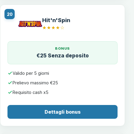
20
Hit'n'Spin
★★★★☆
BONUS
€25 Senza deposito
Valido per 5 giorni
Prelievo massimo €25
Requisito cash x5
Dettagli bonus