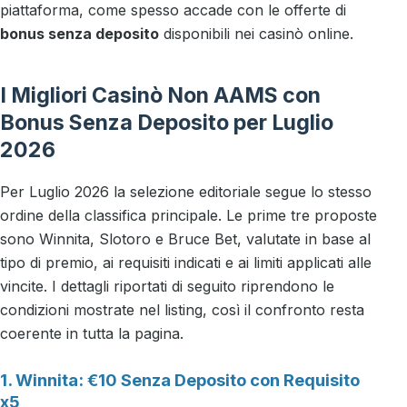
piattaforma, come spesso accade con le offerte di
bonus senza deposito
disponibili nei casinò online.
I Migliori Casinò Non AAMS con
Bonus Senza Deposito per Luglio
2026
Per Luglio 2026 la selezione editoriale segue lo stesso
ordine della classifica principale. Le prime tre proposte
sono Winnita, Slotoro e Bruce Bet, valutate in base al
tipo di premio, ai requisiti indicati e ai limiti applicati alle
vincite. I dettagli riportati di seguito riprendono le
condizioni mostrate nel listing, così il confronto resta
coerente in tutta la pagina.
1. Winnita: €10 Senza Deposito con Requisito
x5