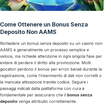
Come Ottenere un Bonus Senza
Deposito Non AAMS
Richiedere un bonus senza deposito su un casinò non
AAMS è generalmente un processo semplice e
veloce, ma richiede attenzione in ogni singola fase per
evitare di perdere il diritto alla promozione. Molti
giocatori perdono il bonus per errori banali durante la
registrazione, come l'inserimento di dati non corretti o
la mancata attivazione tramite codice. Seguire i
passaggi indicati dalla piattaforma con cura è
fondamentale per assicurarsi che il
bonus senza
deposito
venga attribuito correttamente.