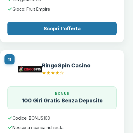
Gioco: Fruit Empire
Scopri l'offerta
11
RingoSpin Casino
★★★★☆
BONUS
100 Giri Gratis Senza Deposito
Codice: BONUS100
Nessuna ricarica richiesta