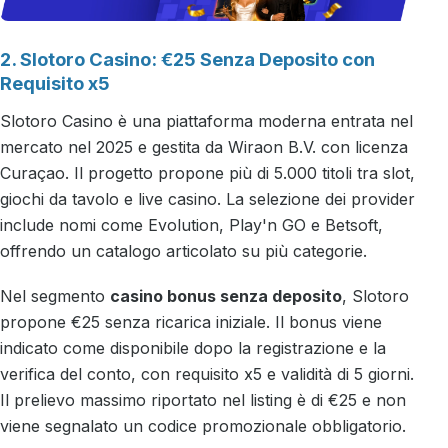
2. Slotoro Casino: €25 Senza Deposito con
Requisito x5
Slotoro Casino è una piattaforma moderna entrata nel
mercato nel 2025 e gestita da Wiraon B.V. con licenza
Curaçao. Il progetto propone più di 5.000 titoli tra slot,
giochi da tavolo e live casino. La selezione dei provider
include nomi come Evolution, Play'n GO e Betsoft,
offrendo un catalogo articolato su più categorie.
Nel segmento
casino bonus senza deposito
, Slotoro
propone €25 senza ricarica iniziale. Il bonus viene
indicato come disponibile dopo la registrazione e la
verifica del conto, con requisito x5 e validità di 5 giorni.
Il prelievo massimo riportato nel listing è di €25 e non
viene segnalato un codice promozionale obbligatorio.