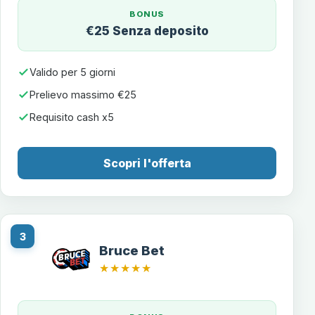
BONUS
€25 Senza deposito
Valido per 5 giorni
Prelievo massimo €25
Requisito cash x5
Scopri l'offerta
3
Bruce Bet
★★★★★