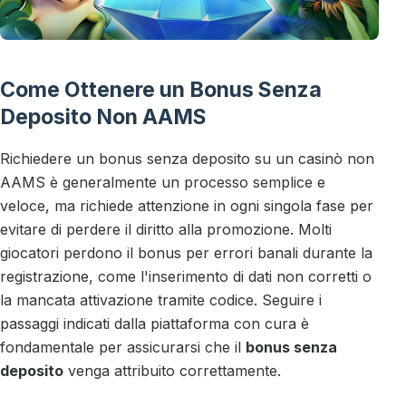
Come Ottenere un Bonus Senza
Deposito Non AAMS
Richiedere un bonus senza deposito su un casinò non
AAMS è generalmente un processo semplice e
veloce, ma richiede attenzione in ogni singola fase per
evitare di perdere il diritto alla promozione. Molti
giocatori perdono il bonus per errori banali durante la
registrazione, come l'inserimento di dati non corretti o
la mancata attivazione tramite codice. Seguire i
passaggi indicati dalla piattaforma con cura è
fondamentale per assicurarsi che il
bonus senza
deposito
venga attribuito correttamente.