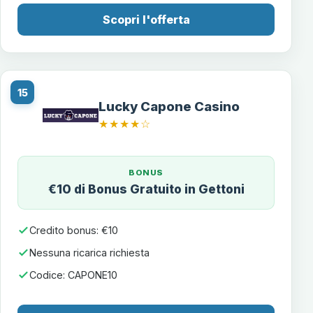
Scopri l'offerta
15
Lucky Capone Casino
★★★★☆
BONUS
€10 di Bonus Gratuito in Gettoni
Credito bonus: €10
Nessuna ricarica richiesta
Codice: CAPONE10