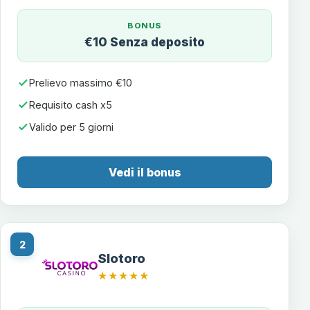
BONUS
€10 Senza deposito
Prelievo massimo €10
Requisito cash x5
Valido per 5 giorni
Vedi il bonus
2
Slotoro
★★★★★