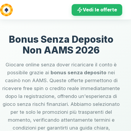
Vedi le offerte
Bonus Senza Deposito
Non AAMS 2026
Giocare online senza dover ricaricare il conto è
possibile grazie ai
bonus senza deposito
nei
casinò non AAMS. Queste offerte permettono di
ricevere free spin o credito reale immediatamente
dopo la registrazione, offrendo un'esperienza di
gioco senza rischi finanziari. Abbiamo selezionato
per te solo le promozioni più trasparenti del
momento, verificando attentamente termini e
condizioni per garantirti una guida chiara,