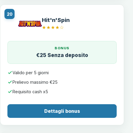
20
Hit'n'Spin
★★★★☆
BONUS
€25 Senza deposito
Valido per 5 giorni
Prelievo massimo €25
Requisito cash x5
Dettagli bonus