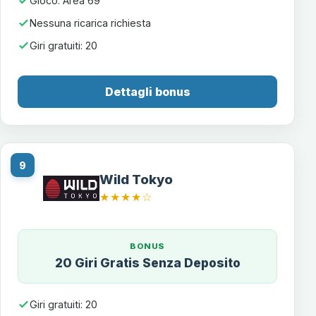
Gioco: Area 69
Nessuna ricarica richiesta
Giri gratuiti: 20
Dettagli bonus
9
Wild Tokyo
★★★★☆
BONUS
20 Giri Gratis Senza Deposito
Giri gratuiti: 20