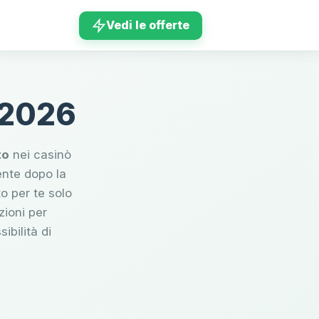
Vedi le offerte
 2026
to
nei casinò
ente dopo la
o per te solo
zioni per
ibilità di