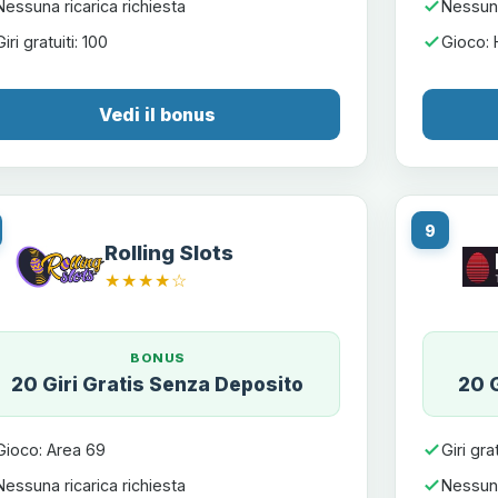
Nessuna ricarica richiesta
Nessuna
Giri gratuiti: 100
Gioco: 
Vedi il bonus
9
Rolling Slots
★★★★☆
BONUS
20 Giri Gratis Senza Deposito
20 
Gioco: Area 69
Giri grat
Nessuna ricarica richiesta
Nessuna