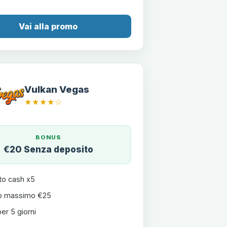
Vai alla promo
Vulkan Vegas
★★★★☆
BONUS
€20 Senza deposito
to cash x5
vo massimo €25
per 5 giorni