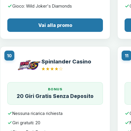
Gioco: Wild Joker's Diamonds
Vai alla promo
10
11
Spinlander Casino
★★★★☆
BONUS
20 Giri Gratis Senza Deposito
Nessuna ricarica richiesta
Giri gratuiti: 20