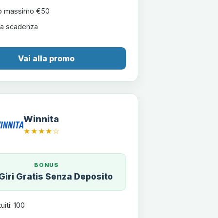
vo massimo €50
a scadenza
Vai alla promo
Winnita
★★★★☆
BONUS
Giri Gratis Senza Deposito
uiti: 100