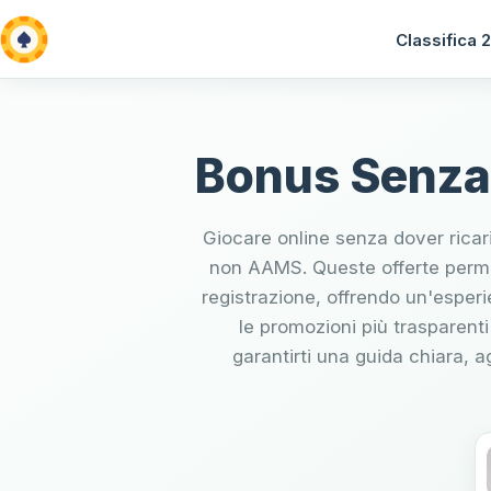
Classifica 
Bonus Senza
Giocare online senza dover ricari
non AAMS. Queste offerte perme
registrazione, offrendo un'esperi
le promozioni più trasparent
garantirti una guida chiara, a